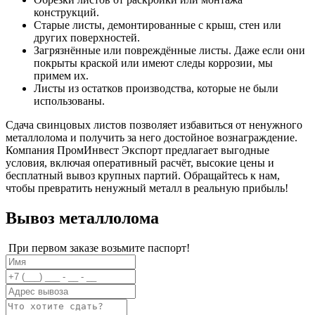
конструкций.
Старые листы, демонтированные с крыш, стен или
других поверхностей.
Загрязнённые или повреждённые листы. Даже если они
покрыты краской или имеют следы коррозии, мы
примем их.
Листы из остатков производства, которые не были
использованы.
Сдача свинцовых листов позволяет избавиться от ненужного
металлолома и получить за него достойное вознаграждение.
Компания ПромИнвест Экспорт предлагает выгодные
условия, включая оперативный расчёт, высокие цены и
бесплатный вывоз крупных партий. Обращайтесь к нам,
чтобы превратить ненужный металл в реальную прибыль!
Вывоз металлолома
При первом заказе возьмите паспорт!