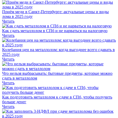
Приём меди в Санкт-Петербурге: актуальные цены и виды
лома в 2025 году
Читать
Как сдать металлолом в СПб и не нарваться на налоговую
Читать
Колебания цен на металлолом: когда выгоднее всего сдавать в
2025 году
Читать
Что нельзя выбрасывать: бытовые предметы, которые можно
сдать в металлолом
Читать
Как подготовить металлолом к сдаче в СПб, чтобы получить
больше денег
Читать