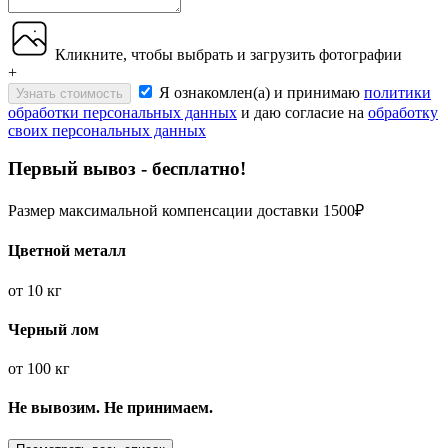
Кликните, чтобы выбрать и загрузить фотографии
+
Я ознакомлен(а) и принимаю
политики
Узнать стоимость
обработки персональных данных
и даю согласие на
обработку
своих персональных данных
Первый вывоз - бесплатно!
Размер максимальной компенсации доставки 1500₽
Цветной металл
от
10 кг
Черный лом
от
100 кг
Не вывозим. Не принимаем.