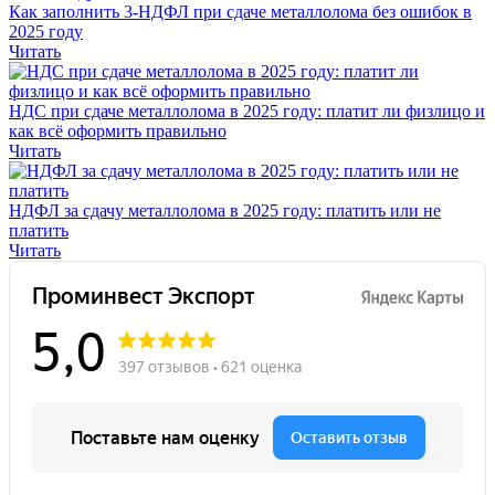
Как заполнить 3-НДФЛ при сдаче металлолома без ошибок в
2025 году
Читать
НДС при сдаче металлолома в 2025 году: платит ли физлицо и
как всё оформить правильно
Читать
НДФЛ за сдачу металлолома в 2025 году: платить или не
платить
Читать