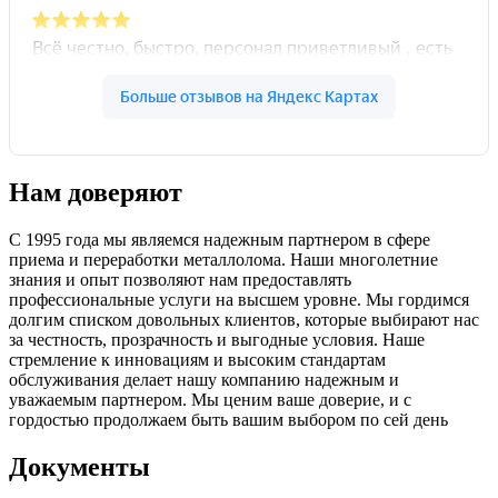
Нам доверяют
С 1995 года мы являемся надежным партнером в сфере
приема и переработки металлолома. Наши многолетние
знания и опыт позволяют нам предоставлять
профессиональные услуги на высшем уровне. Мы гордимся
долгим списком довольных клиентов, которые выбирают нас
за честность, прозрачность и выгодные условия. Наше
стремление к инновациям и высоким стандартам
обслуживания делает нашу компанию надежным и
уважаемым партнером. Мы ценим ваше доверие, и с
гордостью продолжаем быть вашим выбором по сей день
Документы