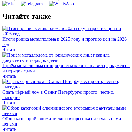
Читайте также
Итоги рынка металлолома в 2025 году и прогноз цен на 2026
год
Читать
Приём металлолома от юридических лиц: правила, документы
и порядок сдачи
Читать
Сдать чёрный лом в Санкт-Петербурге: просто, честно,
выгодно
Читать
Обзор категорий алюминиевого вторсырья с актуальными
ценами
Читать