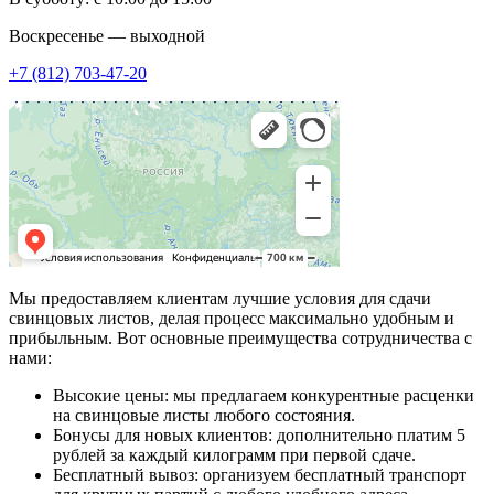
Воскресенье — выходной
+7 (812) 703-47-20
Мы предоставляем клиентам лучшие условия для сдачи
свинцовых листов, делая процесс максимально удобным и
прибыльным. Вот основные преимущества сотрудничества с
нами:
Высокие цены: мы предлагаем конкурентные расценки
на свинцовые листы любого состояния.
Бонусы для новых клиентов: дополнительно платим 5
рублей за каждый килограмм при первой сдаче.
Бесплатный вывоз: организуем бесплатный транспорт