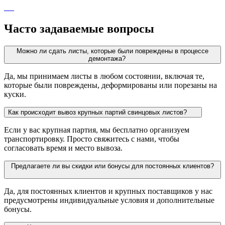
Часто задаваемые вопросы
Можно ли сдать листы, которые были повреждены в процессе
демонтажа?
Да, мы принимаем листы в любом состоянии, включая те,
которые были повреждены, деформированы или порезаны на
куски.
Как происходит вывоз крупных партий свинцовых листов?
Если у вас крупная партия, мы бесплатно организуем
транспортировку. Просто свяжитесь с нами, чтобы
согласовать время и место вывоза.
Предлагаете ли вы скидки или бонусы для постоянных клиентов?
Да, для постоянных клиентов и крупных поставщиков у нас
предусмотрены индивидуальные условия и дополнительные
бонусы.