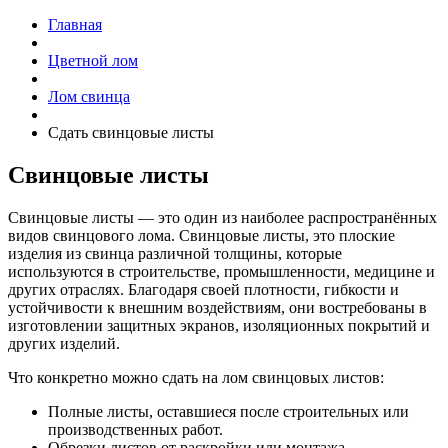
Главная
Цветной лом
Лом свинца
Сдать свинцовые листы
Свинцовые листы
Свинцовые листы — это один из наиболее распространённых
видов свинцового лома. Свинцовые листы, это плоские
изделия из свинца различной толщины, которые
используются в строительстве, промышленности, медицине и
других отраслях. Благодаря своей плотности, гибкости и
устойчивости к внешним воздействиям, они востребованы в
изготовлении защитных экранов, изоляционных покрытий и
других изделий.
Что конкретно можно сдать на лом свинцовых листов:
Полные листы, оставшиеся после строительных или
производственных работ.
Обрезки листов от раскройки или монтажа