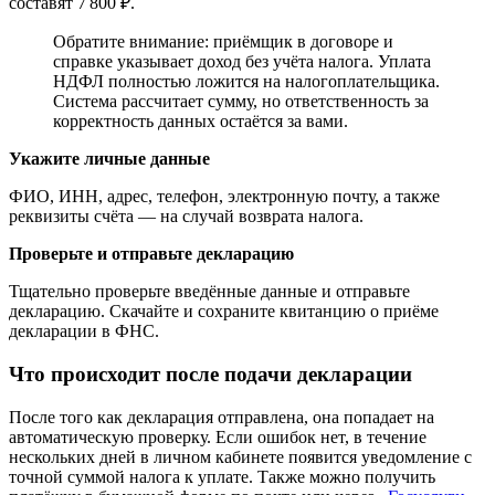
составят 7 800 ₽.
Обратите внимание: приёмщик в договоре и
справке указывает доход без учёта налога. Уплата
НДФЛ полностью ложится на налогоплательщика.
Система рассчитает сумму, но ответственность за
корректность данных остаётся за вами.
Укажите личные данные
ФИО, ИНН, адрес, телефон, электронную почту, а также
реквизиты счёта — на случай возврата налога.
Проверьте и отправьте декларацию
Тщательно проверьте введённые данные и отправьте
декларацию. Скачайте и сохраните квитанцию о приёме
декларации в ФНС.
Что происходит после подачи декларации
После того как декларация отправлена, она попадает на
автоматическую проверку. Если ошибок нет, в течение
нескольких дней в личном кабинете появится уведомление с
точной суммой налога к уплате. Также можно получить