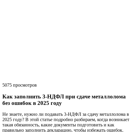
5075
просмотров
Как заполнить 3-НДФЛ при сдаче металлолома
без ошибок в 2025 году
Не знаете, нужно ли подавать 3-НДФЛ за сдачу металлолома в
2025 году? В этой статье подробно разбираем, когда возникает
такая обязанность, какие документы подготовить и как
правильно заполнить декларацию, чтобы избежать ошибок.