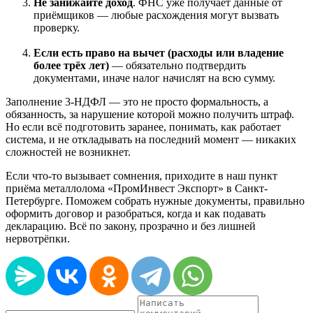
Не занижайте доход
. ФНС уже получает данные от
приёмщиков — любые расхождения могут вызвать
проверку.
Если есть право на вычет (расходы или владение
более трёх лет)
— обязательно подтвердить
документами, иначе налог начислят на всю сумму.
Заполнение 3-НДФЛ — это не просто формальность, а
обязанность, за нарушение которой можно получить штраф.
Но если всё подготовить заранее, понимать, как работает
система, и не откладывать на последний момент — никаких
сложностей не возникнет.
Если что-то вызывает сомнения, приходите в наш пункт
приёма металлолома «ПромИнвест Экспорт» в Санкт-
Петербурге. Поможем собрать нужные документы, правильно
оформить договор и разобраться, когда и как подавать
декларацию. Всё по закону, прозрачно и без лишней
нервотрёпки.