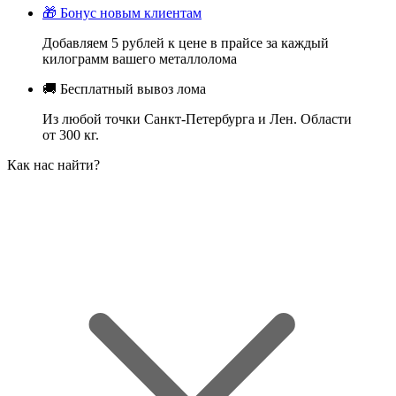
🎁
Бонус новым клиентам
Добавляем 5 рублей к цене в прайсе за каждый
килограмм вашего металлолома
🚚
Бесплатный вывоз лома
Из любой точки Санкт-Петербурга и Лен. Области
от 300 кг.
Как нас найти?