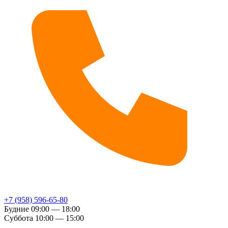
+7 (958) 596-65-80
Будние
09:00 — 18:00
Суббота
10:00 — 15:00