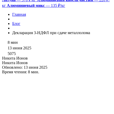
кг
Алюминиевый микс
— 135 ₽/кг
Главная
Блог
Декларация 3-НДФЛ при сдаче металлолома
8 мин
13 июня 2025
5075
Никита Ионов
Никита Ионов
Обновлено:
13 июня 2025
Время чтения:
8 мин
.