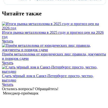
Читайте также
Итоги рынка металлолома в 2025 году и прогноз цен на 2026
год
Читать
Приём металлолома от юридических лиц: правила, документы
и порядок сдачи
Читать
Сдать чёрный лом в Санкт-Петербурге: просто, честно,
выгодно
Читать
Остались вопросы? Обращайтесь!
Менеджер-приёмщик