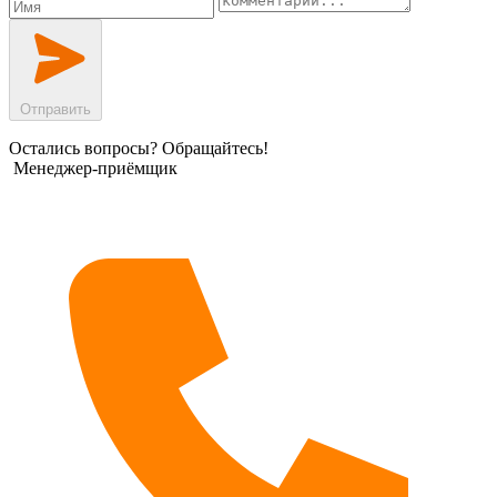
Отправить
Остались вопросы? Обращайтесь!
Менеджер-приёмщик