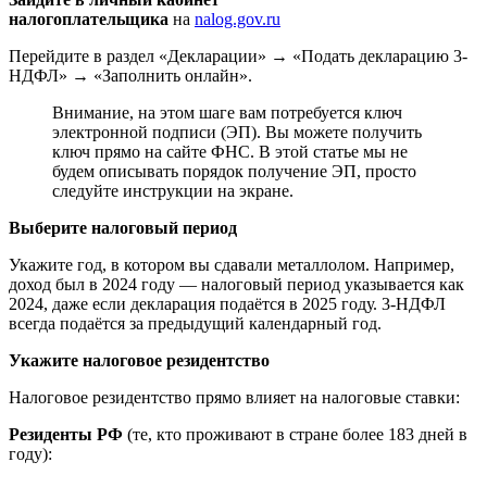
налогоплательщика
на
nalog.gov.ru
Перейдите в раздел «Декларации» → «Подать декларацию 3-
НДФЛ» → «Заполнить онлайн».
Внимание, на этом шаге вам потребуется ключ
электронной подписи (ЭП). Вы можете получить
ключ прямо на сайте ФНС. В этой статье мы не
будем описывать порядок получение ЭП, просто
следуйте инструкции на экране.
Выберите налоговый период
Укажите год, в котором вы сдавали металлолом. Например,
доход был в 2024 году — налоговый период указывается как
2024, даже если декларация подаётся в 2025 году. 3-НДФЛ
всегда подаётся за предыдущий календарный год.
Укажите налоговое резидентство
Налоговое резидентство прямо влияет на налоговые ставки:
Резиденты РФ
(те, кто проживают в стране более 183 дней в
году):