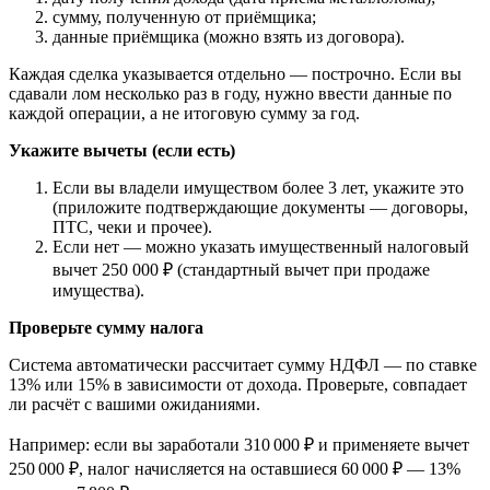
сумму, полученную от приёмщика;
данные приёмщика (можно взять из договора).
Каждая сделка указывается отдельно — построчно. Если вы
сдавали лом несколько раз в году, нужно ввести данные по
каждой операции, а не итоговую сумму за год.
Укажите вычеты (если есть)
Если вы владели имуществом более 3 лет, укажите это
(приложите подтверждающие документы — договоры,
ПТС, чеки и прочее).
Если нет — можно указать имущественный налоговый
вычет 250 000 ₽ (стандартный вычет при продаже
имущества).
Проверьте сумму налога
Система автоматически рассчитает сумму НДФЛ — по ставке
13% или 15% в зависимости от дохода. Проверьте, совпадает
ли расчёт с вашими ожиданиями.
Например: если вы заработали 310 000 ₽ и применяете вычет
250 000 ₽, налог начисляется на оставшиеся 60 000 ₽ — 13%