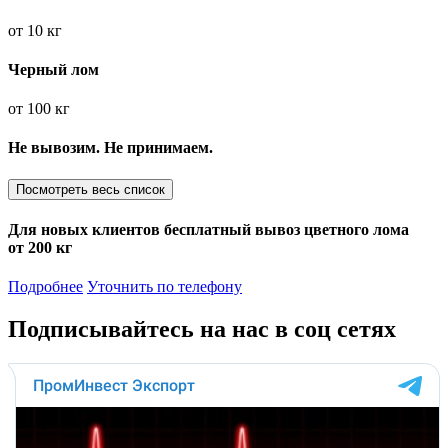
от
10 кг
Черный лом
от
100 кг
Не вывозим. Не принимаем.
Посмотреть весь список
Для новых клиентов
бесплатный вывоз
цветного лома
от 200 кг
Подробнее
Уточнить по телефону
Подписывайтесь на нас в соц сетях