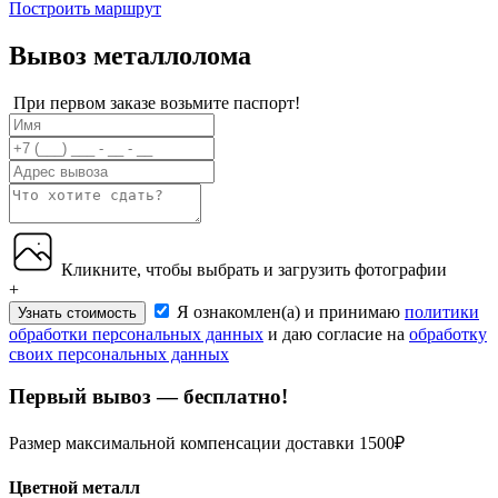
Построить маршрут
Вывоз металлолома
При первом заказе возьмите паспорт!
Кликните, чтобы выбрать и загрузить фотографии
+
Я ознакомлен(а) и принимаю
политики
Узнать стоимость
обработки персональных данных
и даю согласие на
обработку
своих персональных данных
Первый вывоз — бесплатно!
Размер максимальной компенсации доставки 1500₽
Цветной металл