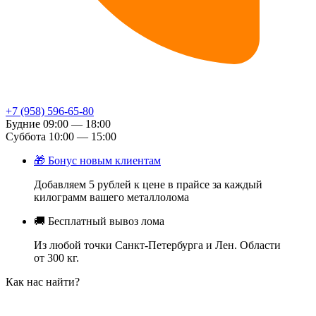
+7 (958) 596-65-80
Будние
09:00 — 18:00
Суббота
10:00 — 15:00
🎁
Бонус новым клиентам
Добавляем 5 рублей к цене в прайсе за каждый
килограмм вашего металлолома
🚚
Бесплатный вывоз лома
Из любой точки Санкт-Петербурга и Лен. Области
от 300 кг.
Как нас найти?