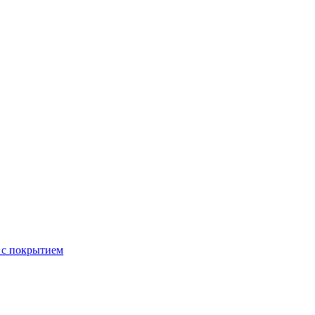
 с покрытием