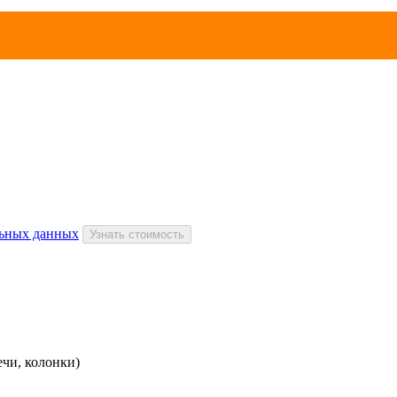
льных данных
Узнать стоимость
чи, колонки)