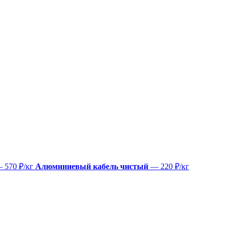
 570 ₽/кг
Алюминиевый кабель чистый
— 220 ₽/кг