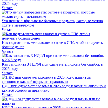
2025 году
Читать
Что нельзя выбрасывать: бытовые предметы, которые можно
сдать в металлолом
Читать
Как подготовить металлолом к сдаче в СПб, чтобы получить
больше денег
Читать
Как заполнить 3-НДФЛ при сдаче металлолома без ошибок в
2025 году
Читать
НДС при сдаче металлолома в 2025 году: платит ли физлицо и
как всё оформить правильно
Читать
НДФЛ за сдачу металлолома в 2025 году: платить или не