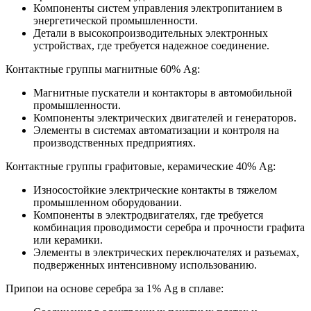
Компоненты систем управления электропитанием в
энергетической промышленности.
Детали в высокопроизводительных электронных
устройствах, где требуется надежное соединение.
Контактные группы магнитные 60% Ag:
Магнитные пускатели и контакторы в автомобильной
промышленности.
Компоненты электрических двигателей и генераторов.
Элементы в системах автоматизации и контроля на
производственных предприятиях.
Контактные группы графитовые, керамические 40% Ag:
Износостойкие электрические контакты в тяжелом
промышленном оборудовании.
Компоненты в электродвигателях, где требуется
комбинация проводимости серебра и прочности графита
или керамики.
Элементы в электрических переключателях и разъемах,
подверженных интенсивному использованию.
Припои на основе серебра за 1% Ag в сплаве: