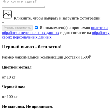
Кликните, чтобы выбрать и загрузить фотографии
+
Я ознакомлен(а) и принимаю
политики
Узнать стоимость
обработки персональных данных
и даю согласие на
обработку
своих персональных данных
Первый вывоз - бесплатно!
Размер максимальной компенсации доставки 1500₽
Цветной металл
от
10 кг
Черный лом
от
100 кг
Не вывозим. Не принимаем.