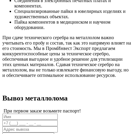
Соединения в электронных печатных платах и
компонентах.
Специализированные пайки в ювелирных изделиях и
художественных объектах.
Пайка компонентов в медицинском и научном
оборудовании.
При сдаче технического серебра на металлолом важно
учитывать его пробу и состав, так как это напрямую влияет на
его стоимость. Мы в ПромИнвест Экспорт предлагаем
конкурентоспособные цены за техническое серебро,
обеспечивая выгодное и удобное решение для утилизации
этих ценных материалов. Сдавая техническое серебро на
металлолом, вы не только извлекаете финансовую выгоду, но
и обеспечиваете оптимальное использование ресурсов.
Вывоз металлолома
При первом заказе возьмите паспорт!