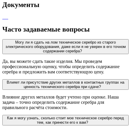
Документы
Часто задаваемые вопросы
Могу ли я сдать на лом техническое серебро из старого
электрического оборудования, даже если я не уверен в его точном
содержании серебра?
Да, вы можете сдать такие изделия. Мы проведем
профессиональную оценку, чтобы определить содержание
серебра и предложить вам соответствующую цену.
Влияет ли присутствие других металлов в контактных группах на
ценность технического серебра при сдаче?
Влияние других металлов будет учтено при оценке. Наша
задача – точно определить содержание серебра для
правильного расчёта стоимости.
Как я могу узнать, сколько стоит мое техническое серебро перед
тем, как принести его к вам?