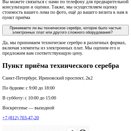
Вы можете связаться с нами по телефону для предварительной
консультации и оценки. Также, мы осуществляем оценку
стоимость вашего лома по фото, ещё до вашего визита к нам в
пункт приёма
Принимаете ли вы техническое серебро, которое было частью
электронных плат или другого сложного оборудования?
Да, мы принимаем техническое серебро в различных формах,
включая элементы из электронных плат. Мы оценим его и
предложим вам соответствующую цену.
Пункт приёма
технического серебра
Санкт-Петербург, Ириновский проспект, 2к2
По будням: с 9:00 до 18:00
В субботу: с 10:00 до 15:00
Воскресенье — выходной
+7 (812) 703-47-20