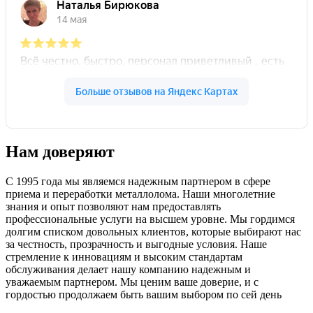
Нам доверяют
С 1995 года мы являемся надежным партнером в сфере
приема и переработки металлолома. Наши многолетние
знания и опыт позволяют нам предоставлять
профессиональные услуги на высшем уровне. Мы гордимся
долгим списком довольных клиентов, которые выбирают нас
за честность, прозрачность и выгодные условия. Наше
стремление к инновациям и высоким стандартам
обслуживания делает нашу компанию надежным и
уважаемым партнером. Мы ценим ваше доверие, и с
гордостью продолжаем быть вашим выбором по сей день