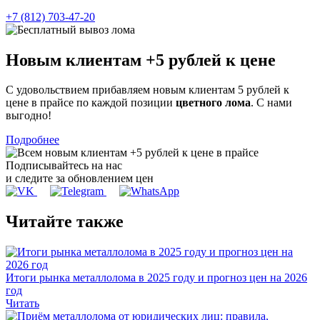
+7 (812) 703-47-20
Новым клиентам
+5 рублей
к цене
С удовольствием прибавляем новым клиентам 5 рублей к
цене в прайсе по каждой позиции
цветного лома
. С нами
выгодно!
Подробнее
Подписывайтесь на нас
и следите за обновлением цен
Читайте также
Итоги рынка металлолома в 2025 году и прогноз цен на 2026
год
Читать