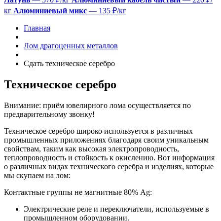
кг
Алюминиевый микс
— 135 ₽/кг
Главная
Лом драгоценных металлов
Сдать техническое серебро
Техническое серебро
Внимание: приём ювелирного лома осуществляется по
предварительному звонку!
Техническое серебро широко используется в различных
промышленных приложениях благодаря своим уникальным
свойствам, таким как высокая электропроводность,
теплопроводность и стойкость к окислению. Вот информация
о различных видах технического серебра и изделиях, которые
мы скупаем на лом:
Контактные группы не магнитные 80% Ag:
Электрические реле и переключатели, используемые в
промышленном оборудовании.