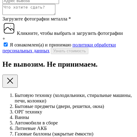
Загрузите фотографии металла
*
Кликните, чтобы выбрать и загрузить фотографии
+
Я ознакомлен(а) и принимаю
политики обработки
персональных данных
Узнать стоимость
Не вывозим. Не принимаем.
Бытовую технику (холодильники, стиральные машины,
печи, колонки)
Бытовые предметы (двери, решетки, окна)
ОРГ технику
Ванны
Автомобили в сборе
Литиевые АКБ
Газовые баллоны (закрытые ёмкости)