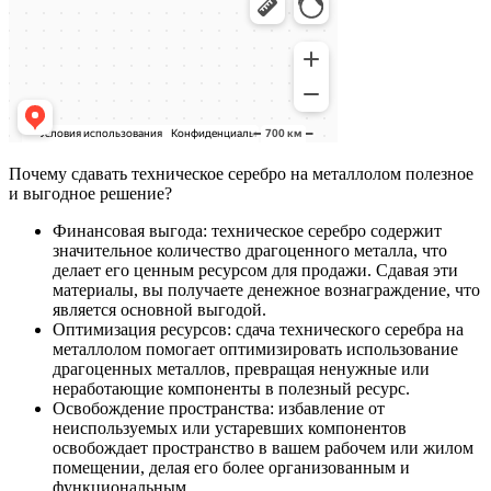
Почему сдавать техническое серебро на металлолом полезное
и выгодное решение?
Финансовая выгода: техническое серебро содержит
значительное количество драгоценного металла, что
делает его ценным ресурсом для продажи. Сдавая эти
материалы, вы получаете денежное вознаграждение, что
является основной выгодой.
Оптимизация ресурсов: сдача технического серебра на
металлолом помогает оптимизировать использование
драгоценных металлов, превращая ненужные или
неработающие компоненты в полезный ресурс.
Освобождение пространства: избавление от
неиспользуемых или устаревших компонентов
освобождает пространство в вашем рабочем или жилом
помещении, делая его более организованным и
функциональным.