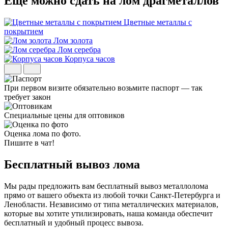
Ещё можно сдать на
лом драгметаллов
Цветные металлы с
покрытием
Лом золота
Лом серебра
Корпуса часов
При первом визите обязательно возьмите паспорт — так
требует закон
Специальные цены для оптовиков
Оценка лома по фото.
Пишите в чат!
Бесплатный вывоз
лома
Мы рады предложить вам бесплатный вывоз металлолома
прямо от вашего объекта из любой точки Санкт-Петербурга и
Ленобласти. Независимо от типа металлических материалов,
которые вы хотите утилизировать, наша команда обеспечит
бесплатный и удобный процесс вывоза.