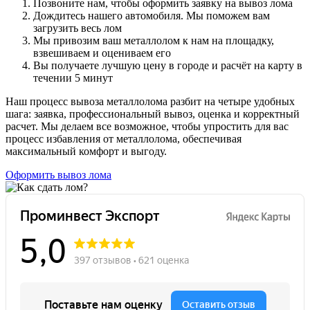
Позвоните нам, чтобы оформить заявку на вывоз лома
Дождитесь нашего автомобиля. Мы поможем вам
загрузить весь лом
Мы привозим ваш металлолом к нам на площадку,
взвешиваем и оцениваем его
Вы получаете лучшую цену в городе и расчёт на карту в
течении 5 минут
Наш процесс вывоза металлолома разбит на четыре удобных
шага: заявка, профессиональный вывоз, оценка и корректный
расчет. Мы делаем все возможное, чтобы упростить для вас
процесс избавления от металлолома, обеспечивая
максимальный комфорт и выгоду.
Оформить вывоз лома