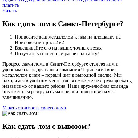
платить
Читать
Как сдать
лом в Санкт-Петербурге?
Привозите ваш металлолом к нам на площадку на
Ириновский пр-кт 2 к2
Взвешивайте его на наших точных весах
Получите мгновенный расчёт на карту!
Процесс сдачи лома в Санкт-Петербурге стал легким и
удобным благодаря нашей компании! Привезти свой
металлолом к нам – первый шаг к выгодной сделке. Мы
находимся в удобном месте, где вы можете без труда доехать,
независимо от вашего района. Наша дружелюбная команда
поможет вам разгрузить материал и подготовиться к
взвешиванию.
Узнать стоимость своего лома
Как сдать
лом с вывозом?