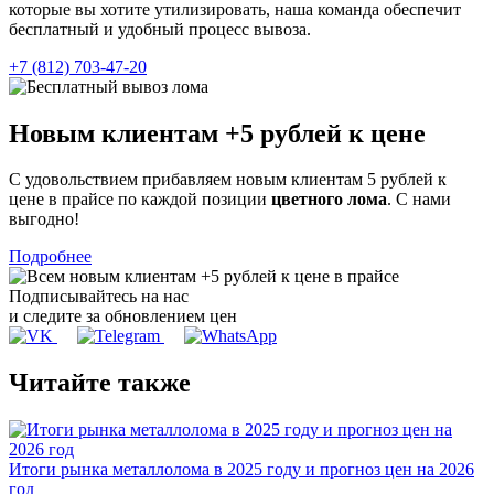
которые вы хотите утилизировать, наша команда обеспечит
бесплатный и удобный процесс вывоза.
+7 (812) 703-47-20
Новым клиентам
+5 рублей
к цене
С удовольствием прибавляем новым клиентам 5 рублей к
цене в прайсе по каждой позиции
цветного лома
. С нами
выгодно!
Подробнее
Подписывайтесь на нас
и следите за обновлением цен
Читайте также
Итоги рынка металлолома в 2025 году и прогноз цен на 2026
год