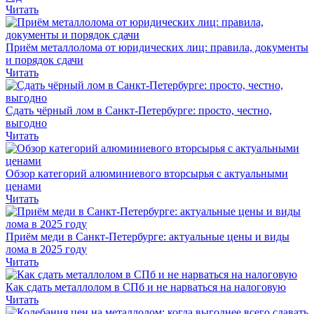
Читать
Приём металлолома от юридических лиц: правила, документы
и порядок сдачи
Читать
Сдать чёрный лом в Санкт-Петербурге: просто, честно,
выгодно
Читать
Обзор категорий алюминиевого вторсырья с актуальными
ценами
Читать
Приём меди в Санкт-Петербурге: актуальные цены и виды
лома в 2025 году
Читать
Как сдать металлолом в СПб и не нарваться на налоговую
Читать