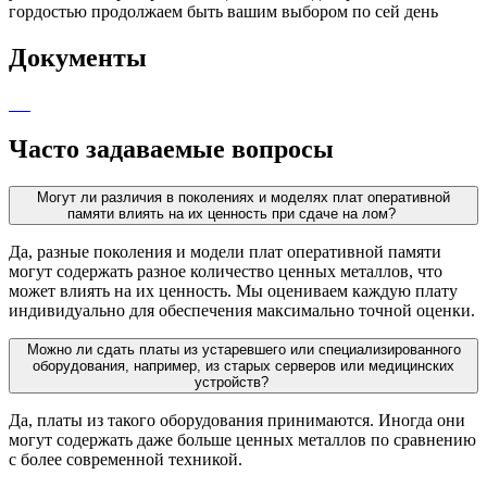
гордостью продолжаем быть вашим выбором по сей день
Документы
Часто задаваемые вопросы
Могут ли различия в поколениях и моделях плат оперативной
памяти влиять на их ценность при сдаче на лом?
Да, разные поколения и модели плат оперативной памяти
могут содержать разное количество ценных металлов, что
может влиять на их ценность. Мы оцениваем каждую плату
индивидуально для обеспечения максимально точной оценки.
Можно ли сдать платы из устаревшего или специализированного
оборудования, например, из старых серверов или медицинских
устройств?
Да, платы из такого оборудования принимаются. Иногда они
могут содержать даже больше ценных металлов по сравнению
с более современной техникой.