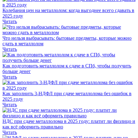
Колебания цен на металлолом: когда выгоднее всего сдавать в
2025 году
Читать
Что нельзя выбрасывать: бытовые предметы, которые можно
сдать в металлолом
Читать
Как подготовить металлолом к сдаче в СПб, чтобы получить
больше денег
Читать
Как заполнить 3-НДФЛ при сдаче металлолома без ошибок в
2025 году
Читать
НДС при сдаче металлолома в 2025 году: платит ли физлицо и
как всё оформить правильно
Читать