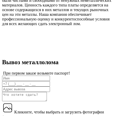
были чистыми и свободными от ненужных неметаллических
материалов. Ценность каждого типа платы определяется на
основе содержащихся в них металлов и текущих рыночных
цен на эти металлы. Наша компания обеспечивает
профессиональную оценку и конкурентоспособные условия
для всех желающих сдать электронный лом.
Вывоз металлолома
При первом заказе возьмите паспорт!
Кликните, чтобы выбрать и загрузить фотографии