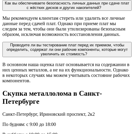
Как вы обеспечиваете безопасность личных данных при сдаче плат
с жёстких дисков и других накопителей?
Мы рекомендуем клиентам стереть или удалить все личные
данные перед сдачей плат. Однако при приеме плат мы
следим за тем, чтобы они были утилизированы безопасным
образом, исключая возможность восстановления данных.
Проводите ли вы тестирование плат перед их приемом, чтобы
определить, содержат ли они рабочие компоненты, которые могут
увеличить их стоимость?
В основном наша оценка плат основывается на содержании в
них ценных металлов, а не на их функциональности. Однако
в некоторых случаях мы можем учитывать состояние рабочих
компонентов.
Скупка металлолома в
Санкт-
Петербурге
Санкт-Петербург, Ириновский проспект, 2к2
По будням: с 9:00 до 18:00