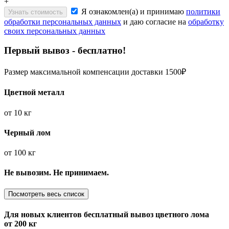
+
Я ознакомлен(а) и принимаю
политики
Узнать стоимость
обработки персональных данных
и даю согласие на
обработку
своих персональных данных
Первый вывоз - бесплатно!
Размер максимальной компенсации доставки 1500₽
Цветной металл
от
10 кг
Черный лом
от
100 кг
Не вывозим. Не принимаем.
Посмотреть весь список
Для новых клиентов
бесплатный вывоз
цветного лома
от 200 кг