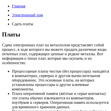
Главная
Электронный лом
Сдать платы
Платы
Сдача электронных плат на металлолом представляет собой
процесс, в ходе которого вы можете продать различные виды
печатных плат, содержащих ценные и редкие металлы. Вот
информация о типах плат, которые мы скупаем, и их
особенностях:
Процессорные платы чистые (без процессора): находятся
в компьютерах, серверах и другом вычислительном
оборудовании. Это основные платы, на которых
установлены процессоры и другие ключевые
компоненты.
Плата оперативной памяти (жёлтые и серые контакты):
эти платы обычно извлекаются из компьютеров,
ноутбуков и серверов. Оперативная память используется
для временного хранения данных.