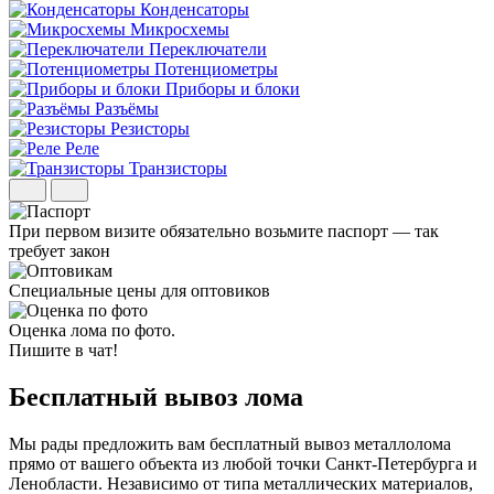
Конденсаторы
Микросхемы
Переключатели
Потенциометры
Приборы и блоки
Разъёмы
Резисторы
Реле
Транзисторы
При первом визите обязательно возьмите паспорт — так
требует закон
Специальные цены для оптовиков
Оценка лома по фото.
Пишите в чат!
Бесплатный вывоз
лома
Мы рады предложить вам бесплатный вывоз металлолома
прямо от вашего объекта из любой точки Санкт-Петербурга и
Ленобласти. Независимо от типа металлических материалов,