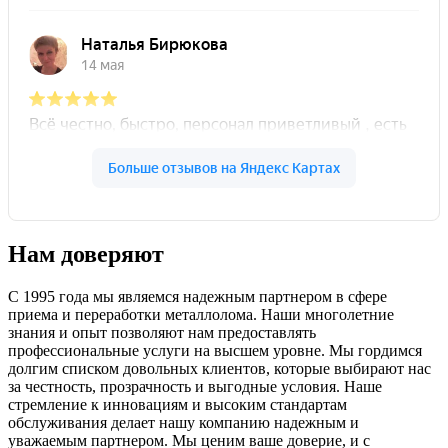
Нам доверяют
С 1995 года мы являемся надежным партнером в сфере
приема и переработки металлолома. Наши многолетние
знания и опыт позволяют нам предоставлять
профессиональные услуги на высшем уровне. Мы гордимся
долгим списком довольных клиентов, которые выбирают нас
за честность, прозрачность и выгодные условия. Наше
стремление к инновациям и высоким стандартам
обслуживания делает нашу компанию надежным и
уважаемым партнером. Мы ценим ваше доверие, и с