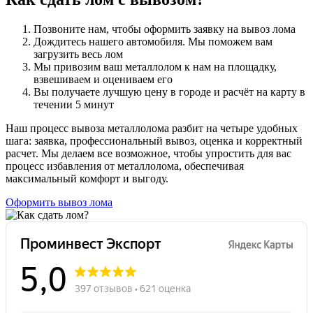
Позвоните нам, чтобы оформить заявку на вывоз лома
Дождитесь нашего автомобиля. Мы поможем вам
загрузить весь лом
Мы привозим ваш металлолом к нам на площадку,
взвешиваем и оцениваем его
Вы получаете лучшую цену в городе и расчёт на карту в
течении 5 минут
Наш процесс вывоза металлолома разбит на четыре удобных
шага: заявка, профессиональный вывоз, оценка и корректный
расчет. Мы делаем все возможное, чтобы упростить для вас
процесс избавления от металлолома, обеспечивая
максимальный комфорт и выгоду.
Оформить вывоз лома