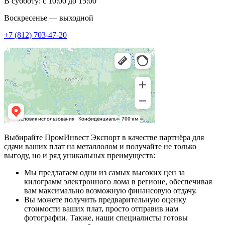
В субботу: с 10:00 до 15:00
Воскресенье — выходной
+7 (812) 703-47-20
Выбирайте ПромИнвест Экспорт в качестве партнёра для
сдачи ваших плат на металлолом и получайте не только
выгоду, но и ряд уникальных преимуществ:
Мы предлагаем одни из самых высоких цен за
килограмм электронного лома в регионе, обеспечивая
вам максимально возможную финансовую отдачу.
Вы можете получить предварительную оценку
стоимости ваших плат, просто отправив нам
фотографии. Также, наши специалисты готовы