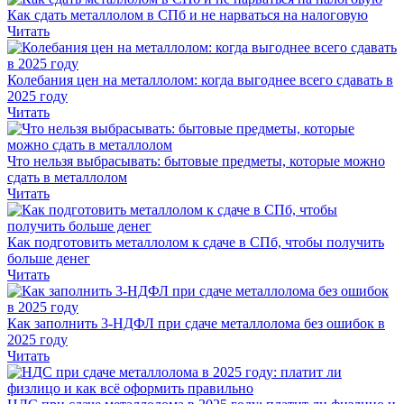
Как сдать металлолом в СПб и не нарваться на налоговую
Читать
Колебания цен на металлолом: когда выгоднее всего сдавать в
2025 году
Читать
Что нельзя выбрасывать: бытовые предметы, которые можно
сдать в металлолом
Читать
Как подготовить металлолом к сдаче в СПб, чтобы получить
больше денег
Читать
Как заполнить 3-НДФЛ при сдаче металлолома без ошибок в
2025 году
Читать