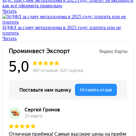
НДС при сдаче металлолома в 2025 году: платит ли физлицо и
как всё оформить правильно
Читать
НДФЛ за сдачу металлолома в 2025 году: платить или не
платить
Читать