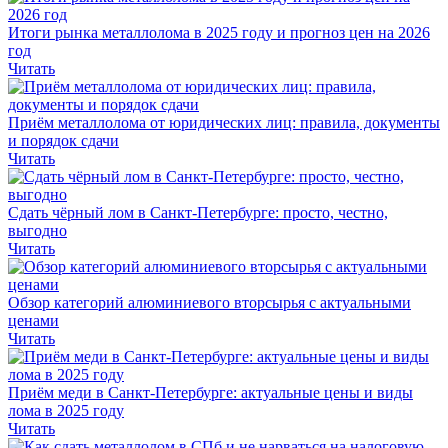
Итоги рынка металлолома в 2025 году и прогноз цен на 2026
год
Читать
Приём металлолома от юридических лиц: правила, документы
и порядок сдачи
Читать
Сдать чёрный лом в Санкт-Петербурге: просто, честно,
выгодно
Читать
Обзор категорий алюминиевого вторсырья с актуальными
ценами
Читать
Приём меди в Санкт-Петербурге: актуальные цены и виды
лома в 2025 году
Читать