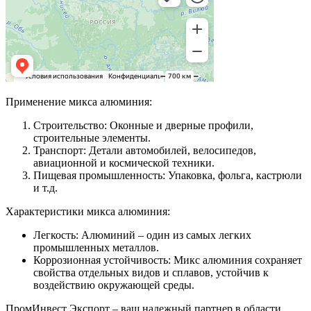
Применение микса алюминия:
Строительство: Оконные и дверные профили,
строительные элементы.
Транспорт: Детали автомобилей, велосипедов,
авиационной и космической техники.
Пищевая промышленность: Упаковка, фольга, кастрюли
и т.д.
Характеристики микса алюминия:
Легкость: Алюминий – один из самых легких
промышленных металлов.
Коррозионная устойчивость: Микс алюминия сохраняет
свойства отдельных видов и сплавов, устойчив к
воздействию окружающей среды.
ПромИнвест Экспорт – ваш надежный партнер в области