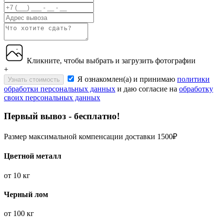
Кликните, чтобы выбрать и загрузить фотографии
+
Я ознакомлен(а) и принимаю
политики
Узнать стоимость
обработки персональных данных
и даю согласие на
обработку
своих персональных данных
Первый вывоз - бесплатно!
Размер максимальной компенсации доставки 1500₽
Цветной металл
от
10 кг
Черный лом
от
100 кг