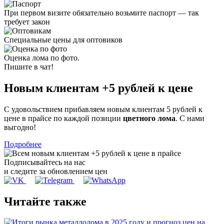
При первом визите обязательно возьмите паспорт — так
требует закон
Специальные цены для оптовиков
Оценка лома по фото.
Пишите в чат!
Новым клиентам
+5 рублей
к цене
С удовольствием прибавляем новым клиентам 5 рублей к
цене в прайсе по каждой позиции
цветного лома
. С нами
выгодно!
Подробнее
Подписывайтесь на нас
и следите за обновлением цен
Читайте также