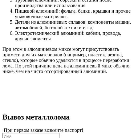
производства или использования.
Пищевой алюминий: фольга, банки, крышки и прочие
упаковочные материалы.
Детали из алюминиевых сплавов: компоненты машин,
автомобилей, бытовой техники и т.д.
Электротехнический алюминий: кабели, провода,
другие элементы.
При этом в алюминиевом миксе могут присутствовать
примеси других материалов (например, пластик, резина,
стекло), которые обычно удаляются в процессе переработки
лома. По этой причине цена на алюминиевый микс обычно
ниже, чем на чисто отсортированный алюминий.
Вывоз металлолома
При первом заказе возьмите паспорт!