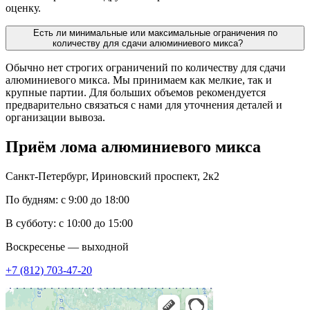
оценку.
Есть ли минимальные или максимальные ограничения по
количеству для сдачи алюминиевого микса?
Обычно нет строгих ограничений по количеству для сдачи
алюминиевого микса. Мы принимаем как мелкие, так и
крупные партии. Для больших объемов рекомендуется
предварительно связаться с нами для уточнения деталей и
организации вывоза.
Приём лома
алюминиевого микса
Санкт-Петербург, Ириновский проспект, 2к2
По будням: с 9:00 до 18:00
В субботу: с 10:00 до 15:00
Воскресенье — выходной
+7 (812) 703-47-20