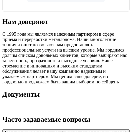
Нам доверяют
С 1995 года мы являемся надежным партнером в сфере
приема и переработки металлолома. Наши многолетние
знания и опыт позволяют нам предоставлять
профессиональные услуги на высшем уровне. Мы гордимся
долгим списком довольных клиентов, которые выбирают нас
за честность, прозрачность и выгодные условия. Наше
стремление к инновациям и высоким стандартам
обслуживания делает нашу компанию надежным и
уважаемым партнером. Мы ценим ваше доверие, и с
гордостью продолжаем быть вашим выбором по сей день
Документы
Часто задаваемые вопросы