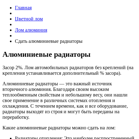
Главная
Цветной лом
Лом алюминия
Сдать алюминиевые радиаторы
Алюминиевые радиаторы
Засор 2%. Лом автомобильных радиаторов без креплений (на
крепления устанавливается дополнительный % засора).
Алюминиевые радиаторы — это важный источник
вторичного алюминия. Благодаря своим высоким
теплообменным свойствам и небольшому весу, они нашли
свое применение в различных системах отопления и
охлаждения. С течением времени, как и все оборудование,
радиаторы выходят из строя и могут быть переданы на
переработку.
Какие алюминиевые радиаторы можно сдать на лом:
Радиаторы отопления: Это наиболее распространенный