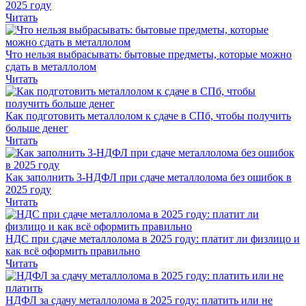
2025 году
Читать
Что нельзя выбрасывать: бытовые предметы, которые можно
сдать в металлолом
Читать
Как подготовить металлолом к сдаче в СПб, чтобы получить
больше денег
Читать
Как заполнить 3-НДФЛ при сдаче металлолома без ошибок в
2025 году
Читать
НДС при сдаче металлолома в 2025 году: платит ли физлицо и
как всё оформить правильно
Читать
НДФЛ за сдачу металлолома в 2025 году: платить или не