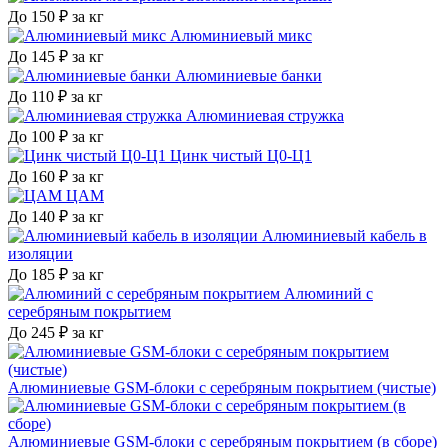
До 150 ₽ за кг
Алюминиевый микс
До 145 ₽ за кг
Алюминиевые банки
До 110 ₽ за кг
Алюминиевая стружка
До 100 ₽ за кг
Цинк чистый Ц0-Ц1
До 160 ₽ за кг
ЦАМ
До 140 ₽ за кг
Алюминиевый кабель в
изоляции
До 185 ₽ за кг
Алюминий с
серебряным покрытием
До 245 ₽ за кг
Алюминиевые GSM-блоки с серебряным покрытием (чистые)
Алюминиевые GSM-блоки с серебряным покрытием (в сборе)