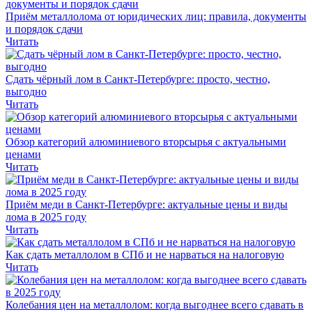
Приём металлолома от юридических лиц: правила, документы
и порядок сдачи
Читать
Сдать чёрный лом в Санкт-Петербурге: просто, честно,
выгодно
Читать
Обзор категорий алюминиевого вторсырья с актуальными
ценами
Читать
Приём меди в Санкт-Петербурге: актуальные цены и виды
лома в 2025 году
Читать
Как сдать металлолом в СПб и не нарваться на налоговую
Читать
Колебания цен на металлолом: когда выгоднее всего сдавать в