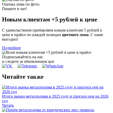
Оценка лома по фото.
Пишите в чат!
Новым клиентам
+5 рублей
к цене
С удовольствием прибавляем новым клиентам 5 рублей к
цене в прайсе по каждой позиции
цветного лома
. С нами
выгодно!
Подробнее
Подписывайтесь на нас
и следите за обновлением цен
Читайте также
Итоги рынка металлолома в 2025 году и прогноз цен на 2026
год
Читать