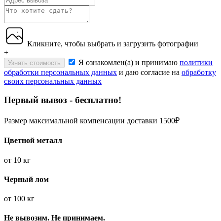
Кликните, чтобы выбрать и загрузить фотографии
+
Я ознакомлен(а) и принимаю
политики
Узнать стоимость
обработки персональных данных
и даю согласие на
обработку
своих персональных данных
Первый вывоз - бесплатно!
Размер максимальной компенсации доставки 1500₽
Цветной металл
от
10 кг
Черный лом
от
100 кг
Не вывозим. Не принимаем.