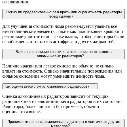
из алюминия.
Нужно ли предварительно разбирать или обрабатывать радиаторы
перед сдачей?
Для улучшения стоимости лома рекомендуется удалить все
неметаллические элементы, такие как пластиковые крышки и
резиновые уплотнители. Также важно, чтобы радиаторы были
освобождены от остатков антифриза и других жидкостей.
Влияет ли наличие краски или окисления на стоимость
алюминиевых радиаторов?
Наличие краски или легкое окисление обычно не сильно
влияет на стоимость. Однако значительные повреждения или
сильное окисление могут уменьшить ценность лома.
Как оценивается лом алюминиевых радиаторов?
Оценка алюминиевых радиаторов зависит от текущих
рыночных цен на алюминий, веса радиаторов и их состояния.
Радиаторы, более чистые и без примесей, обычно
оцениваются выше.
Принимаете ли вы алюминиевые радиаторы с частями из других
металлов?