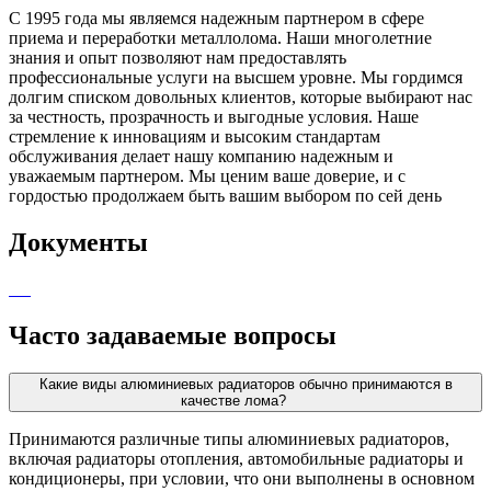
С 1995 года мы являемся надежным партнером в сфере
приема и переработки металлолома. Наши многолетние
знания и опыт позволяют нам предоставлять
профессиональные услуги на высшем уровне. Мы гордимся
долгим списком довольных клиентов, которые выбирают нас
за честность, прозрачность и выгодные условия. Наше
стремление к инновациям и высоким стандартам
обслуживания делает нашу компанию надежным и
уважаемым партнером. Мы ценим ваше доверие, и с
гордостью продолжаем быть вашим выбором по сей день
Документы
Часто задаваемые вопросы
Какие виды алюминиевых радиаторов обычно принимаются в
качестве лома?
Принимаются различные типы алюминиевых радиаторов,
включая радиаторы отопления, автомобильные радиаторы и
кондиционеры, при условии, что они выполнены в основном