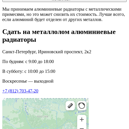
Мы принимаем алюминиевые радиаторы с металлическими
примесями, но это может снизить их стоимость. Лучше всего,
если алюминий будет отделен от других металлов.
Сдать на металлолом
алюминиевые
радиаторы
Санкт-Петербург, Ириновский проспект, 2к2
По будням: с 9:00 до 18:00
В субботу: с 10:00 до 15:00
Воскресенье — выходной
+7 (812) 703-47-20