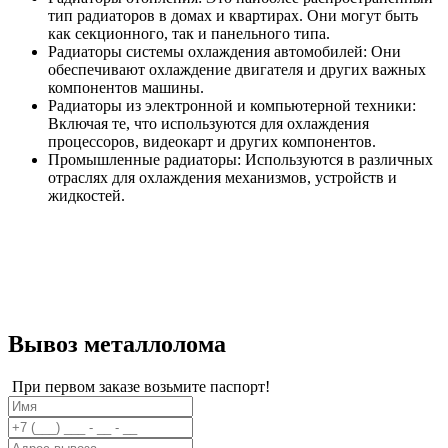
тип радиаторов в домах и квартирах. Они могут быть
как секционного, так и панельного типа.
Радиаторы системы охлаждения автомобилей: Они
обеспечивают охлаждение двигателя и других важных
компонентов машины.
Радиаторы из электронной и компьютерной техники:
Включая те, что используются для охлаждения
процессоров, видеокарт и других компонентов.
Промышленные радиаторы: Используются в различных
отраслях для охлаждения механизмов, устройств и
жидкостей.
Вывоз металлолома
При первом заказе возьмите паспорт!