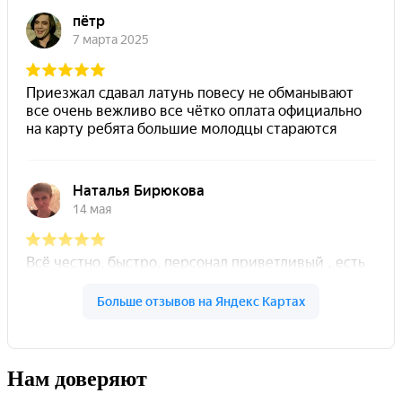
Нам доверяют