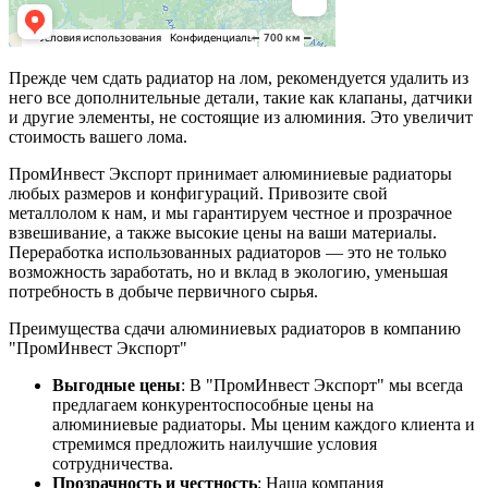
Прежде чем сдать радиатор на лом, рекомендуется удалить из
него все дополнительные детали, такие как клапаны, датчики
и другие элементы, не состоящие из алюминия. Это увеличит
стоимость вашего лома.
ПромИнвест Экспорт принимает алюминиевые радиаторы
любых размеров и конфигураций. Привозите свой
металлолом к нам, и мы гарантируем честное и прозрачное
взвешивание, а также высокие цены на ваши материалы.
Переработка использованных радиаторов — это не только
возможность заработать, но и вклад в экологию, уменьшая
потребность в добыче первичного сырья.
Преимущества сдачи алюминиевых радиаторов в компанию
"ПромИнвест Экспорт"
Выгодные цены
: В "ПромИнвест Экспорт" мы всегда
предлагаем конкурентоспособные цены на
алюминиевые радиаторы. Мы ценим каждого клиента и
стремимся предложить наилучшие условия
сотрудничества.
Прозрачность и честность
: Наша компания