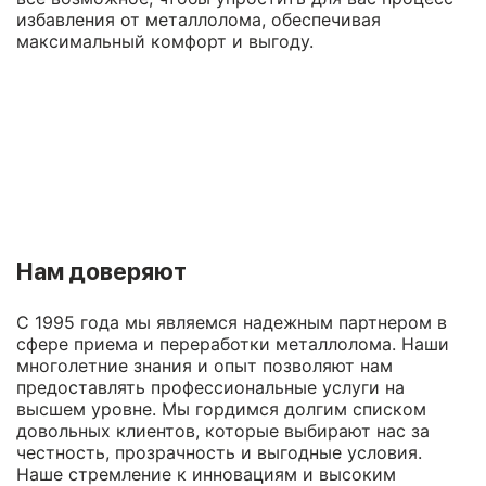
избавления от металлолома, обеспечивая
максимальный комфорт и выгоду.
Нам доверяют
С 1995 года мы являемся надежным партнером в
сфере приема и переработки металлолома. Наши
многолетние знания и опыт позволяют нам
предоставлять профессиональные услуги на
высшем уровне. Мы гордимся долгим списком
довольных клиентов, которые выбирают нас за
честность, прозрачность и выгодные условия.
Наше стремление к инновациям и высоким