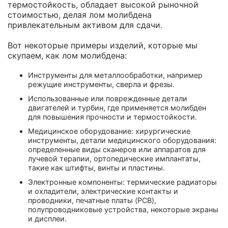
термостойкость, обладает высокой рыночной
стоимостью, делая лом молибдена
привлекательным активом для сдачи.
Вот некоторые примеры изделий, которые мы
скупаем, как лом молибдена:
Инструменты для металлообработки, например
режущие инструменты, сверла и фрезы.
Использованные или поврежденные детали
двигателей и турбин, где применяется молибден
для повышения прочности и термостойкости.
Медицинское оборудование: хирургические
инструменты, детали медицинского оборудования:
определенные виды сканеров или аппаратов для
лучевой терапии, ортопедические имплантаты,
такие как штифты, винты и пластины.
Электронные компоненты: термические радиаторы
и охладители, электрические контакты и
проводники, печатные платы (PCB),
полупроводниковые устройства, некоторые экраны
и дисплеи.