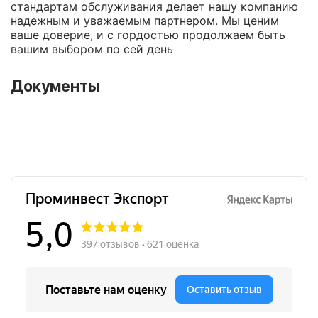
стандартам обслуживания делает нашу компанию
надежным и уважаемым партнером. Мы ценим
ваше доверие, и с гордостью продолжаем быть
вашим выбором по сей день
Документы