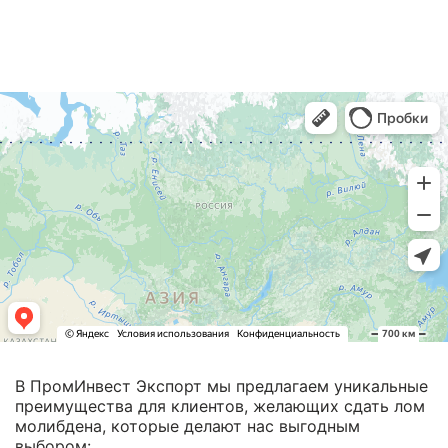
В ПромИнвест Экспорт мы предлагаем уникальные
преимущества для клиентов, желающих сдать лом
молибдена, которые делают нас выгодным
выбором: