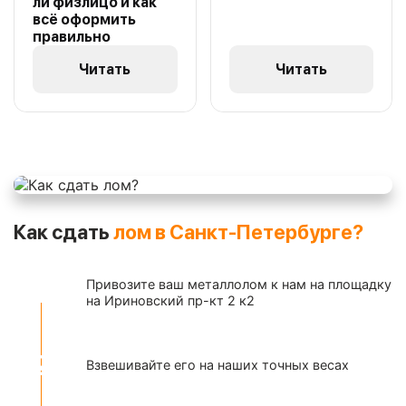
ли физлицо и как
всё оформить
правильно
Читать
Читать
Как сдать
лом в Санкт-Петербурге?
Привозите ваш металлолом к нам на площадку
на Ириновский пр-кт 2 к2
Взвешивайте его на наших точных весах