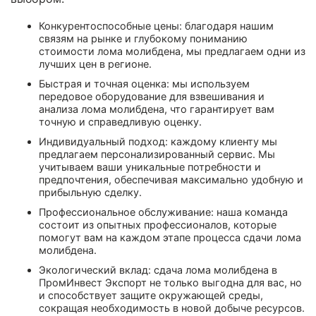
Конкурентоспособные цены: благодаря нашим
связям на рынке и глубокому пониманию
стоимости лома молибдена, мы предлагаем одни из
лучших цен в регионе.
Быстрая и точная оценка: мы используем
передовое оборудование для взвешивания и
анализа лома молибдена, что гарантирует вам
точную и справедливую оценку.
Индивидуальный подход: каждому клиенту мы
предлагаем персонализированный сервис. Мы
учитываем ваши уникальные потребности и
предпочтения, обеспечивая максимально удобную и
прибыльную сделку.
Профессиональное обслуживание: наша команда
состоит из опытных профессионалов, которые
помогут вам на каждом этапе процесса сдачи лома
молибдена.
Экологический вклад: сдача лома молибдена в
ПромИнвест Экспорт не только выгодна для вас, но
и способствует защите окружающей среды,
сокращая необходимость в новой добыче ресурсов.