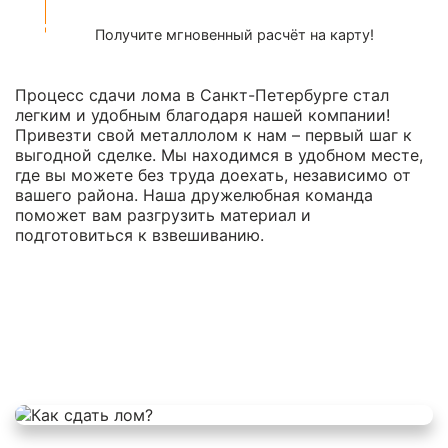
Получите мгновенный расчёт на карту!
Процесс сдачи лома в Санкт-Петербурге стал
легким и удобным благодаря нашей компании!
Привезти свой металлолом к нам – первый шаг к
выгодной сделке. Мы находимся в удобном месте,
где вы можете без труда доехать, независимо от
вашего района. Наша дружелюбная команда
поможет вам разгрузить материал и
подготовиться к взвешиванию.