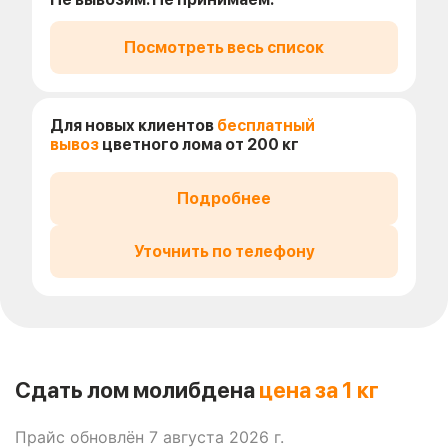
Посмотреть весь список
Для новых клиентов
бесплатный
вывоз
цветного лома от 200 кг
Подробнее
Уточнить по телефону
Сдать лом молибдена
цена за 1 кг
Прайс обновлён 7 августа 2026 г.