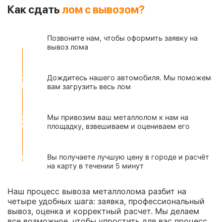
Как сдать
лом с вывозом?
Позвоните нам, чтобы оформить заявку на
вывоз лома
Дождитесь нашего автомобиля. Мы поможем
вам загрузить весь лом
Мы привозим ваш металлолом к нам на
площадку, взвешиваем и оцениваем его
Вы получаете лучшую цену в городе и расчёт
на карту в течении 5 минут
Наш процесс вывоза металлолома разбит на
четыре удобных шага: заявка, профессиональный
вывоз, оценка и корректный расчет. Мы делаем
все возможное, чтобы упростить для вас процесс