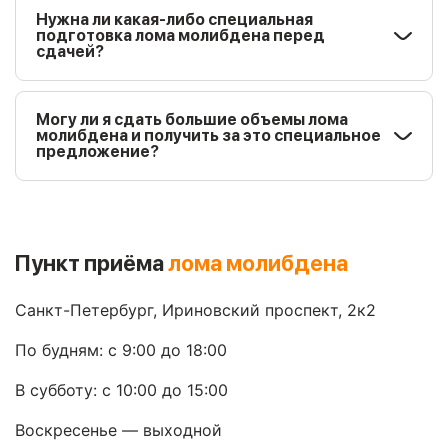
Нужна ли какая-либо специальная
подготовка лома молибдена перед
сдачей?
Могу ли я сдать большие объемы лома
молибдена и получить за это специальное
предложение?
Пункт приёма
лома молибдена
Санкт-Петербург, Ириновский проспект, 2к2
По будням: с 9:00 до 18:00
В субботу: с 10:00 до 15:00
Воскресенье — выходной