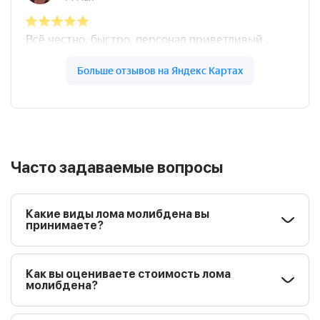
Часто задаваемые вопросы
Какие виды лома молибдена вы
принимаете?
Как вы оцениваете стоимость лома
молибдена?