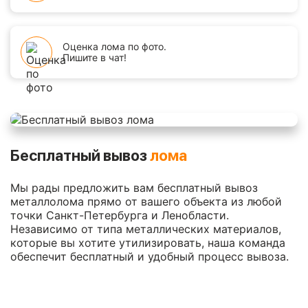
Оценка лома по фото.
Пишите в чат!
Бесплатный вывоз
лома
Мы рады предложить вам бесплатный вывоз
металлолома прямо от вашего объекта из любой
точки Санкт-Петербурга и Ленобласти.
Независимо от типа металлических материалов,
которые вы хотите утилизировать, наша команда
обеспечит бесплатный и удобный процесс вывоза.