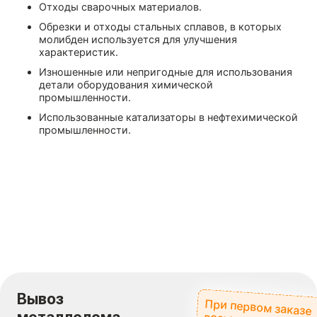
Отходы сварочных материалов.
Обрезки и отходы стальных сплавов, в которых
молибден используется для улучшения
характеристик.
Изношенные или непригодные для использования
детали оборудования химической
промышленности.
Использованные катализаторы в нефтехимической
промышленности.
Вывоз
При первом заказе