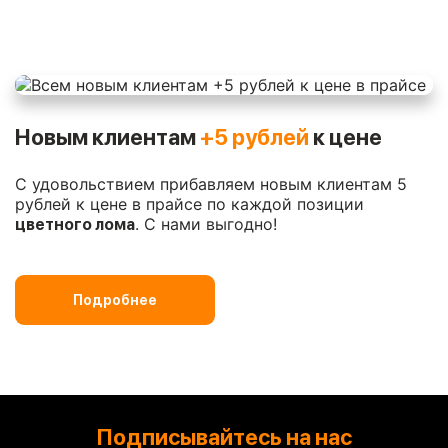
Новым клиентам
+5 рублей
к цене
С удовольствием прибавляем новым клиентам 5
рублей к цене в прайсе по каждой позиции
. С нами выгодно!
цветного лома
Подробнее
Подписывайтесь на нас