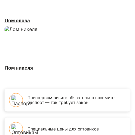
Лом олова
Лом никеля
При первом визите обязательно возьмите
паспорт — так требует закон
Специальные цены для оптовиков