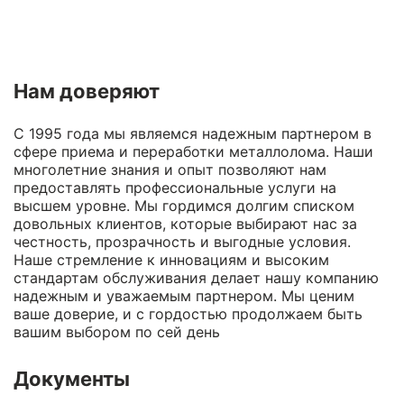
Нам доверяют
С 1995 года мы являемся надежным партнером в
сфере приема и переработки металлолома. Наши
многолетние знания и опыт позволяют нам
предоставлять профессиональные услуги на
высшем уровне. Мы гордимся долгим списком
довольных клиентов, которые выбирают нас за
честность, прозрачность и выгодные условия.
Наше стремление к инновациям и высоким
стандартам обслуживания делает нашу компанию
надежным и уважаемым партнером. Мы ценим
ваше доверие, и с гордостью продолжаем быть
вашим выбором по сей день
Документы