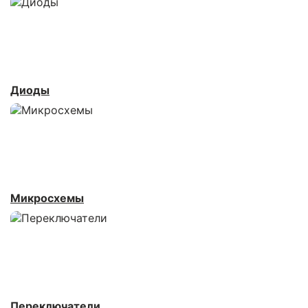
Диоды
Микросхемы
Переключатели