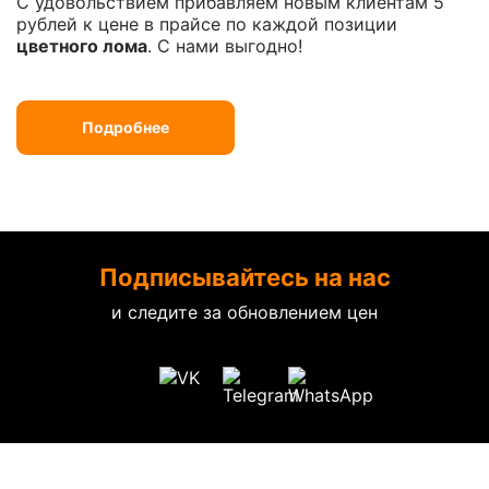
С удовольствием прибавляем новым клиентам 5
рублей к цене в прайсе по каждой позиции
цветного лома
. С нами выгодно!
Подробнее
Подписывайтесь на нас
и следите за обновлением цен