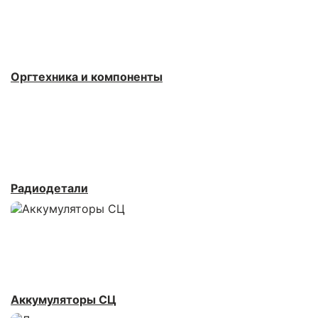
Оргтехника и компоненты
Радиодетали
Аккумуляторы СЦ