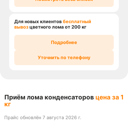
Для новых клиентов
бесплатный
вывоз
цветного лома от 200 кг
Подробнее
Уточнить по телефону
Приём лома конденсаторов
цена за 1
кг
Прайс обновлён 7 августа 2026 г.