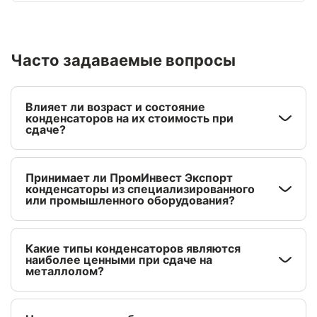
Часто задаваемые вопросы
Влияет ли возраст и состояние
конденсаторов на их стоимость при
сдаче?
Принимает ли ПромИнвест Экспорт
конденсаторы из специализированного
или промышленного оборудования?
Какие типы конденсаторов являются
наиболее ценными при сдаче на
металлолом?