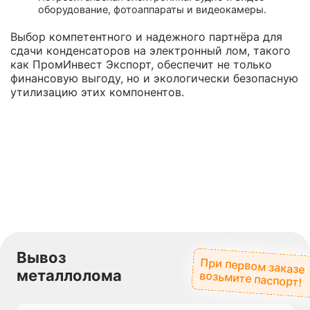
оборудование, фотоаппараты и видеокамеры.
Выбор компетентного и надежного партнёра для
сдачи конденсаторов на электронный лом, такого
как ПромИнвест Экспорт, обеспечит не только
финансовую выгоду, но и экологически безопасную
утилизацию этих компонентов.
Вывоз
При первом заказе
металлолома
возьмите паспорт!