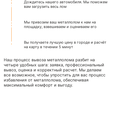
Дождитесь нашего автомобиля. Мы поможем
вам загрузить весь лом
Мы привозим ваш металлолом к нам на
площадку, взвешиваем и оцениваем его
Вы получаете лучшую цену в городе и расчёт
на карту в течении 5 минут
Наш процесс вывоза металлолома разбит на
четыре удобных шага: заявка, профессиональный
вывоз, оценка и корректный расчет. Мы делаем
все возможное, чтобы упростить для вас процесс
избавления от металлолома, обеспечивая
максимальный комфорт и выгоду.