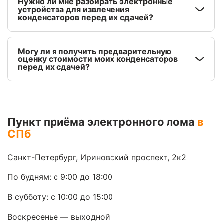
Нужно ли мне разбирать электронные
устройства для извлечения
конденсаторов перед их сдачей?
Могу ли я получить предварительную
оценку стоимости моих конденсаторов
перед их сдачей?
Пункт приёма электронного лома
в
СПб
Санкт-Петербург, Ириновский проспект, 2к2
По будням: с 9:00 до 18:00
В субботу: с 10:00 до 15:00
Воскресенье — выходной