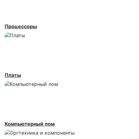
Процессоры
Платы
Компьютерный лом