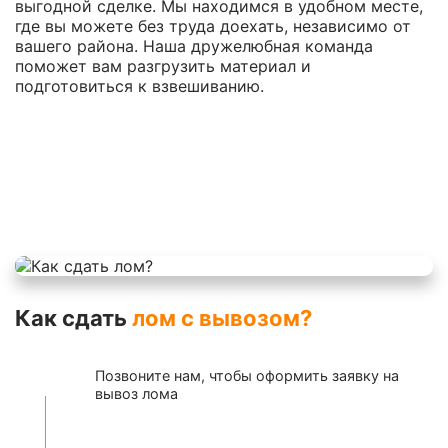
выгодной сделке. Мы находимся в удобном месте,
где вы можете без труда доехать, независимо от
вашего района. Наша дружелюбная команда
поможет вам разгрузить материал и
подготовиться к взвешиванию.
Как сдать
лом с вывозом?
Позвоните нам, чтобы оформить заявку на
вывоз лома