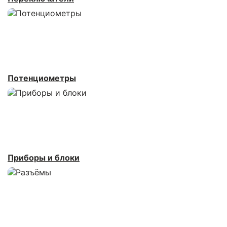
Потенциометры
Приборы и блоки