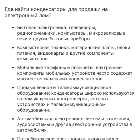
Где найти конденсаторы для продажи на
электронный лом?
Бытовая электроника: телевизоры,
радиоприёмники, компьютеры, микроволновые
печи и другие бытовые приборы.
Компьютерная техника: материнские платы, блоки
питания, видеокарты и другие компоненты
компьютеров.
Мобильные телефоны и планшеты: внутренние
компоненты мобильных устройств часто содержат
множество маленьких конденсаторов.
Промышленное и телекоммуникационное
оборудование: конденсаторы широко используются
в промышленных контроллерах, сетевых
устройствах и телекоммуникационном
оборудовании.
Автомобильная электроника: системы зажигания,
аудиосистемы и другие электронные устройства в
автомобилях.
Потребительская электроника: аудио и видео