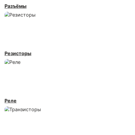
Разъёмы
Резисторы
Реле