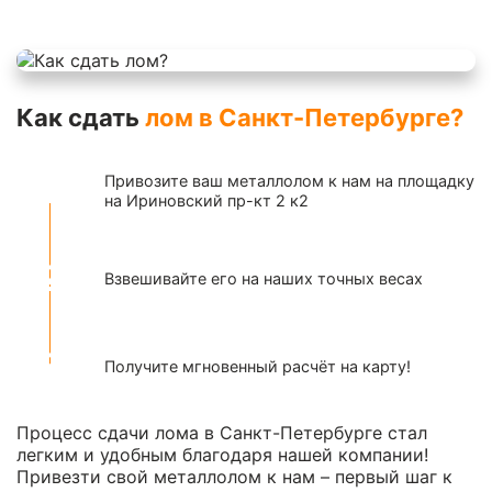
Как сдать
лом в Санкт-Петербурге?
Привозите ваш металлолом к нам на площадку
на Ириновский пр-кт 2 к2
Взвешивайте его на наших точных весах
Получите мгновенный расчёт на карту!
Процесс сдачи лома в Санкт-Петербурге стал
легким и удобным благодаря нашей компании!
Привезти свой металлолом к нам – первый шаг к