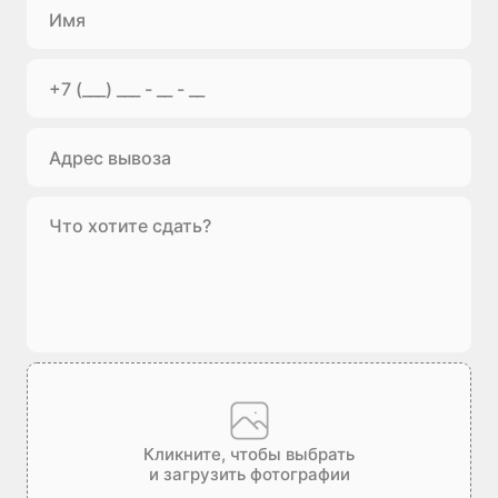
Кликните, чтобы выбрать
и загрузить фотографии