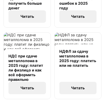
получить больше
ошибок в 2025
денег
году
Читать
Читать
НДФЛ за сдачу
НДС при сдаче
металлолома в
металлолома в
2025 году: платить
2025 году: платит
или не платить
ли физлицо и как
всё оформить
правильно
Читать
Читать