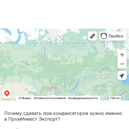
Почему сдавать лом конденсаторов нужно именно
в ПромИнвест Экспорт?