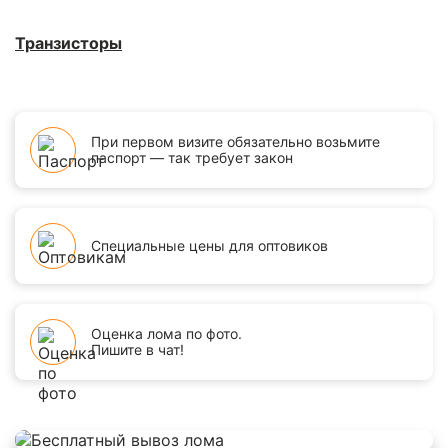
Транзисторы
При первом визите обязательно возьмите
паспорт — так требует закон
Специальные цены для оптовиков
Оценка лома по фото.
Пишите в чат!