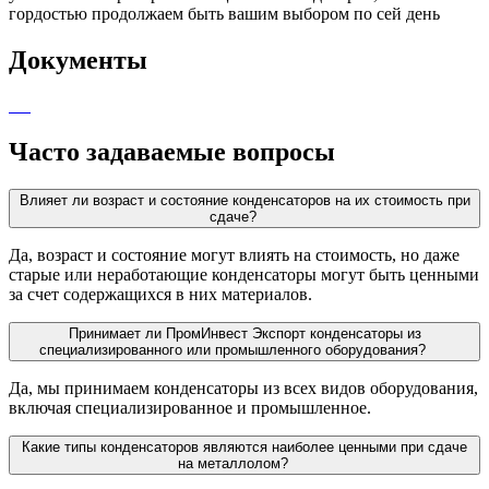
гордостью продолжаем быть вашим выбором по сей день
Документы
Часто задаваемые вопросы
Влияет ли возраст и состояние конденсаторов на их стоимость при
сдаче?
Да, возраст и состояние могут влиять на стоимость, но даже
старые или неработающие конденсаторы могут быть ценными
за счет содержащихся в них материалов.
Принимает ли ПромИнвест Экспорт конденсаторы из
специализированного или промышленного оборудования?
Да, мы принимаем конденсаторы из всех видов оборудования,
включая специализированное и промышленное.
Какие типы конденсаторов являются наиболее ценными при сдаче
на металлолом?