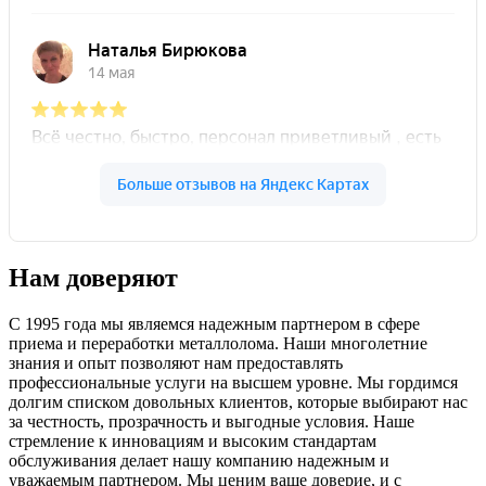
Нам доверяют
С 1995 года мы являемся надежным партнером в сфере
приема и переработки металлолома. Наши многолетние
знания и опыт позволяют нам предоставлять
профессиональные услуги на высшем уровне. Мы гордимся
долгим списком довольных клиентов, которые выбирают нас
за честность, прозрачность и выгодные условия. Наше
стремление к инновациям и высоким стандартам
обслуживания делает нашу компанию надежным и
уважаемым партнером. Мы ценим ваше доверие, и с