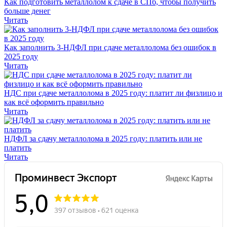
Как подготовить металлолом к сдаче в СПб, чтобы получить
больше денег
Читать
Как заполнить 3-НДФЛ при сдаче металлолома без ошибок в
2025 году
Читать
НДС при сдаче металлолома в 2025 году: платит ли физлицо и
как всё оформить правильно
Читать
НДФЛ за сдачу металлолома в 2025 году: платить или не
платить
Читать