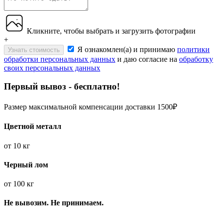
Кликните, чтобы выбрать и загрузить фотографии
+
Я ознакомлен(а) и принимаю
политики
Узнать стоимость
обработки персональных данных
и даю согласие на
обработку
своих персональных данных
Первый вывоз - бесплатно!
Размер максимальной компенсации доставки 1500₽
Цветной металл
от
10 кг
Черный лом
от
100 кг
Не вывозим. Не принимаем.