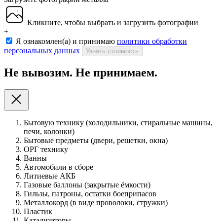
Кликните, чтобы выбрать и загрузить фотографии
+
Я ознакомлен(а) и принимаю
политики обработки
персональных данных
Узнать стоимость
Не вывозим. Не принимаем.
Бытовую технику (холодильники, стиральные машины,
печи, колонки)
Бытовые предметы (двери, решетки, окна)
ОРГ технику
Ванны
Автомобили в сборе
Литиевые АКБ
Газовые баллоны (закрытые ёмкости)
Гильзы, патроны, остатки боеприпасов
Металлокорд (в виде проволоки, стружки)
Пластик
Катализаторы