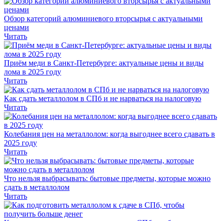
Обзор категорий алюминиевого вторсырья с актуальными
ценами
Читать
Приём меди в Санкт-Петербурге: актуальные цены и виды
лома в 2025 году
Читать
Как сдать металлолом в СПб и не нарваться на налоговую
Читать
Колебания цен на металлолом: когда выгоднее всего сдавать в
2025 году
Читать
Что нельзя выбрасывать: бытовые предметы, которые можно
сдать в металлолом
Читать