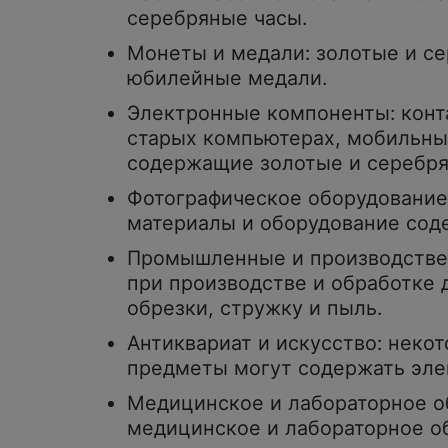
серебряные часы.
Монеты и медали: золотые и с
юбилейные медали.
Электронные компоненты: конт
старых компьютерах, мобильных
содержащие золотые и серебря
Фотографическое оборудование
материалы и оборудование сод
Промышленные и производстве
при производстве и обработке 
обрезки, стружку и пыль.
Антиквариат и искусство: неко
предметы могут содержать элем
Медицинское и лабораторное о
медицинское и лабораторное о