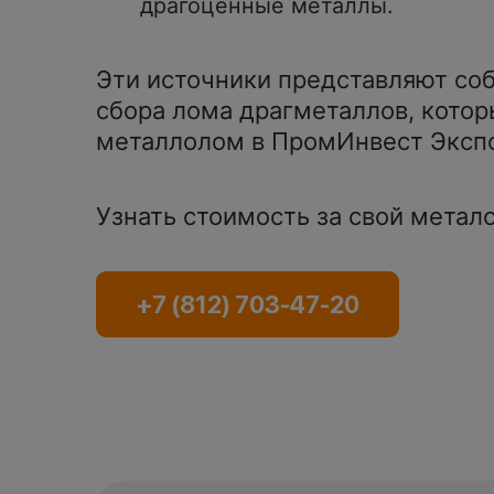
драгоценные металлы.
Эти источники представляют со
сбора лома драгметаллов, котор
металлолом в ПромИнвест Эксп
Узнать стоимость за свой метал
+7 (812) 703-47-20