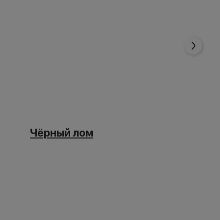
Чёрный лом