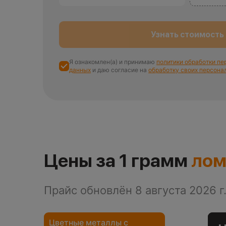
Узнать стоимость
Я ознакомлен(а) и принимаю
политики обработки п
данных
и даю согласие на
обработку своих персона
Цены за 1 грамм
лом
Прайс обновлён 8 августа 2026 г
Цветные металлы с