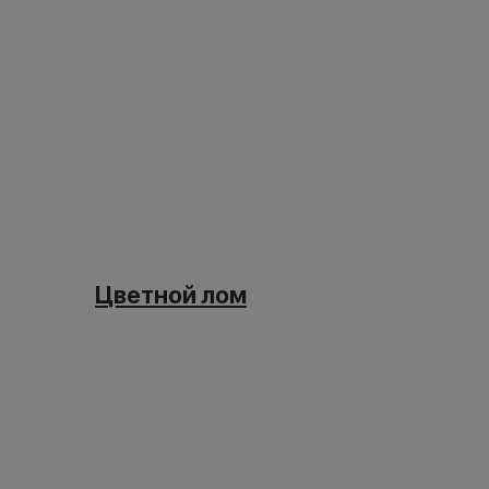
Цветной лом