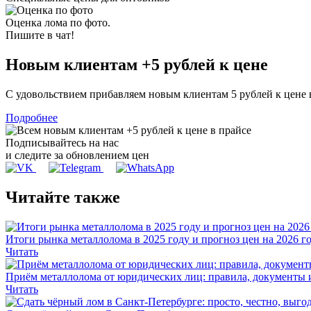
Оценка лома по фото.
Пишите в чат!
Новым клиентам
+5 рублей
к цене
С удовольствием прибавляем новым клиентам 5 рублей к цене
Подробнее
Подписывайтесь на нас
и следите за обновлением цен
Читайте также
Итоги рынка металлолома в 2025 году и прогноз цен на 2026 г
Читать
Приём металлолома от юридических лиц: правила, документы 
Читать