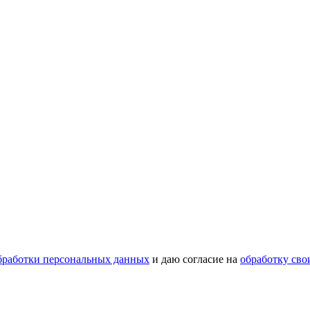
бработки персональных данных
и даю согласие на
обработку св