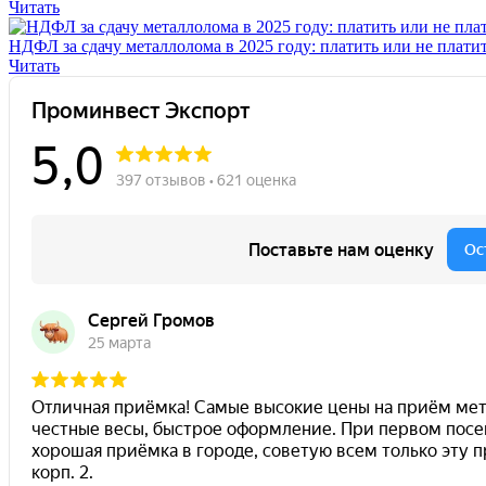
Читать
НДФЛ за сдачу металлолома в 2025 году: платить или не плати
Читать