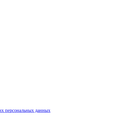
оих персональных данных