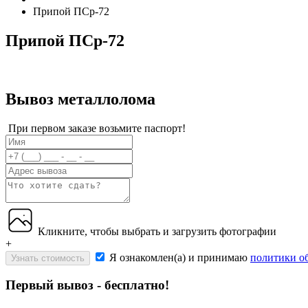
Припой ПСр-72
Припой ПСр-72
Вывоз металлолома
При первом заказе возьмите паспорт!
Кликните, чтобы выбрать и загрузить фотографии
+
Я ознакомлен(а) и принимаю
политики о
Узнать стоимость
Первый вывоз - бесплатно!