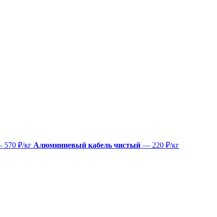
 570 ₽/кг
Алюминиевый кабель чистый
— 220 ₽/кг