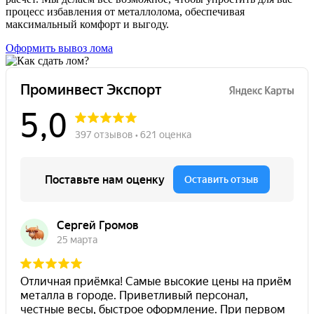
процесс избавления от металлолома, обеспечивая
максимальный комфорт и выгоду.
Оформить вывоз лома