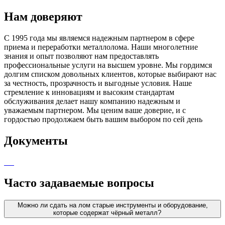
Нам доверяют
С 1995 года мы являемся надежным партнером в сфере
приема и переработки металлолома. Наши многолетние
знания и опыт позволяют нам предоставлять
профессиональные услуги на высшем уровне. Мы гордимся
долгим списком довольных клиентов, которые выбирают нас
за честность, прозрачность и выгодные условия. Наше
стремление к инновациям и высоким стандартам
обслуживания делает нашу компанию надежным и
уважаемым партнером. Мы ценим ваше доверие, и с
гордостью продолжаем быть вашим выбором по сей день
Документы
Часто задаваемые вопросы
Можно ли сдать на лом старые инструменты и оборудование,
которые содержат чёрный металл?