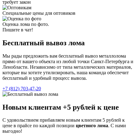
требует закон
Специальные цены для оптовиков
Оценка лома по фото.
Пишите в чат!
Бесплатный вывоз
лома
Мы рады предложить вам бесплатный вывоз металлолома
прямо от вашего объекта из любой точки Санкт-Петербурга и
Ленобласти. Независимо от типа металлических материалов,
которые вы хотите утилизировать, наша команда обеспечит
бесплатный и удобный процесс вывоза.
+7 (812) 703-47-20
Новым клиентам
+5 рублей
к цене
С удовольствием прибавляем новым клиентам 5 рублей к
цене в прайсе по каждой позиции
цветного лома
. С нами
выгодно!