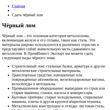
Главная
Сдать чёрный лом
Чёрный лом
Чёрный лом – это основная категория металлолома,
включающая железо и его сплавы, такие как сталь. Эти
материалы широко используются в различных отраслях и
представляют собой значительную часть сдаваемого на
металлолом. В ПромИнвест Экспорт вы можете сдать
следующие виды чёрного лома:
Строительный лом: стальные балки, арматура и другие
металлические строительные материалы.
Транспортные средства: изношенные или
повреждённые автомобили, железнодорожные вагоны,
велосипеды и мотоциклы.
Промышленное оборудование: вышедшие из строя или
старые машины, станки, насосы и компрессоры.
Бытовые приборы: старые холодильники, стиральные
машины, плиты и другая крупногабаритная техника.
Металлические конструкции и отходы: листовая сталь,