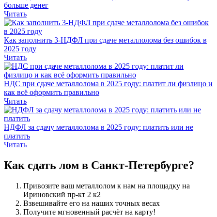
больше денег
Читать
Как заполнить 3-НДФЛ при сдаче металлолома без ошибок в
2025 году
Читать
НДС при сдаче металлолома в 2025 году: платит ли физлицо и
как всё оформить правильно
Читать
НДФЛ за сдачу металлолома в 2025 году: платить или не
платить
Читать
Как сдать
лом в Санкт-Петербурге?
Привозите ваш металлолом к нам на площадку на
Ириновский пр-кт 2 к2
Взвешивайте его на наших точных весах
Получите мгновенный расчёт на карту!