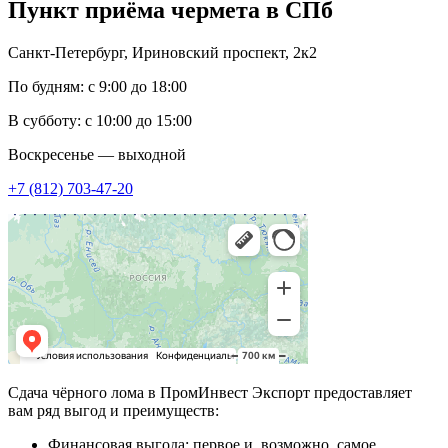
Пункт приёма
чермета в СПб
Санкт-Петербург, Ириновский проспект, 2к2
По будням: с 9:00 до 18:00
В субботу: с 10:00 до 15:00
Воскресенье — выходной
+7 (812) 703-47-20
Сдача чёрного лома в ПромИнвест Экспорт предоставляет
вам ряд выгод и преимуществ:
Финансовая выгода: первое и, возможно, самое