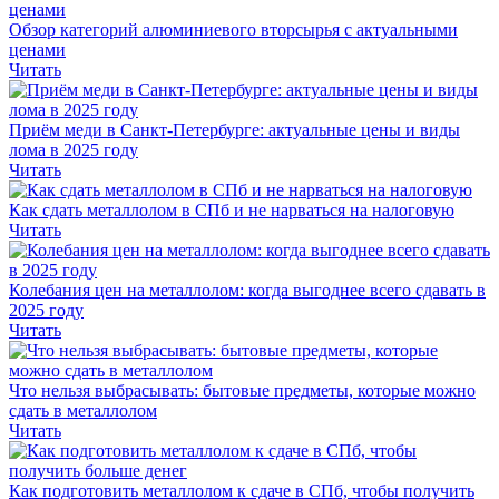
Обзор категорий алюминиевого вторсырья с актуальными
ценами
Читать
Приём меди в Санкт-Петербурге: актуальные цены и виды
лома в 2025 году
Читать
Как сдать металлолом в СПб и не нарваться на налоговую
Читать
Колебания цен на металлолом: когда выгоднее всего сдавать в
2025 году
Читать
Что нельзя выбрасывать: бытовые предметы, которые можно
сдать в металлолом
Читать
Как подготовить металлолом к сдаче в СПб, чтобы получить