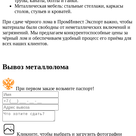
трубы, канаты, болты и гайки.
Металлическая мебель: стальные стеллажи, каркасы
столов, стульев и кроватей.
При сдаче чёрного лома в ПромИнвест Экспорт важно, чтобы
материалы были свободны от неметаллических включений и
загрязнений. Мы предлагаем конкурентоспособные цены за
чёрный лом и обеспечиваем удобный процесс его приёма для
всех наших клиентов.
Вывоз металлолома
При первом заказе возьмите паспорт!
Кликните, чтобы выбрать и загрузить фотографии