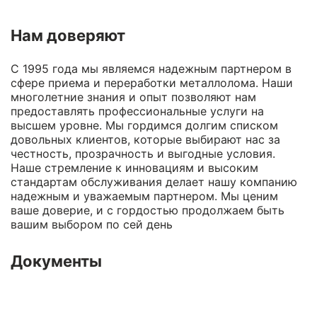
Нам доверяют
С 1995 года мы являемся надежным партнером в
сфере приема и переработки металлолома. Наши
многолетние знания и опыт позволяют нам
предоставлять профессиональные услуги на
высшем уровне. Мы гордимся долгим списком
довольных клиентов, которые выбирают нас за
честность, прозрачность и выгодные условия.
Наше стремление к инновациям и высоким
стандартам обслуживания делает нашу компанию
надежным и уважаемым партнером. Мы ценим
ваше доверие, и с гордостью продолжаем быть
вашим выбором по сей день
Документы