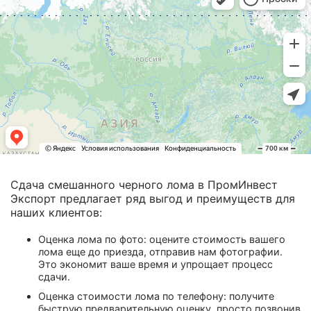
Сдача смешанного черного лома в ПромИнвест
Экспорт предлагает ряд выгод и преимуществ для
наших клиентов:
Оценка лома по фото: оцените стоимость вашего
лома еще до приезда, отправив нам фотографии.
Это экономит ваше время и упрощает процесс
сдачи.
Оценка стоимости лома по телефону: получите
быструю предварительную оценку, просто позвонив