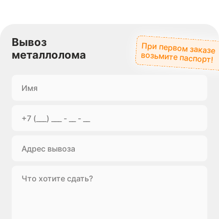
Вывоз
При первом заказе
металлолома
возьмите паспорт!