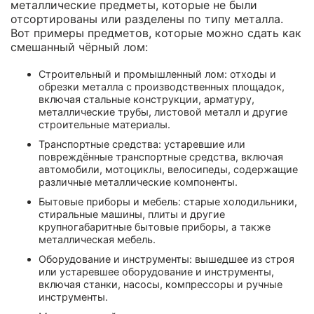
металлические предметы, которые не были
отсортированы или разделены по типу металла.
Вот примеры предметов, которые можно сдать как
смешанный чёрный лом:
Строительный и промышленный лом: отходы и
обрезки металла с производственных площадок,
включая стальные конструкции, арматуру,
металлические трубы, листовой металл и другие
строительные материалы.
Транспортные средства: устаревшие или
повреждённые транспортные средства, включая
автомобили, мотоциклы, велосипеды, содержащие
различные металлические компоненты.
Бытовые приборы и мебель: старые холодильники,
стиральные машины, плиты и другие
крупногабаритные бытовые приборы, а также
металлическая мебель.
Оборудование и инструменты: вышедшее из строя
или устаревшее оборудование и инструменты,
включая станки, насосы, компрессоры и ручные
инструменты.