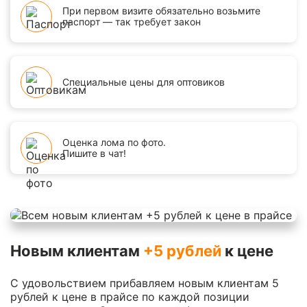
При первом визите обязательно возьмите
паспорт — так требует закон
Специальные цены для оптовиков
Оценка лома по фото.
Пишите в чат!
Новым клиентам
+5 рублей
к цене
С удовольствием прибавляем новым клиентам 5
рублей к цене в прайсе по каждой позиции