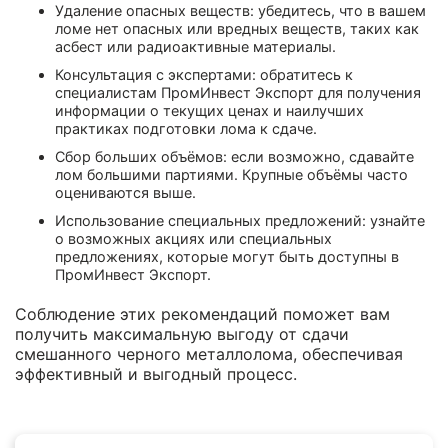
Удаление опасных веществ: убедитесь, что в вашем
ломе нет опасных или вредных веществ, таких как
асбест или радиоактивные материалы.
Консультация с экспертами: обратитесь к
специалистам ПромИнвест Экспорт для получения
информации о текущих ценах и наилучших
практиках подготовки лома к сдаче.
Сбор больших объёмов: если возможно, сдавайте
лом большими партиями. Крупные объёмы часто
оцениваются выше.
Использование специальных предложений: узнайте
о возможных акциях или специальных
предложениях, которые могут быть доступны в
ПромИнвест Экспорт.
Соблюдение этих рекомендаций поможет вам
получить максимальную выгоду от сдачи
смешанного черного металлолома, обеспечивая
эффективный и выгодный процесс.