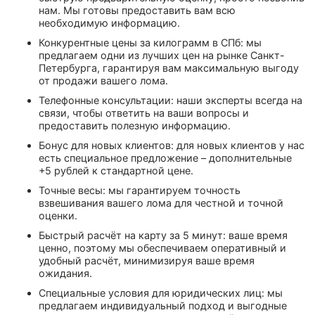
нам. Мы готовы предоставить вам всю
необходимую информацию.
Конкурентные цены за килограмм в СПб: мы
предлагаем одни из лучших цен на рынке Санкт-
Петербурга, гарантируя вам максимальную выгоду
от продажи вашего лома.
Телефонные консультации: наши эксперты всегда на
связи, чтобы ответить на ваши вопросы и
предоставить полезную информацию.
Бонус для новых клиентов: для новых клиентов у нас
есть специальное предложение – дополнительные
+5 рублей к стандартной цене.
Точные весы: мы гарантируем точность
взвешивания вашего лома для честной и точной
оценки.
Быстрый расчёт на карту за 5 минут: ваше время
ценно, поэтому мы обеспечиваем оперативный и
удобный расчёт, минимизируя ваше время
ожидания.
Специальные условия для юридических лиц: мы
предлагаем индивидуальный подход и выгодные