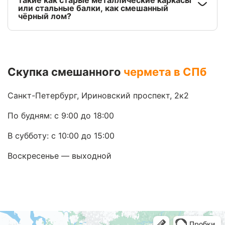
такие как старые металлические каркасы
или стальные балки, как смешанный
чёрный лом?
Скупка смешанного
чермета в СПб
Санкт-Петербург, Ириновский проспект, 2к2
По будням: с 9:00 до 18:00
В субботу: с 10:00 до 15:00
Воскресенье — выходной