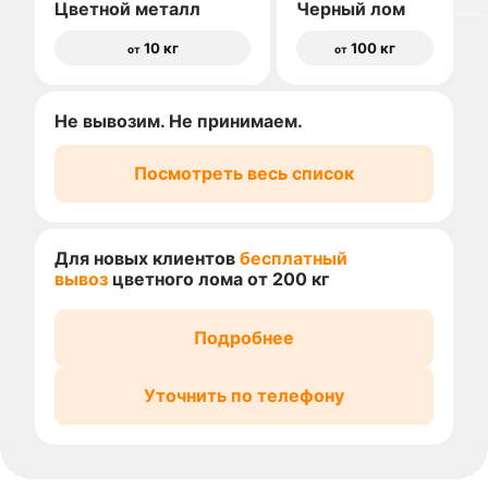
Цветной металл
Черный лом
10 кг
100 кг
от
от
Не вывозим. Не принимаем.
Посмотреть весь список
Для новых клиентов
бесплатный
вывоз
цветного лома от 200 кг
Подробнее
Уточнить по телефону