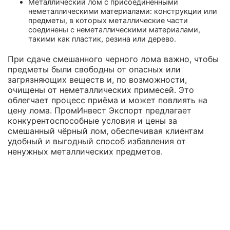
Металлический лом с присоединенными
неметаллическими материалами: конструкции или
предметы, в которых металлические части
соединены с неметаллическими материалами,
такими как пластик, резина или дерево.
При сдаче смешанного черного лома важно, чтобы
предметы были свободны от опасных или
загрязняющих веществ и, по возможности,
очищены от неметаллических примесей. Это
облегчает процесс приёма и может повлиять на
цену лома. ПромИнвест Экспорт предлагает
конкурентоспособные условия и цены за
смешанный чёрный лом, обеспечивая клиентам
удобный и выгодный способ избавления от
ненужных металлических предметов.