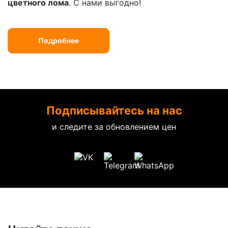
цветного лома
. С нами выгодно!
Подробнее
Подписывайтесь на нас
и следите за обновлением цен