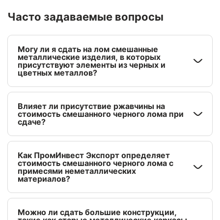
Часто задаваемые вопросы
Могу ли я сдать на лом смешанные
металлические изделия, в которых
присутствуют элементы из черных и
цветных металлов?
Влияет ли присутствие ржавчины на
стоимость смешанного черного лома при
сдаче?
Как ПромИнвест Экспорт определяет
стоимость смешанного черного лома с
примесями неметаллических
материалов?
Можно ли сдать большие конструкции,