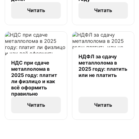
Читать
Читать
НДФЛ за сдачу
НДС при сдаче
металлолома в
металлолома в
2025 году: платить
2025 году: платит
или не платить
ли физлицо и как
всё оформить
правильно
Читать
Читать