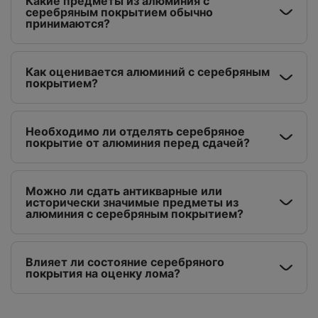
Какие предметы из алюминия с
серебряным покрытием обычно
принимаются?
Как оценивается алюминий с серебряным
покрытием?
Необходимо ли отделять серебряное
покрытие от алюминия перед сдачей?
Можно ли сдать антикварные или
исторически значимые предметы из
алюминия с серебряным покрытием?
Влияет ли состояние серебряного
покрытия на оценку лома?