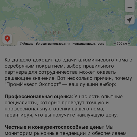
Когда дело доходит до сдачи алюминиевого лома с
серебряным покрытием, выбор правильного
партнера для сотрудничества может оказать
решающее значение. Вот несколько причин, почему
"ПромИнвест Экспорт" — ваш лучший выбор:
Профессиональная оценка
: У нас есть опытные
специалисты, которые проведут точную и
профессиональную оценку вашего лома,
гарантируя, что вы получите наилучшую цену.
Честные и конкурентоспособные цены
: Мы
мониторим рыночные тенденции и обеспечиваем