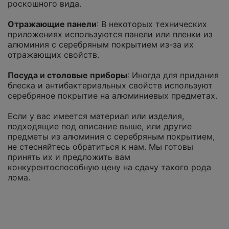
роскошного вида.
Отражающие панели
: В некоторых технических
приложениях используются панели или пленки из
алюминия с серебряным покрытием из-за их
отражающих свойств.
Посуда и столовые приборы
: Иногда для придания
блеска и антибактериальных свойств используют
серебряное покрытие на алюминиевых предметах.
Если у вас имеется материал или изделия,
подходящие под описание выше, или другие
предметы из алюминия с серебряным покрытием,
не стесняйтесь обратиться к нам. Мы готовы
принять их и предложить вам
конкурентоспособную цену на сдачу такого рода
лома.