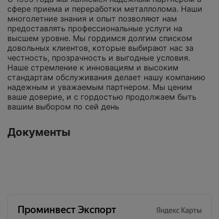
сфере приема и переработки металлолома. Наши
многолетние знания и опыт позволяют нам
предоставлять профессиональные услуги на
высшем уровне. Мы гордимся долгим списком
довольных клиентов, которые выбирают нас за
честность, прозрачность и выгодные условия.
Наше стремление к инновациям и высоким
стандартам обслуживания делает нашу компанию
надежным и уважаемым партнером. Мы ценим
ваше доверие, и с гордостью продолжаем быть
вашим выбором по сей день
Документы