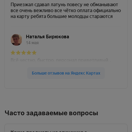
Часто задаваемые вопросы