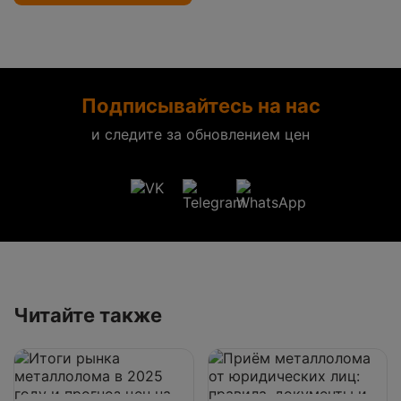
Подписывайтесь на нас
и следите за обновлением цен
Читайте также