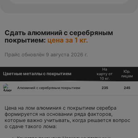
Сдать алюминий с серебряным
покрытием:
цена за 1 кг.
Прайс обновлён 9 августа 2026 г.
На
Юр.
Цветные металлы с покрытием
карту от
лицам
10 кг.
Алюминий с серебряным покрытием
235
245
Цена на лом алюминия с покрытием серебра
формируется на основании ряда факторов,
которые важно учитывать, когда решается вопрос
о сдаче такого лома: