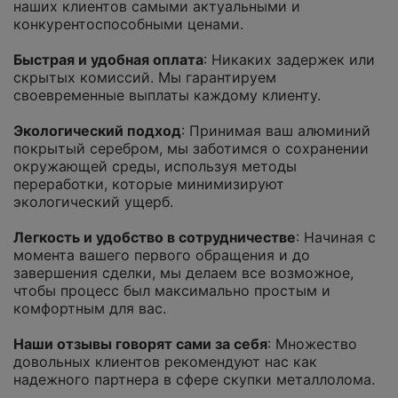
наших клиентов самыми актуальными и
конкурентоспособными ценами.
Быстрая и удобная оплата
: Никаких задержек или
скрытых комиссий. Мы гарантируем
своевременные выплаты каждому клиенту.
Экологический подход
: Принимая ваш алюминий
покрытый серебром, мы заботимся о сохранении
окружающей среды, используя методы
переработки, которые минимизируют
экологический ущерб.
Легкость и удобство в сотрудничестве
: Начиная с
момента вашего первого обращения и до
завершения сделки, мы делаем все возможное,
чтобы процесс был максимально простым и
комфортным для вас.
Наши отзывы говорят сами за себя
: Множество
довольных клиентов рекомендуют нас как
надежного партнера в сфере скупки металлолома.