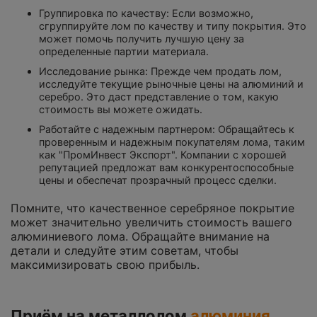
Группировка по качеству: Если возможно,
сгруппируйте лом по качеству и типу покрытия. Это
может помочь получить лучшую цену за
определенные партии материала.
Исследование рынка: Прежде чем продать лом,
исследуйте текущие рыночные цены на алюминий и
серебро. Это даст представление о том, какую
стоимость вы можете ожидать.
Работайте с надежным партнером: Обращайтесь к
проверенным и надежным покупателям лома, таким
как "ПромИнвест Экспорт". Компании с хорошей
репутацией предложат вам конкурентоспособные
цены и обеспечат прозрачный процесс сделки.
Помните, что качественное серебряное покрытие
может значительно увеличить стоимость вашего
алюминиевого лома. Обращайте внимание на
детали и следуйте этим советам, чтобы
максимизировать свою прибыль.
Приём на металлолом
алюминия