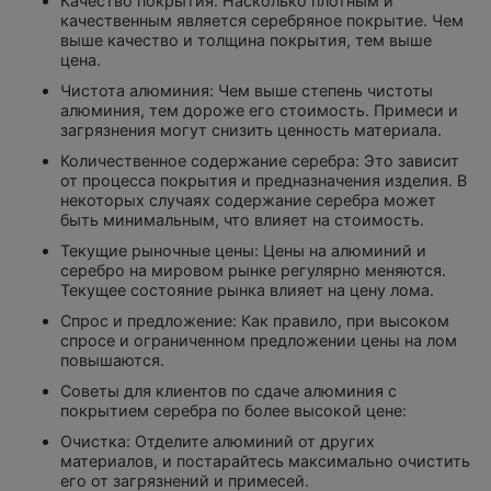
Качество покрытия: Насколько плотным и
качественным является серебряное покрытие. Чем
выше качество и толщина покрытия, тем выше
цена.
Чистота алюминия: Чем выше степень чистоты
алюминия, тем дороже его стоимость. Примеси и
загрязнения могут снизить ценность материала.
Количественное содержание серебра: Это зависит
от процесса покрытия и предназначения изделия. В
некоторых случаях содержание серебра может
быть минимальным, что влияет на стоимость.
Текущие рыночные цены: Цены на алюминий и
серебро на мировом рынке регулярно меняются.
Текущее состояние рынка влияет на цену лома.
Спрос и предложение: Как правило, при высоком
спросе и ограниченном предложении цены на лом
повышаются.
Советы для клиентов по сдаче алюминия с
покрытием серебра по более высокой цене:
Очистка: Отделите алюминий от других
материалов, и постарайтесь максимально очистить
его от загрязнений и примесей.