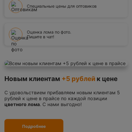
Специальные цены для оптовиков
Оценка лома по фото.
Пишите в чат!
Новым клиентам
+5 рублей
к цене
С удовольствием прибавляем новым клиентам 5
рублей к цене в прайсе по каждой позиции
цветного лома
. С нами выгодно!
Подробнее