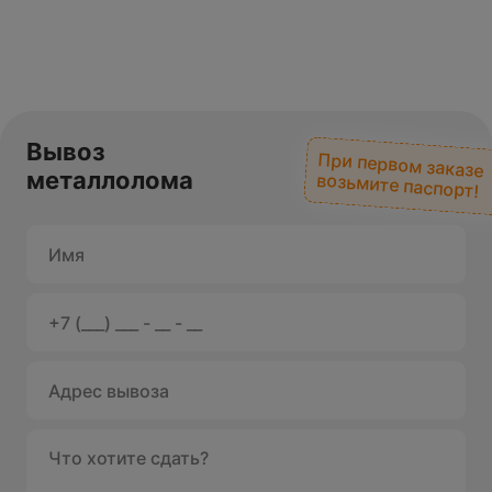
Вывоз
При первом заказе
металлолома
возьмите паспорт!