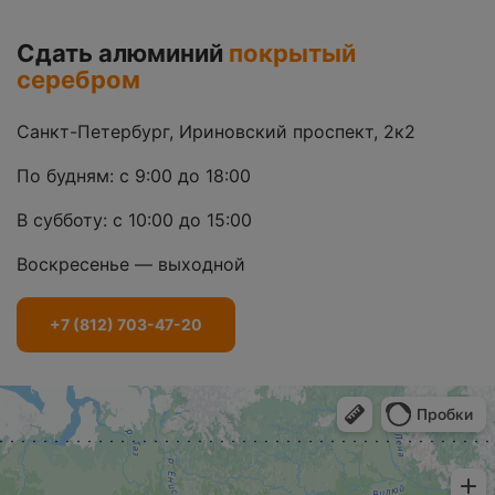
Сдать алюминий
покрытый
серебром
Санкт-Петербург, Ириновский проспект, 2к2
По будням: с 9:00 до 18:00
В субботу: с 10:00 до 15:00
Воскресенье — выходной
+7 (812) 703-47-20