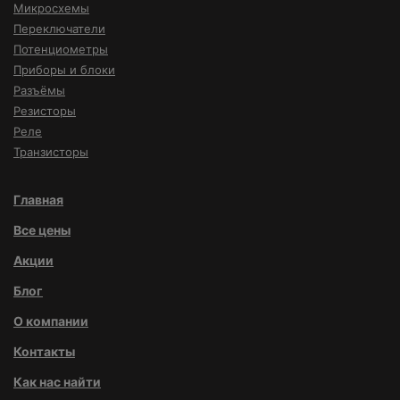
Микросхемы
Переключатели
Потенциометры
Приборы и блоки
Разъёмы
Резисторы
Реле
Транзисторы
Главная
Все цены
Акции
Блог
О компании
Контакты
Как нас найти