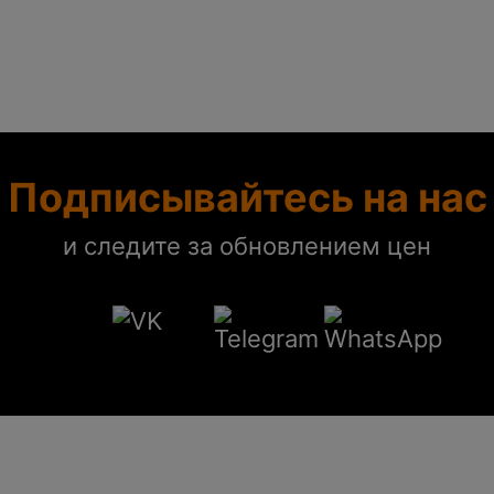
Подписывайтесь на нас
и следите за обновлением цен