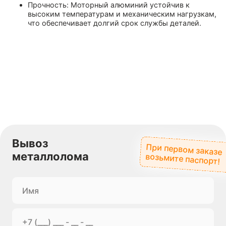
Прочность: Моторный алюминий устойчив к
высоким температурам и механическим нагрузкам,
что обеспечивает долгий срок службы деталей.
Вывоз
При первом заказе
металлолома
возьмите паспорт!