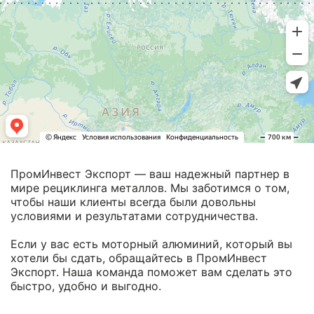
ПромИнвест Экспорт — ваш надежный партнер в
мире рециклинга металлов. Мы заботимся о том,
чтобы наши клиенты всегда были довольны
условиями и результатами сотрудничества.
Если у вас есть моторный алюминий, который вы
хотели бы сдать, обращайтесь в ПромИнвест
Экспорт. Наша команда поможет вам сделать это
быстро, удобно и выгодно.