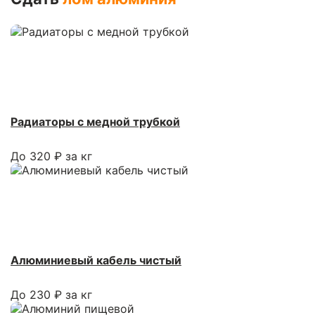
Радиаторы с медной трубкой
До 320 ₽ за кг
Алюминиевый кабель чистый
До 230 ₽ за кг