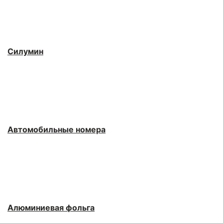
Силумин
Автомобильные номера
Алюминиевая фольга