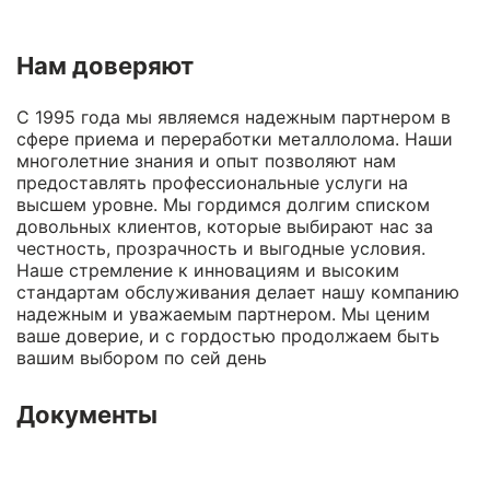
Нам доверяют
С 1995 года мы являемся надежным партнером в
сфере приема и переработки металлолома. Наши
многолетние знания и опыт позволяют нам
предоставлять профессиональные услуги на
высшем уровне. Мы гордимся долгим списком
довольных клиентов, которые выбирают нас за
честность, прозрачность и выгодные условия.
Наше стремление к инновациям и высоким
стандартам обслуживания делает нашу компанию
надежным и уважаемым партнером. Мы ценим
ваше доверие, и с гордостью продолжаем быть
вашим выбором по сей день
Документы