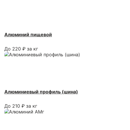
Алюминий пищевой
До 220 ₽ за кг
Алюминиевый профиль (шина)
До 210 ₽ за кг