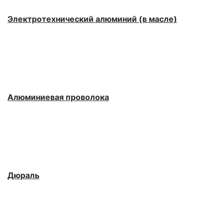
Электротехнический алюминий (в масле)
Алюминиевая проволока
Дюраль