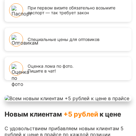
При первом визите обязательно возьмите
паспорт — так требует закон
Специальные цены для оптовиков
Оценка лома по фото.
Пишите в чат!
Новым клиентам
+5 рублей
к цене
С удовольствием прибавляем новым клиентам 5
рублей к цене в прайсе по каждой позиции