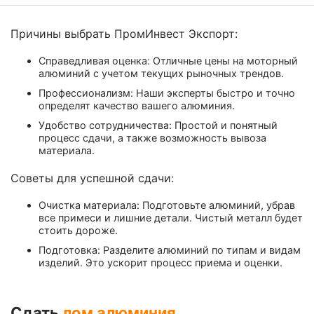
Причины выбрать ПромИнвест Экспорт:
Справедливая оценка: Отличные цены на моторный
алюминий с учетом текущих рыночных трендов.
Профессионализм: Наши эксперты быстро и точно
определят качество вашего алюминия.
Удобство сотрудничества: Простой и понятный
процесс сдачи, а также возможность вывоза
материала.
Советы для успешной сдачи:
Очистка материала: Подготовьте алюминий, убрав
все примеси и лишние детали. Чистый металл будет
стоить дороже.
Подготовка: Разделите алюминий по типам и видам
изделий. Это ускорит процесс приема и оценки.
Сдать
лом алюминия