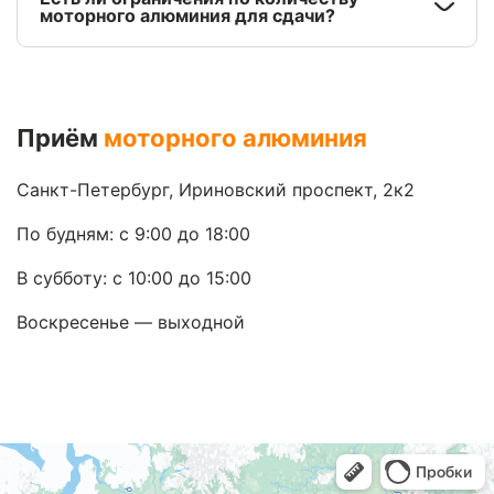
моторного алюминия для сдачи?
Приём
моторного алюминия
Санкт-Петербург, Ириновский проспект, 2к2
По будням: с 9:00 до 18:00
В субботу: с 10:00 до 15:00
Воскресенье — выходной