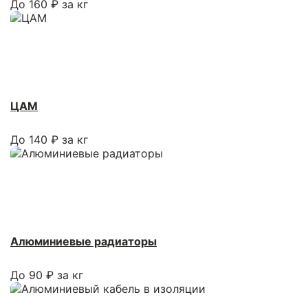
До 160 ₽ за кг
ЦАМ
До 140 ₽ за кг
Алюминиевые радиаторы
До 90 ₽ за кг