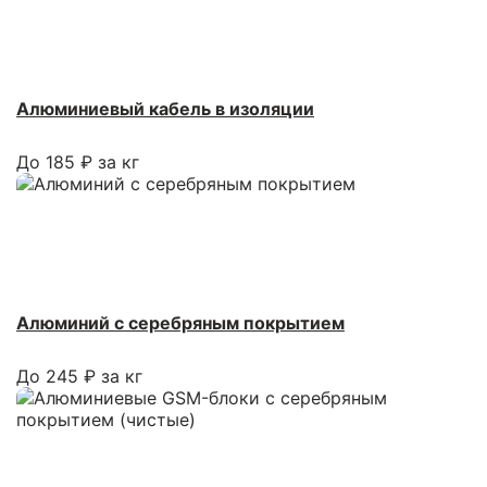
Алюминиевый кабель в изоляции
До 185 ₽ за кг
Алюминий с серебряным покрытием
До 245 ₽ за кг