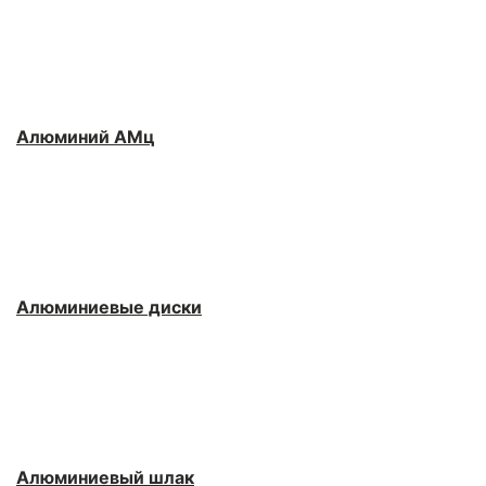
Алюминий АМц
Алюминиевые диски
Алюминиевый шлак