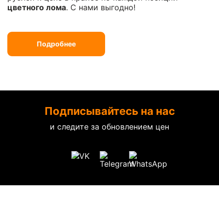
цветного лома
. С нами выгодно!
Подробнее
Подписывайтесь на нас
и следите за обновлением цен