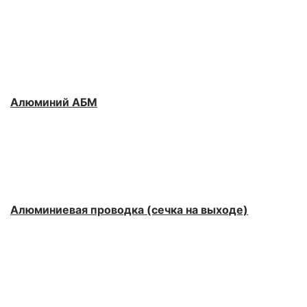
Алюминий АБМ
Алюминиевая проводка (сечка на выходе)