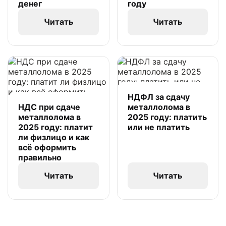
денег
году
Читать
Читать
НДФЛ за сдачу
НДС при сдаче
металлолома в
металлолома в
2025 году: платить
2025 году: платит
или не платить
ли физлицо и как
всё оформить
правильно
Читать
Читать