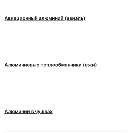
Авиационный алюминий (авиаль)
Алюминиевые теплообменники (ежи)
Алюминий в чушках