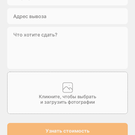
Кликните, чтобы выбрать
и загрузить фотографии
Узнать стоимость