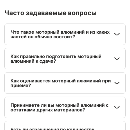
Часто задаваемые вопросы
Что такое моторный алюминий и из каких
частей он обычно состоит?
Как правильно подготовить моторный
алюминий к сдаче?
Как оценивается моторный алюминий при
приеме?
Принимаете ли вы моторный алюминий с
остатками других материалов?
Есть ли ограничения по количеству