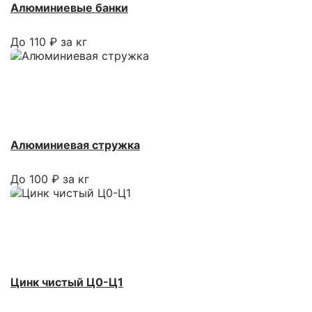
Алюминиевые банки
До 110 ₽ за кг
Алюминиевая стружка
До 100 ₽ за кг
Цинк чистый Ц0-Ц1