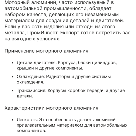
Моторный алюминий, часто используемый в
автомобильной промышленности, обладает
набором качеств, делающих его незаменимым
материалом для создания деталей и двигателей.
Если у вас есть изделия или отходы из этого
металла, ПромИнвест Экспорт готов встретить вас
на выгодных условиях.
Применение моторного алюминия:
Детали двигателя: Корпуса, блоки цилиндров,
крышки и другие компоненты.
Охлаждение: Радиаторы и другие системы
охлаждения.
Трансмиссия: Корпусы коробок передач и другие
детали.
Характеристики моторного алюминия:
Легкость: Эта особенность делает алюминий
привлекательным материалом для автомобильных
компонентов.