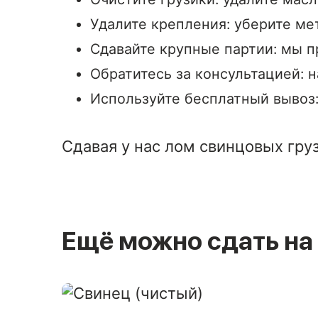
Удалите крепления: уберите ме
Сдавайте крупные партии: мы п
Обратитесь за консультацией: 
Используйте бесплатный вывоз:
Сдавая у нас лом свинцовых гру
Ещё можно сдать на