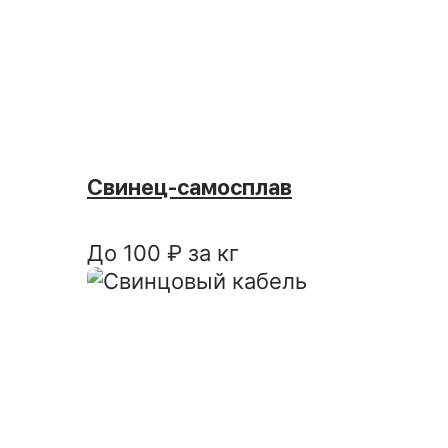
Свинец-самосплав
До 100 ₽ за кг