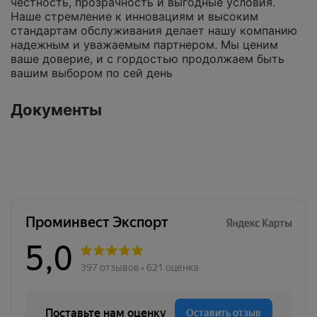
честность, прозрачность и выгодные условия.
Наше стремление к инновациям и высоким
стандартам обслуживания делает нашу компанию
надежным и уважаемым партнером. Мы ценим
ваше доверие, и с гордостью продолжаем быть
вашим выбором по сей день
Документы