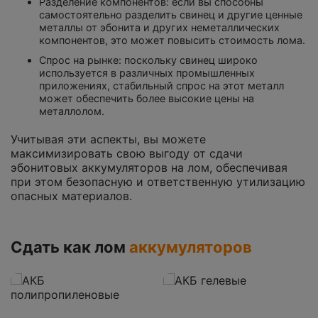
Разделение компонентов: если вы способны
самостоятельно разделить свинец и другие ценные
металлы от эбонита и других неметаллических
компонентов, это может повысить стоимость лома.
Спрос на рынке: поскольку свинец широко
используется в различных промышленных
приложениях, стабильный спрос на этот металл
может обеспечить более высокие цены на
металлолом.
Учитывая эти аспекты, вы можете
максимизировать свою выгоду от сдачи
эбонитовых аккумуляторов на лом, обеспечивая
при этом безопасную и ответственную утилизацию
опасных материалов.
Сдать как лом
аккумуляторов