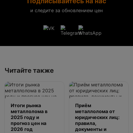
Подписывайтесь на нас
и следите за обновлением цен
Читайте также
Итоги рынка
Приём
металлолома в
металлолома от
2025 году и
юридических лиц:
прогноз цен на
правила,
2026 год
документы и