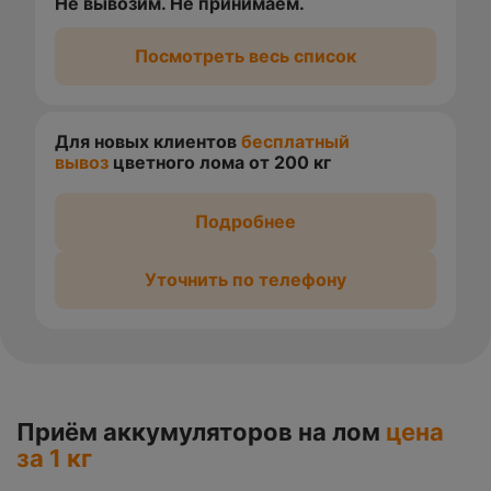
Не вывозим. Не принимаем.
Посмотреть весь список
Для новых клиентов
бесплатный
вывоз
цветного лома от 200 кг
Подробнее
Уточнить по телефону
Приём аккумуляторов на лом
цена
за 1 кг