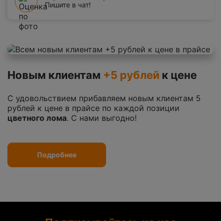
Пишите в чат!
Новым клиентам
+5 рублей
к цене
С удовольствием прибавляем новым клиентам 5
рублей к цене в прайсе по каждой позиции
цветного лома
. С нами выгодно!
Подробнее