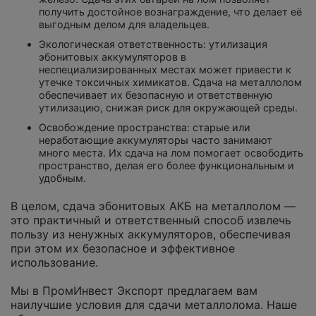
получить достойное вознаграждение, что делает её
выгодным делом для владельцев.
Экологическая ответственность: утилизация
эбонитовых аккумуляторов в
неспециализированных местах может привести к
утечке токсичных химикатов. Сдача на металлолом
обеспечивает их безопасную и ответственную
утилизацию, снижая риск для окружающей среды.
Освобождение пространства: старые или
неработающие аккумуляторы часто занимают
много места. Их сдача на лом помогает освободить
пространство, делая его более функциональным и
удобным.
В целом, сдача эбонитовых АКБ на металлолом —
это практичный и ответственный способ извлечь
пользу из ненужных аккумуляторов, обеспечивая
при этом их безопасное и эффективное
использование.
Мы в ПромИнвест Экспорт предлагаем вам
наилучшие условия для сдачи металлолома. Наше