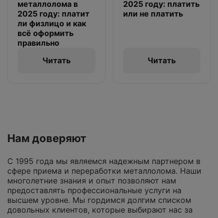
металлолома в
2025 году: платить
2025 году: платит
или не платить
ли физлицо и как
всё оформить
правильно
Читать
Читать
Нам доверяют
С 1995 года мы являемся надежным партнером в
сфере приема и переработки металлолома. Наши
многолетние знания и опыт позволяют нам
предоставлять профессиональные услуги на
высшем уровне. Мы гордимся долгим списком
довольных клиентов, которые выбирают нас за