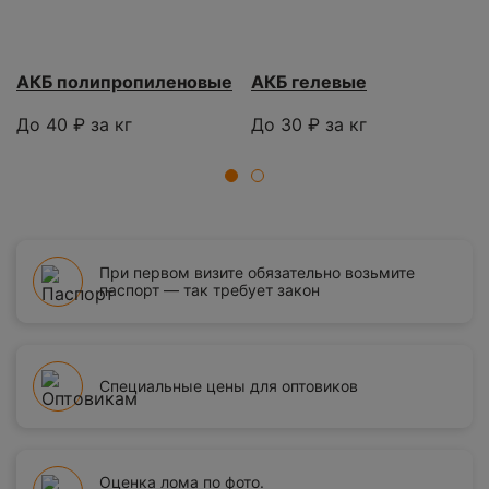
АКБ полипропиленовые
АКБ гелевые
До 40 ₽ за кг
До 30 ₽ за кг
1
2
При первом визите обязательно возьмите
паспорт — так требует закон
Специальные цены для оптовиков
Оценка лома по фото.