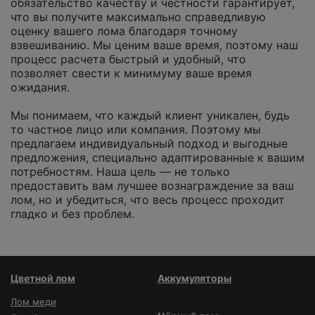
обязательство качеству и честности гарантирует,
что вы получите максимально справедливую
оценку вашего лома благодаря точному
взвешиванию. Мы ценим ваше время, поэтому наш
процесс расчета быстрый и удобный, что
позволяет свести к минимуму ваше время
ожидания.
Мы понимаем, что каждый клиент уникален, будь
то частное лицо или компания. Поэтому мы
предлагаем индивидуальный подход и выгодные
предложения, специально адаптированные к вашим
потребностям. Наша цель — не только
предоставить вам лучшее вознаграждение за ваш
лом, но и убедиться, что весь процесс проходит
гладко и без проблем.
Цветной лом
Аккумуляторы
Лом меди