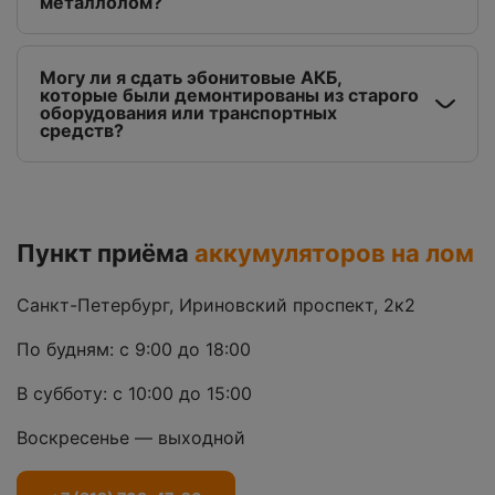
металлолом?
Могу ли я сдать эбонитовые АКБ,
которые были демонтированы из старого
оборудования или транспортных
средств?
Пункт приёма
аккумуляторов на лом
Санкт-Петербург, Ириновский проспект, 2к2
По будням: с 9:00 до 18:00
В субботу: с 10:00 до 15:00
Воскресенье — выходной