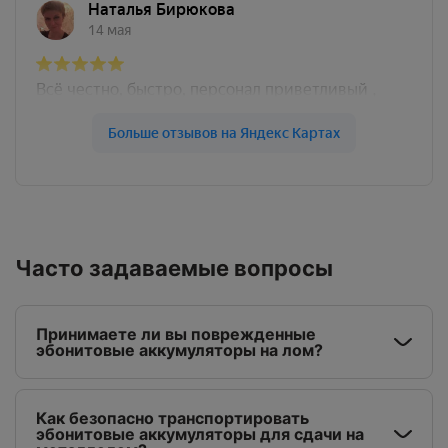
Часто задаваемые вопросы
Принимаете ли вы поврежденные
эбонитовые аккумуляторы на лом?
Как безопасно транспортировать
эбонитовые аккумуляторы для сдачи на