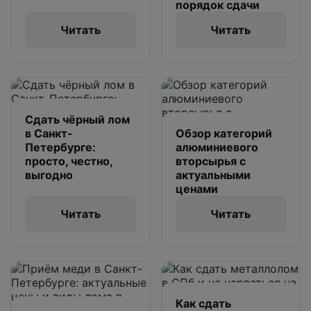
порядок сдачи
Читать
Читать
Сдать чёрный лом
в Санкт-
Обзор категорий
Петербурге:
алюминиевого
просто, честно,
вторсырья с
выгодно
актуальными
ценами
Читать
Читать
Как сдать