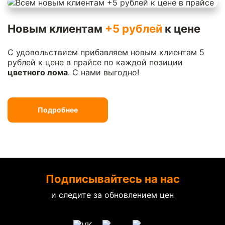
Новым клиентам
+5 рублей
к цене
С удовольствием прибавляем новым клиентам 5
рублей к цене в прайсе по каждой позиции
цветного лома
. С нами выгодно!
Подробнее
Подписывайтесь на нас
и следите за обновлением цен