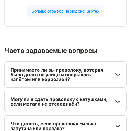
Часто задаваемые вопросы
Принимаете ли вы проволоку, которая
была долго на улице и покрылась
налётом или коррозией?
Могу ли я сдать проволоку с катушками,
если металл не отсоединён?
Что делать, если проволока сильно
запутана или порвана?