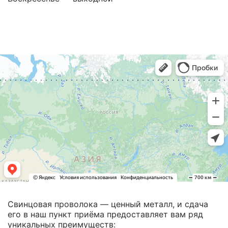
Свинцовая проволока — ценный металл, и сдача
его в наш пункт приёма предоставляет вам ряд
уникальных преимуществ: