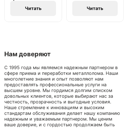
Читать
Читать
Нам доверяют
С 1995 года мы являемся надежным партнером в
сфере приема и переработки металлолома. Наши
многолетние знания и опыт позволяют нам
предоставлять профессиональные услуги на
высшем уровне. Мы гордимся долгим списком
довольных клиентов, которые выбирают нас за
честность, прозрачность и выгодные условия.
Наше стремление к инновациям и высоким
стандартам обслуживания делает нашу компанию
надежным и уважаемым партнером. Мы ценим
ваше доверие, и с гордостью продолжаем быть