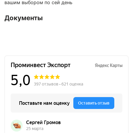
вашим выбором по сей день
Документы