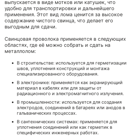
выпускается в виде мотков или катушек, что
удобно для транспортировки и дальнейшего
применения. Этот вид лома ценится за высокое
содержание чистого свинца, что делает его
выгодным для сдачи.
Свинцовая проволока применяется в следующих
областях, где её можно собрать и сдать на
металлолом:
В строительстве: используется для герметизации
швов, уплотнения конструкций и монтажа
специализированного оборудования.
В электронике: применяется как экранирующий
материал в кабелях или для защиты от
радиационного и электромагнитного излучения.
В промышленности: используется для создания
электродов, соединений в батареях или анодов в
гальванических процессах.
В сантехнических системах: применяется для
уплотнения соединений или как герметик в
специфических инженерных работах.