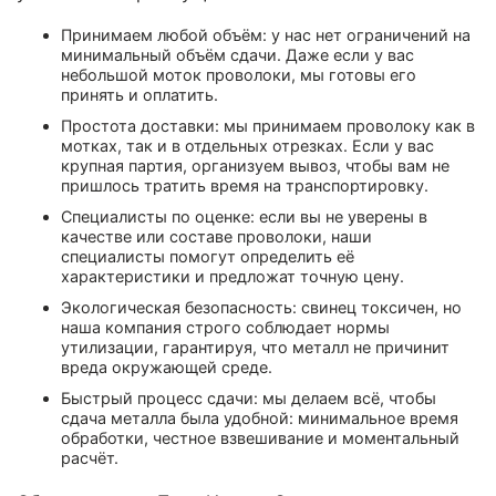
Принимаем любой объём: у нас нет ограничений на
минимальный объём сдачи. Даже если у вас
небольшой моток проволоки, мы готовы его
принять и оплатить.
Простота доставки: мы принимаем проволоку как в
мотках, так и в отдельных отрезках. Если у вас
крупная партия, организуем вывоз, чтобы вам не
пришлось тратить время на транспортировку.
Специалисты по оценке: если вы не уверены в
качестве или составе проволоки, наши
специалисты помогут определить её
характеристики и предложат точную цену.
Экологическая безопасность: свинец токсичен, но
наша компания строго соблюдает нормы
утилизации, гарантируя, что металл не причинит
вреда окружающей среде.
Быстрый процесс сдачи: мы делаем всё, чтобы
сдача металла была удобной: минимальное время
обработки, честное взвешивание и моментальный
расчёт.