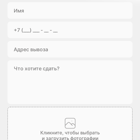
Кликните, чтобы выбрать
и загрузить фотографии