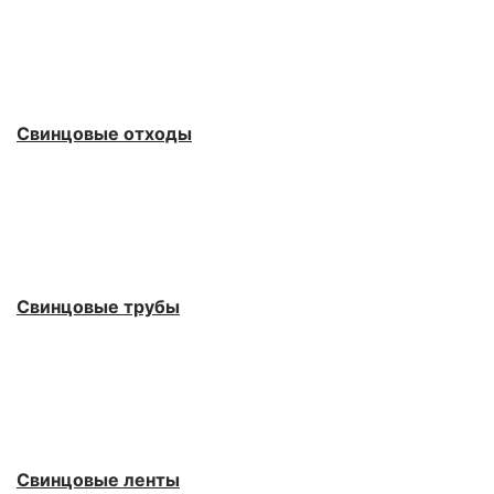
Свинцовые отходы
Свинцовые трубы
Свинцовые ленты