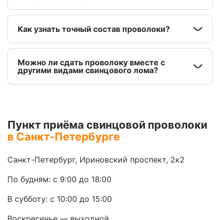
Как узнать точный состав проволоки?
Можно ли сдать проволоку вместе с
другими видами свинцового лома?
Пункт приёма свинцовой проволоки
в Санкт-Петербурге
Санкт-Петербург, Ириновский проспект, 2к2
По будням: с 9:00 до 18:00
В субботу: с 10:00 до 15:00
Воскресенье — выходной