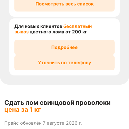
Посмотреть весь список
Для новых клиентов
бесплатный
вывоз
цветного лома от 200 кг
Подробнее
Уточнить по телефону
Сдать лом свинцовой проволоки
цена за 1 кг
Прайс обновлён 7 августа 2026 г.