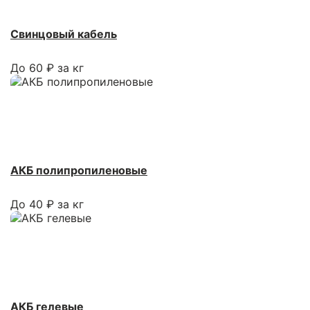
Свинцовый кабель
До 60 ₽ за кг
АКБ полипропиленовые
До 40 ₽ за кг
АКБ гелевые