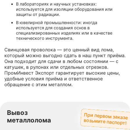
В лабораториях и научных установках:
используется для изоляции оборудования или
защиты от радиации.
В ювелирной промышленности: иногда
используется для создания основ в
специализированных изделиях или в качестве
технического инструмента.
Свинцовая проволока — это ценный вид лома,
который можно выгодно сдать в наш пункт приёма.
Она подходит для сдачи в любом состоянии — с
катушек, в рулонах или отдельных отрезков.
ПромИнвест Экспорт гарантирует высокие цены,
удобные условия приёма и ответственное
обращение с этим металлом.
Вывоз
При первом заказе
металлолома
возьмите паспорт!