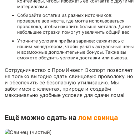
контейнеры, чтобы избежать её контакта с другими
материалами.
Собирайте остатки из разных источников:
проверьте все места, где могла использоваться
проволока, чтобы накопить больше металла. Даже
небольшие отрезки помогут увеличить общий вес.
Уточните условия приёма заранее: свяжитесь с
нашим менеджером, чтобы узнать актуальные цены
и возможные дополнительные бонусы. Также вы
сможете обсудить условия доставки или вывоза.
Сотрудничество с ПромИнвест Экспорт позволяет
не только выгодно сдать свинцовую проволоку, но
и обеспечить её безопасную утилизацию. Мы
заботимся о клиентах, природе и создаём
максимально удобные условия для сдачи лома!
Ещё можно сдать на
лом свинца