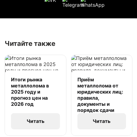
Читайте также
Итоги рынка
Приём
металлолома в
металлолома от
2025 году и
юридических лиц:
прогноз цен на
правила,
2026 год
документы и
порядок сдачи
Читать
Читать