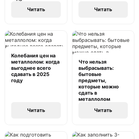
Читать
Читать
Колебания цен на
металлолом: когда
Что нельзя
выгоднее всего
выбрасывать:
сдавать в 2025
бытовые
году
предметы,
которые можно
сдать в
металлолом
Читать
Читать