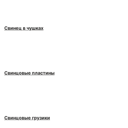
Свинец в чушках
Свинцовые пластины
Свинцовые грузики