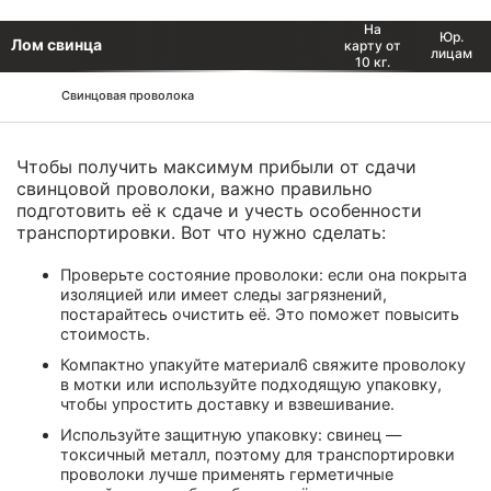
На
Юр.
Лом свинца
карту от
лицам
10 кг.
Свинцовая проволока
Чтобы получить максимум прибыли от сдачи
свинцовой проволоки, важно правильно
подготовить её к сдаче и учесть особенности
транспортировки. Вот что нужно сделать:
Проверьте состояние проволоки: если она покрыта
изоляцией или имеет следы загрязнений,
постарайтесь очистить её. Это поможет повысить
стоимость.
Компактно упакуйте материал6 свяжите проволоку
в мотки или используйте подходящую упаковку,
чтобы упростить доставку и взвешивание.
Используйте защитную упаковку: свинец —
токсичный металл, поэтому для транспортировки
проволоки лучше применять герметичные