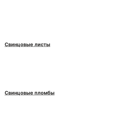
Свинцовые листы
Свинцовые пломбы