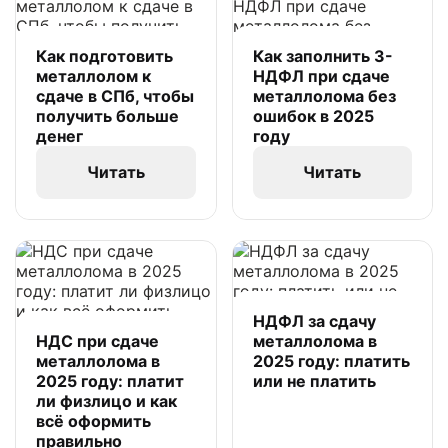
Как подготовить
Как заполнить 3-
металлолом к
НДФЛ при сдаче
сдаче в СПб, чтобы
металлолома без
получить больше
ошибок в 2025
денег
году
Читать
Читать
НДФЛ за сдачу
НДС при сдаче
металлолома в
металлолома в
2025 году: платить
2025 году: платит
или не платить
ли физлицо и как
всё оформить
правильно