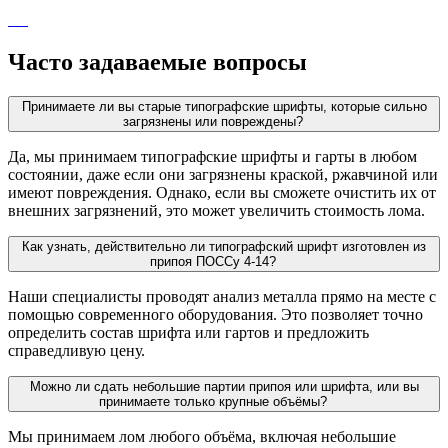
Часто задаваемые вопросы
Принимаете ли вы старые типографские шрифты, которые сильно
загрязнены или повреждены?
Да, мы принимаем типографские шрифты и гарты в любом
состоянии, даже если они загрязнены краской, ржавчиной или
имеют повреждения. Однако, если вы сможете очистить их от
внешних загрязнений, это может увеличить стоимость лома.
Как узнать, действительно ли типографский шрифт изготовлен из
припоя ПОССу 4-14?
Наши специалисты проводят анализ металла прямо на месте с
помощью современного оборудования. Это позволяет точно
определить состав шрифта или гартов и предложить
справедливую цену.
Можно ли сдать небольшие партии припоя или шрифта, или вы
принимаете только крупные объёмы?
Мы принимаем лом любого объёма, включая небольшие