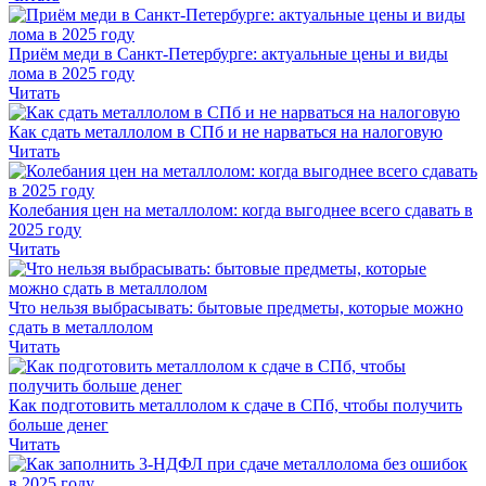
Приём меди в Санкт-Петербурге: актуальные цены и виды
лома в 2025 году
Читать
Как сдать металлолом в СПб и не нарваться на налоговую
Читать
Колебания цен на металлолом: когда выгоднее всего сдавать в
2025 году
Читать
Что нельзя выбрасывать: бытовые предметы, которые можно
сдать в металлолом
Читать
Как подготовить металлолом к сдаче в СПб, чтобы получить
больше денег
Читать