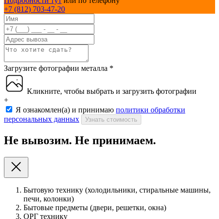
Подробности тут
или по телефону
+7 (812) 703-47-20
Загрузите фотографии металла
*
Кликните, чтобы выбрать и загрузить фотографии
+
Я ознакомлен(а) и принимаю
политики обработки
персональных данных
Узнать стоимость
Не вывозим. Не принимаем.
Бытовую технику (холодильники, стиральные машины,
печи, колонки)
Бытовые предметы (двери, решетки, окна)
ОРГ технику