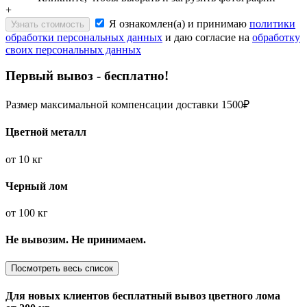
+
Я ознакомлен(а) и принимаю
политики
Узнать стоимость
обработки персональных данных
и даю согласие на
обработку
своих персональных данных
Первый вывоз - бесплатно!
Размер максимальной компенсации доставки 1500₽
Цветной металл
от
10 кг
Черный лом
от
100 кг
Не вывозим. Не принимаем.
Посмотреть весь список
Для новых клиентов
бесплатный вывоз
цветного лома