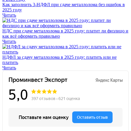
Как заполнить 3-НДФЛ при сдаче металлолома без ошибок в
2025 году
Читать
НДС при сдаче металлолома в 2025 году: платит ли физлицо и
как всё оформить правильно
Читать
НДФЛ за сдачу металлолома в 2025 году: платить или не
платить
Читать