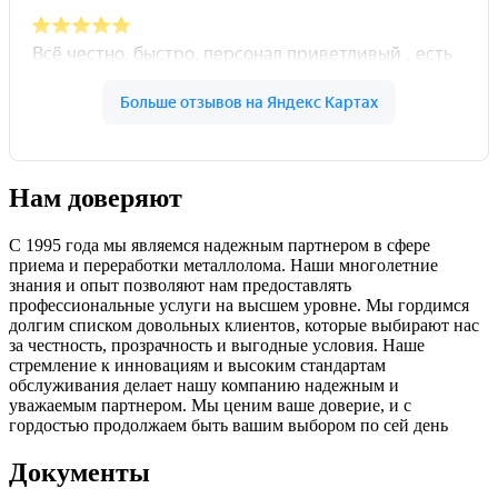
Нам доверяют
С 1995 года мы являемся надежным партнером в сфере
приема и переработки металлолома. Наши многолетние
знания и опыт позволяют нам предоставлять
профессиональные услуги на высшем уровне. Мы гордимся
долгим списком довольных клиентов, которые выбирают нас
за честность, прозрачность и выгодные условия. Наше
стремление к инновациям и высоким стандартам
обслуживания делает нашу компанию надежным и
уважаемым партнером. Мы ценим ваше доверие, и с
гордостью продолжаем быть вашим выбором по сей день
Документы