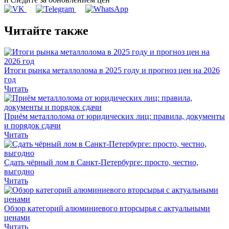
Читайте также
Итоги рынка металлолома в 2025 году и прогноз цен на 2026
год
Читать
Приём металлолома от юридических лиц: правила, документы
и порядок сдачи
Читать
Сдать чёрный лом в Санкт-Петербурге: просто, честно,
выгодно
Читать
Обзор категорий алюминиевого вторсырья с актуальными
ценами
Читать