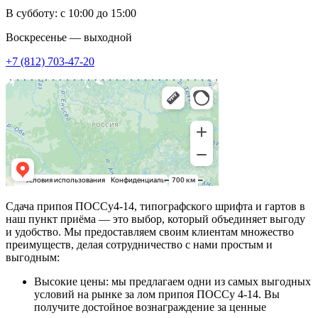
В субботу: с 10:00 до 15:00
Воскресенье — выходной
+7 (812) 703-47-20
Сдача припоя ПОССу4-14, типографского шрифта и гартов в
наш пункт приёма — это выбор, который объединяет выгоду
и удобство. Мы предоставляем своим клиентам множество
преимуществ, делая сотрудничество с нами простым и
выгодным:
Высокие цены: мы предлагаем одни из самых выгодных
условий на рынке за лом припоя ПОССу 4-14. Вы
получите достойное вознаграждение за ценные