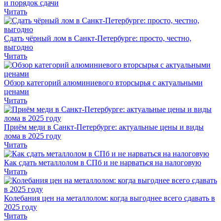
и порядок сдачи
Читать
Сдать чёрный лом в Санкт-Петербурге: просто, честно,
выгодно
Читать
Обзор категорий алюминиевого вторсырья с актуальными
ценами
Читать
Приём меди в Санкт-Петербурге: актуальные цены и виды
лома в 2025 году
Читать
Как сдать металлолом в СПб и не нарваться на налоговую
Читать
Колебания цен на металлолом: когда выгоднее всего сдавать в
2025 году
Читать