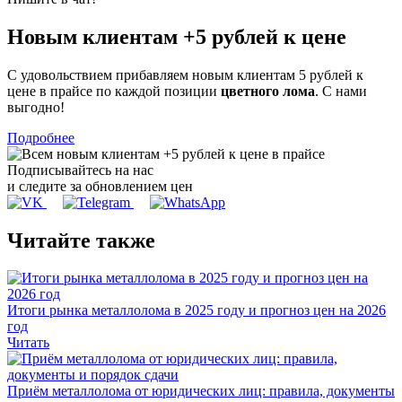
Новым клиентам
+5 рублей
к цене
С удовольствием прибавляем новым клиентам 5 рублей к
цене в прайсе по каждой позиции
цветного лома
. С нами
выгодно!
Подробнее
Подписывайтесь на нас
и следите за обновлением цен
Читайте также
Итоги рынка металлолома в 2025 году и прогноз цен на 2026
год
Читать
Приём металлолома от юридических лиц: правила, документы