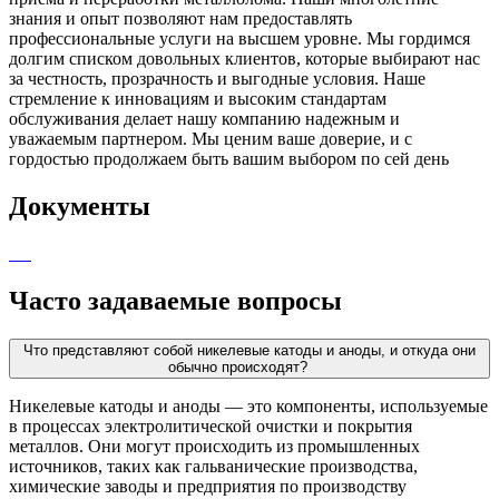
знания и опыт позволяют нам предоставлять
профессиональные услуги на высшем уровне. Мы гордимся
долгим списком довольных клиентов, которые выбирают нас
за честность, прозрачность и выгодные условия. Наше
стремление к инновациям и высоким стандартам
обслуживания делает нашу компанию надежным и
уважаемым партнером. Мы ценим ваше доверие, и с
гордостью продолжаем быть вашим выбором по сей день
Документы
Часто задаваемые вопросы
Что представляют собой никелевые катоды и аноды, и откуда они
обычно происходят?
Никелевые катоды и аноды — это компоненты, используемые
в процессах электролитической очистки и покрытия
металлов. Они могут происходить из промышленных
источников, таких как гальванические производства,
химические заводы и предприятия по производству