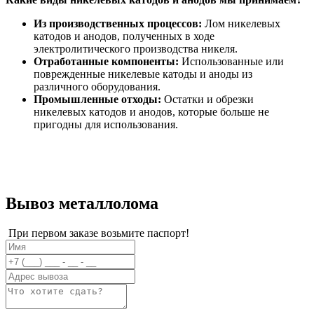
Из производственных процессов:
Лом никелевых
катодов и анодов, полученных в ходе
электролитического производства никеля.
Отработанные компоненты:
Использованные или
поврежденные никелевые катоды и аноды из
различного оборудования.
Промышленные отходы:
Остатки и обрезки
никелевых катодов и анодов, которые больше не
пригодны для использования.
Вывоз металлолома
При первом заказе возьмите паспорт!