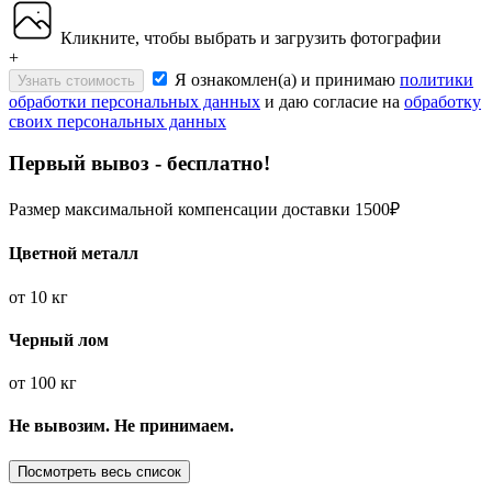
Кликните, чтобы выбрать и загрузить фотографии
+
Я ознакомлен(а) и принимаю
политики
Узнать стоимость
обработки персональных данных
и даю согласие на
обработку
своих персональных данных
Первый вывоз - бесплатно!
Размер максимальной компенсации доставки 1500₽
Цветной металл
от
10 кг
Черный лом
от
100 кг
Не вывозим. Не принимаем.
Посмотреть весь список