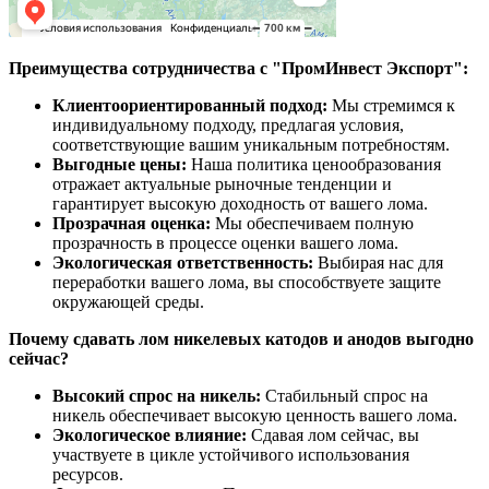
Преимущества сотрудничества с "ПромИнвест Экспорт":
Клиентоориентированный подход:
Мы стремимся к
индивидуальному подходу, предлагая условия,
соответствующие вашим уникальным потребностям.
Выгодные цены:
Наша политика ценообразования
отражает актуальные рыночные тенденции и
гарантирует высокую доходность от вашего лома.
Прозрачная оценка:
Мы обеспечиваем полную
прозрачность в процессе оценки вашего лома.
Экологическая ответственность:
Выбирая нас для
переработки вашего лома, вы способствуете защите
окружающей среды.
Почему сдавать лом никелевых катодов и анодов выгодно
сейчас?
Высокий спрос на никель:
Стабильный спрос на
никель обеспечивает высокую ценность вашего лома.
Экологическое влияние:
Сдавая лом сейчас, вы
участвуете в цикле устойчивого использования
ресурсов.