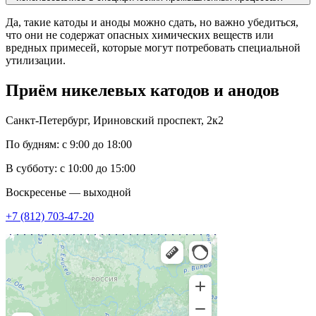
Да, такие катоды и аноды можно сдать, но важно убедиться,
что они не содержат опасных химических веществ или
вредных примесей, которые могут потребовать специальной
утилизации.
Приём
никелевых катодов и анодов
Санкт-Петербург, Ириновский проспект, 2к2
По будням: с 9:00 до 18:00
В субботу: с 10:00 до 15:00
Воскресенье — выходной
+7 (812) 703-47-20