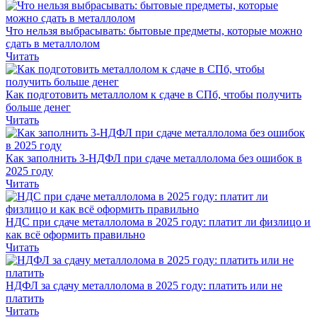
Что нельзя выбрасывать: бытовые предметы, которые можно
сдать в металлолом
Читать
Как подготовить металлолом к сдаче в СПб, чтобы получить
больше денег
Читать
Как заполнить 3-НДФЛ при сдаче металлолома без ошибок в
2025 году
Читать
НДС при сдаче металлолома в 2025 году: платит ли физлицо и
как всё оформить правильно
Читать
НДФЛ за сдачу металлолома в 2025 году: платить или не
платить
Читать