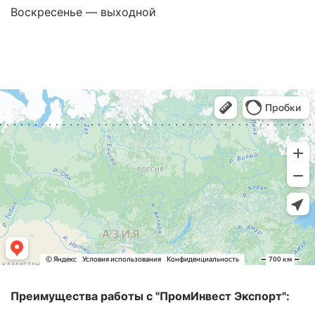
Воскресенье — выходной
Преимущества работы с "ПромИнвест Экспорт":