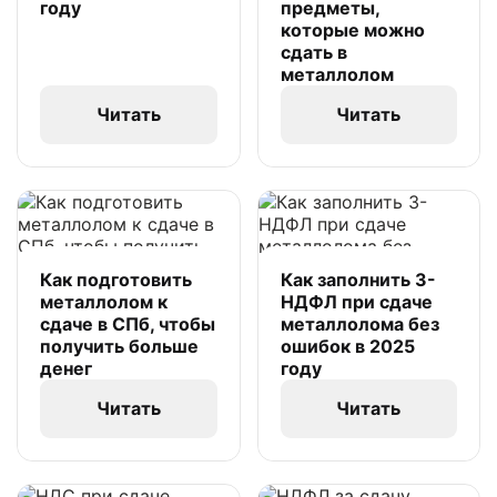
году
предметы,
которые можно
сдать в
металлолом
Читать
Читать
Как подготовить
Как заполнить 3-
металлолом к
НДФЛ при сдаче
сдаче в СПб, чтобы
металлолома без
получить больше
ошибок в 2025
денег
году
Читать
Читать