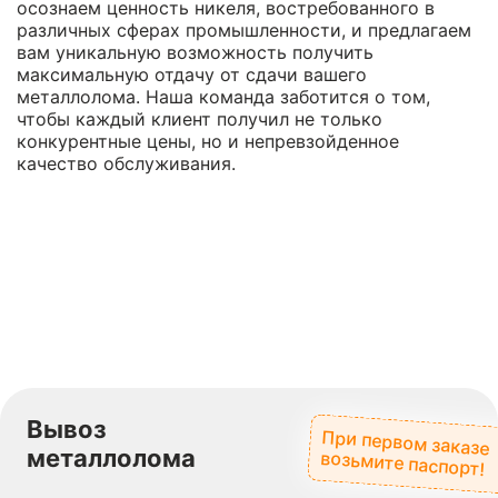
осознаем ценность никеля, востребованного в
различных сферах промышленности, и предлагаем
вам уникальную возможность получить
максимальную отдачу от сдачи вашего
металлолома. Наша команда заботится о том,
чтобы каждый клиент получил не только
конкурентные цены, но и непревзойденное
качество обслуживания.
Вывоз
При первом заказе
металлолома
возьмите паспорт!