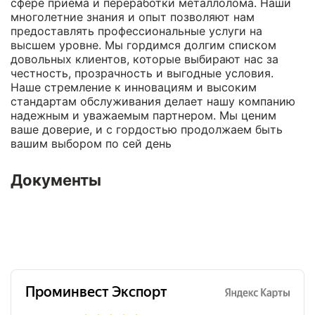
сфере приема и переработки металлолома. Наши
многолетние знания и опыт позволяют нам
предоставлять профессиональные услуги на
высшем уровне. Мы гордимся долгим списком
довольных клиентов, которые выбирают нас за
честность, прозрачность и выгодные условия.
Наше стремление к инновациям и высоким
стандартам обслуживания делает нашу компанию
надежным и уважаемым партнером. Мы ценим
ваше доверие, и с гордостью продолжаем быть
вашим выбором по сей день
Документы