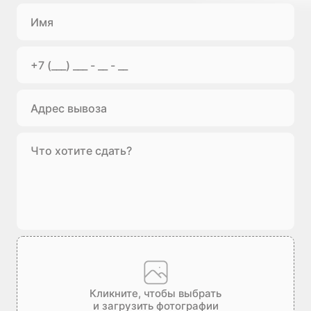
Кликните, чтобы выбрать
и загрузить фотографии