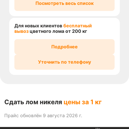
Посмотреть весь список
Для новых клиентов
бесплатный
вывоз
цветного лома от 200 кг
Подробнее
Уточнить по телефону
Сдать лом никеля
цены за 1 кг
Прайс обновлён 9 августа 2026 г.