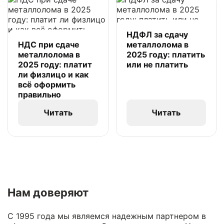
НДФЛ за сдачу
НДС при сдаче
металлолома в
металлолома в
2025 году: платить
2025 году: платит
или не платить
ли физлицо и как
всё оформить
правильно
Читать
Читать
Нам доверяют
С 1995 года мы являемся надежным партнером в