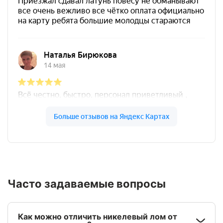
Часто задаваемые вопросы
Как можно отличить никелевый лом от