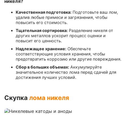
никеля?
Качественная подготовка:
Подготовьте ваш лом,
удалив любые примеси и загрязнения, чтобы
повысить его стоимость.
Тщательная сортировка:
Разделение никеля от
других металлов ускорит процесс оценки и
повысит его ценность.
Надлежащее хранение:
Обеспечьте
соответствующие условия хранения, чтобы
предотвратить коррозию или другие повреждения.
Сбор в больших объемах:
Аккумулируйте
значительное количество лома перед сдачей для
достижения лучших условий.
Скупка
лома никеля