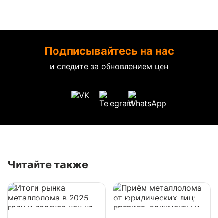
Подписывайтесь на нас
и следите за обновлением цен
Читайте также