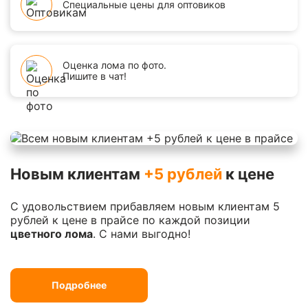
Специальные цены для оптовиков
Оценка лома по фото.
Пишите в чат!
Новым клиентам
+5 рублей
к цене
С удовольствием прибавляем новым клиентам 5
рублей к цене в прайсе по каждой позиции
цветного лома
. С нами выгодно!
Подробнее