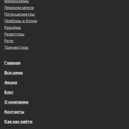
Микросхемы
Переключатели
Потенциометры
Приборы и блоки
Разъёмы
Резисторы
Реле
Транзисторы
Главная
Все цены
Акции
Блог
О компании
Контакты
Как нас найти