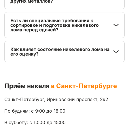
других металлов?
Есть ли специальные требования к
сортировке и подготовке никелевого
лома перед сдачей?
Как влияет состояние никелевого лома на
его оценку?
Приём никеля
в Санкт-Петербурге
Санкт-Петербург, Ириновский проспект, 2к2
По будням: с 9:00 до 18:00
В субботу: с 10:00 до 15:00