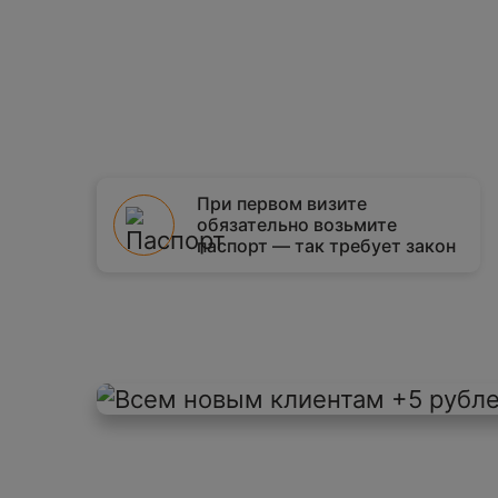
При первом визите
обязательно возьмите
паспорт — так требует закон