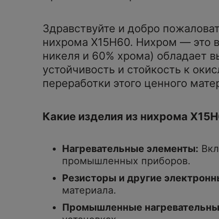
Здравствуйте и добро пожаловат
нихрома Х15Н60. Нихром — это в
никеля и 60% хрома) обладает 
устойчивость и стойкость к ок
переработки этого ценного мате
Какие изделия из нихрома Х15
Нагревательные элементы:
Вкл
промышленных приборов.
Резисторы и другие электронн
материала.
Промышленные нагревательны