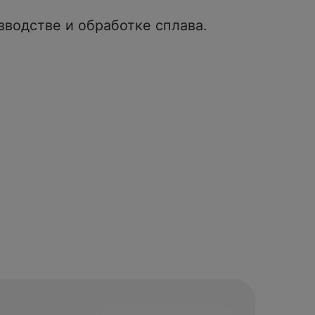
водстве и обработке сплава.