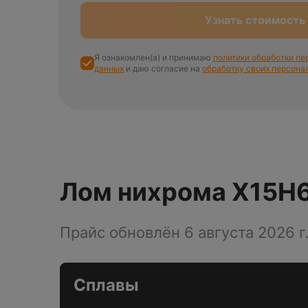
Узнать стоимость
Я ознакомлен(а) и принимаю
политики обработки п
данных
и даю согласие на
обработку своих персона
Лом нихрома Х15Н
Прайс обновлён 6 августа 2026 г
Сплавы