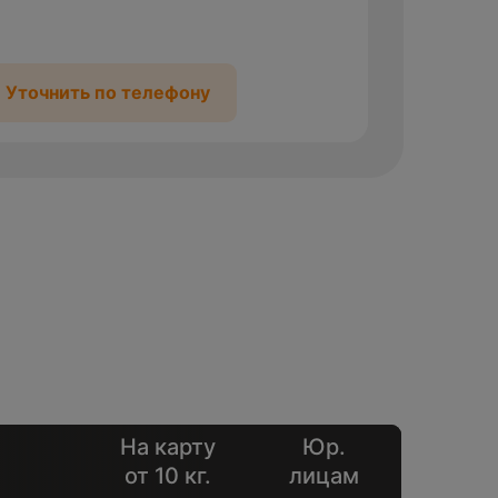
Уточнить по телефону
На карту
Юр.
от 10 кг.
лицам