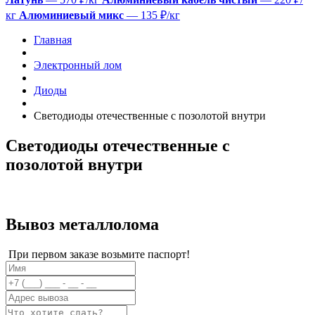
кг
Алюминиевый микс
— 135 ₽/кг
Главная
Электронный лом
Диоды
Светодиоды отечественные с позолотой внутри
Светодиоды отечественные с
позолотой внутри
Вывоз металлолома
При первом заказе возьмите паспорт!