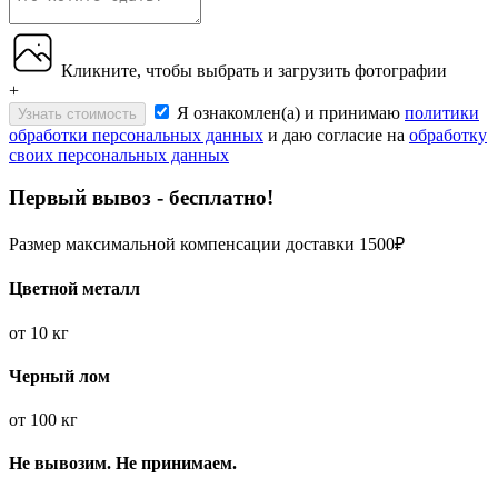
Кликните, чтобы выбрать и загрузить фотографии
+
Я ознакомлен(а) и принимаю
политики
Узнать стоимость
обработки персональных данных
и даю согласие на
обработку
своих персональных данных
Первый вывоз - бесплатно!
Размер максимальной компенсации доставки 1500₽
Цветной металл
от
10 кг
Черный лом
от
100 кг
Не вывозим. Не принимаем.