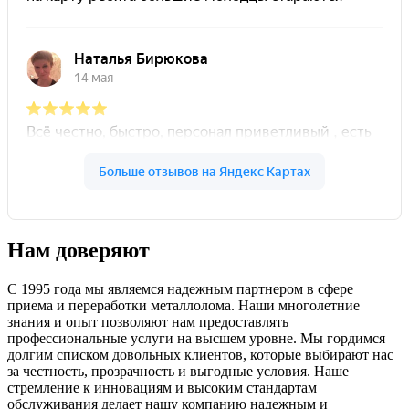
Нам доверяют
С 1995 года мы являемся надежным партнером в сфере
приема и переработки металлолома. Наши многолетние
знания и опыт позволяют нам предоставлять
профессиональные услуги на высшем уровне. Мы гордимся
долгим списком довольных клиентов, которые выбирают нас
за честность, прозрачность и выгодные условия. Наше
стремление к инновациям и высоким стандартам
обслуживания делает нашу компанию надежным и