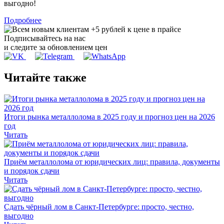
выгодно!
Подробнее
Подписывайтесь на нас
и следите за обновлением цен
Читайте также
Итоги рынка металлолома в 2025 году и прогноз цен на 2026
год
Читать
Приём металлолома от юридических лиц: правила, документы
и порядок сдачи
Читать
Сдать чёрный лом в Санкт-Петербурге: просто, честно,
выгодно