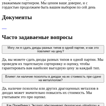
уважаемым партнером. Мы ценим ваше доверие, и с
гордостью продолжаем быть вашим выбором по сей день
Документы
Часто задаваемые вопросы
Могу ли я сдать диоды разных типов в одной партии, и как это
повлияет на цену?
Да, вы можете сдать диоды разных типов в одной партии. Мы
проведем их тщательную сортировку и оценку, чтобы
гарантировать вам наиболее выгодную цену за каждый тип.
Влияет ли наличие позолоты в диодах на их стоимость при сдаче
на металлолом?
Да, наличие позолоты или других драгоценных металлов в
диодах может значительно повысить их стоимость. Мы
учитываем это при оценке.
Как ПромИнвест Экспорт обеспечивает безопасную обработку и