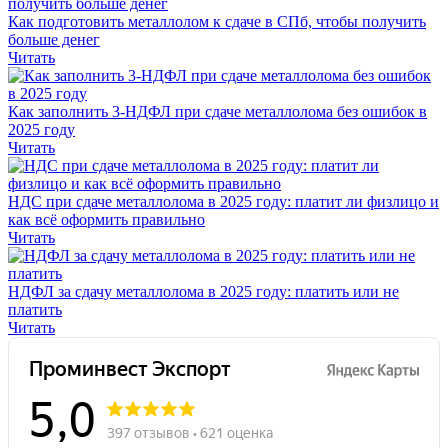
Как подготовить металлолом к сдаче в СПб, чтобы получить
больше денег
Читать
Как заполнить 3-НДФЛ при сдаче металлолома без ошибок в
2025 году
Читать
НДС при сдаче металлолома в 2025 году: платит ли физлицо и
как всё оформить правильно
Читать
НДФЛ за сдачу металлолома в 2025 году: платить или не
платить
Читать