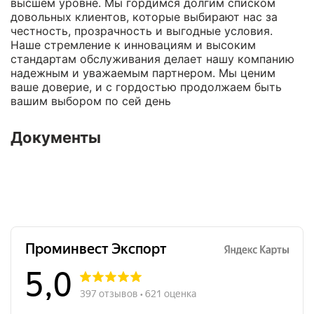
высшем уровне. Мы гордимся долгим списком
довольных клиентов, которые выбирают нас за
честность, прозрачность и выгодные условия.
Наше стремление к инновациям и высоким
стандартам обслуживания делает нашу компанию
надежным и уважаемым партнером. Мы ценим
ваше доверие, и с гордостью продолжаем быть
вашим выбором по сей день
Документы