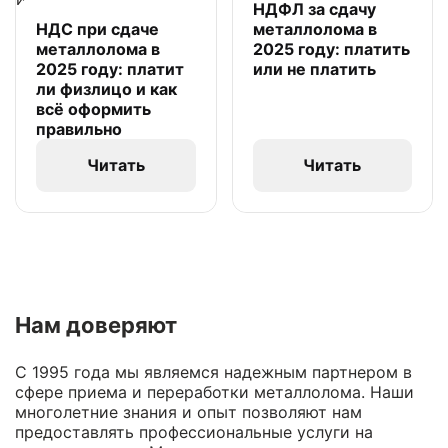
НДФЛ за сдачу
НДС при сдаче
металлолома в
металлолома в
2025 году: платить
2025 году: платит
или не платить
ли физлицо и как
всё оформить
правильно
Читать
Читать
Нам доверяют
С 1995 года мы являемся надежным партнером в
сфере приема и переработки металлолома. Наши
многолетние знания и опыт позволяют нам
предоставлять профессиональные услуги на