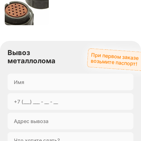
Вывоз
При первом заказе
металлолома
возьмите паспорт!