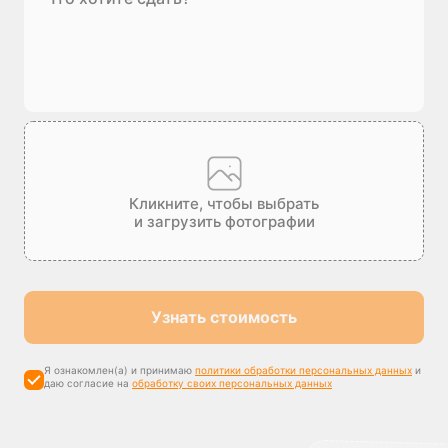
Кликните, чтобы выбрать
и загрузить фотографии
Узнать стоимость
Я ознакомлен(а) и принимаю
политики обработки персональных данных
и
даю согласие на
обработку своих персональных данных