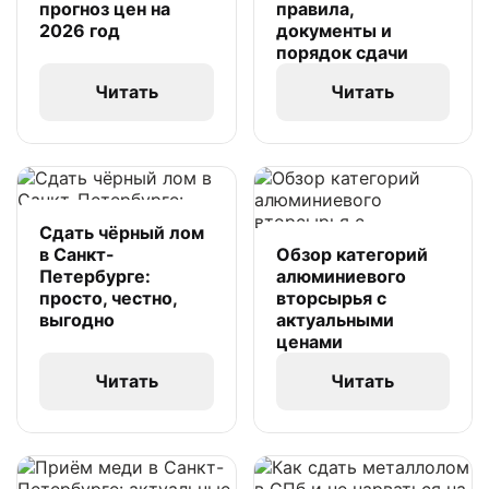
прогноз цен на
правила,
2026 год
документы и
порядок сдачи
Читать
Читать
Сдать чёрный лом
в Санкт-
Обзор категорий
Петербурге:
алюминиевого
просто, честно,
вторсырья с
выгодно
актуальными
ценами
Читать
Читать