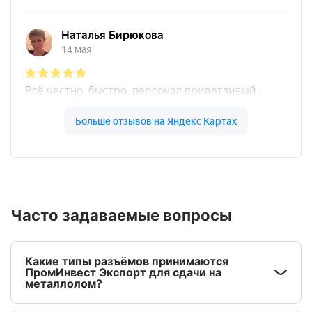
Часто задаваемые вопросы
Какие типы разъёмов принимаются
ПромИнвест Экспорт для сдачи на
металлолом?