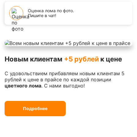
Оценка лома по фото.
Пишите в чат!
Новым клиентам
+5 рублей
к цене
С удовольствием прибавляем новым клиентам 5
рублей к цене в прайсе по каждой позиции
цветного лома
. С нами выгодно!
Подробнее