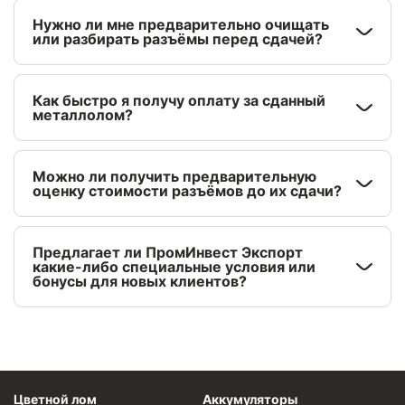
Нужно ли мне предварительно очищать
или разбирать разъёмы перед сдачей?
Как быстро я получу оплату за сданный
металлолом?
Можно ли получить предварительную
оценку стоимости разъёмов до их сдачи?
Предлагает ли ПромИнвест Экспорт
какие-либо специальные условия или
бонусы для новых клиентов?
Цветной лом
Аккумуляторы