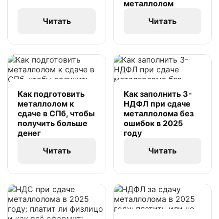
металлолом
Читать
Читать
Как подготовить
Как заполнить 3-
металлолом к
НДФЛ при сдаче
сдаче в СПб, чтобы
металлолома без
получить больше
ошибок в 2025
денег
году
Читать
Читать