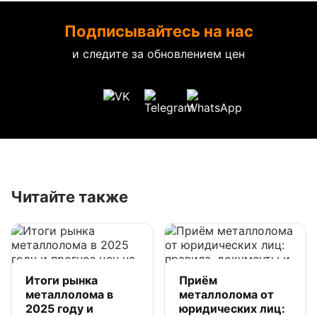
Подписывайтесь на нас
и следите за обновлением цен
Читайте также
Итоги рынка
Приём
металлолома в
металлолома от
2025 году и
юридических лиц: