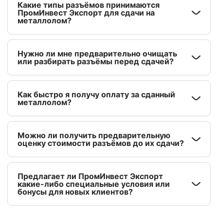
Какие типы разъёмов принимаются
ПромИнвест Экспорт для сдачи на
металлолом?
Нужно ли мне предварительно очищать
или разбирать разъёмы перед сдачей?
Как быстро я получу оплату за сданный
металлолом?
Можно ли получить предварительную
оценку стоимости разъёмов до их сдачи?
Предлагает ли ПромИнвест Экспорт
какие-либо специальные условия или
бонусы для новых клиентов?