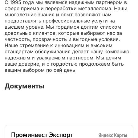
С 1995 года мы являемся надежным партнером в
сфере приема и переработки металлолома. Наши
многолетние знания и опыт позволяют нам
предоставлять профессиональные услуги на
высшем уровне. Мы гордимся долгим списком
довольных клиентов, которые выбирают нас за
честность, прозрачность и выгодные условия.
Наше стремление к инновациям и высоким
стандартам обслуживания делает нашу компанию
надежным и уважаемым партнером. Мы ценим
ваше доверие, и с гордостью продолжаем быть
вашим выбором по сей день
Документы