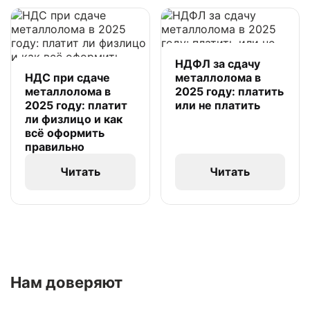
НДФЛ за сдачу
НДС при сдаче
металлолома в
металлолома в
2025 году: платить
2025 году: платит
или не платить
ли физлицо и как
всё оформить
правильно
Читать
Читать
Нам доверяют