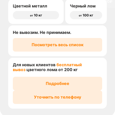
доставки 1500₽
Цветной металл
Черный лом
10 кг
100 кг
от
от
Не вывозим. Не принимаем.
Посмотреть весь список
Для новых клиентов
бесплатный
вывоз
цветного лома от 200 кг
Подробнее
Уточнить по телефону