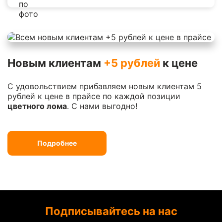
Новым клиентам
+5 рублей
к цене
С удовольствием прибавляем новым клиентам 5
рублей к цене в прайсе по каждой позиции
цветного лома
. С нами выгодно!
Подробнее
Подписывайтесь на нас