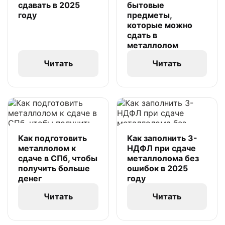
сдавать в 2025
бытовые
году
предметы,
которые можно
сдать в
металлолом
Читать
Читать
Как подготовить
Как заполнить 3-
металлолом к
НДФЛ при сдаче
сдаче в СПб, чтобы
металлолома без
получить больше
ошибок в 2025
денег
году
Читать
Читать