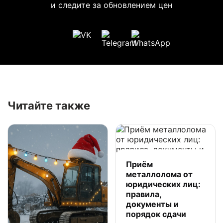
и следите за обновлением цен
Читайте также
Приём
металлолома от
юридических лиц:
правила,
документы и
порядок сдачи