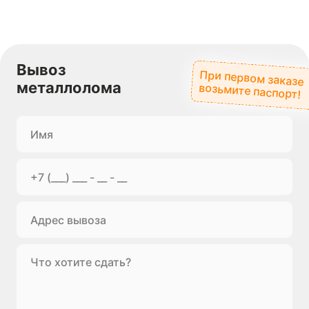
Вывоз
При первом заказе
металлолома
возьмите паспорт!