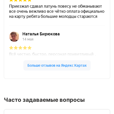
Часто задаваемые вопросы