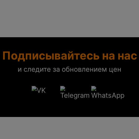
Подписывайтесь на нас
и следите за обновлением цен