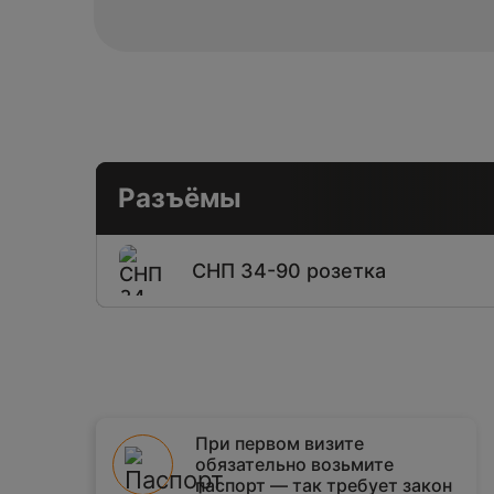
Разъёмы
СНП 34-90 розетка
При первом визите
обязательно возьмите
паспорт — так требует закон