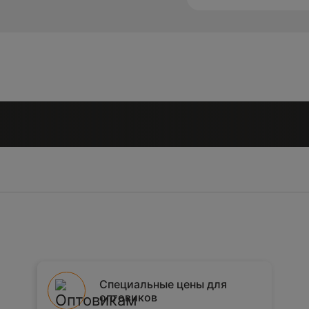
Специальные цены для
оптовиков