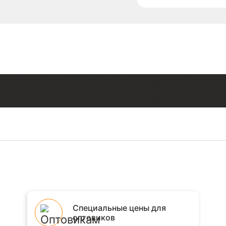
Специальные цены для
оптовиков