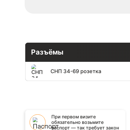
Разъёмы
СНП 34-69 розетка
При первом визите
обязательно возьмите
паспорт — так требует закон