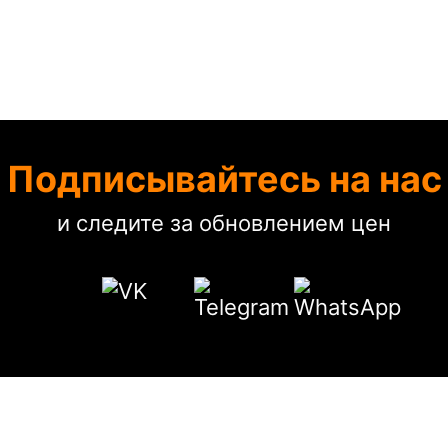
Подписывайтесь на нас
и следите за обновлением цен