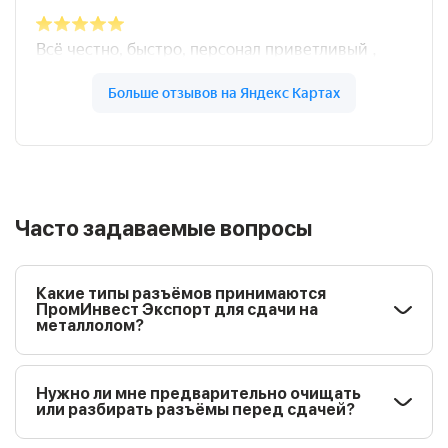
Часто задаваемые вопросы
Какие типы разъёмов принимаются
ПромИнвест Экспорт для сдачи на
металлолом?
Нужно ли мне предварительно очищать
или разбирать разъёмы перед сдачей?