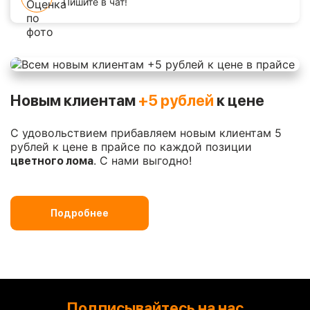
Пишите в чат!
Новым клиентам
+5 рублей
к цене
С удовольствием прибавляем новым клиентам 5
рублей к цене в прайсе по каждой позиции
. С нами выгодно!
цветного лома
Подробнее
Подписывайтесь на нас