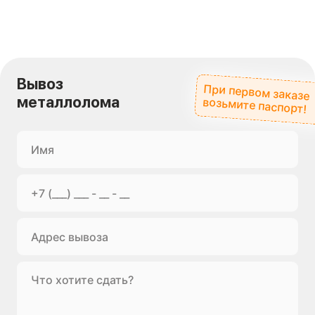
Вывоз
При первом заказе
металлолома
возьмите паспорт!