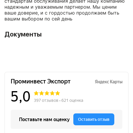
стандартам обслуживания делает нашу компанию
надежным и уважаемым партнером. Мы ценим
ваше доверие, и с гордостью продолжаем быть
вашим выбором по сей день
Документы