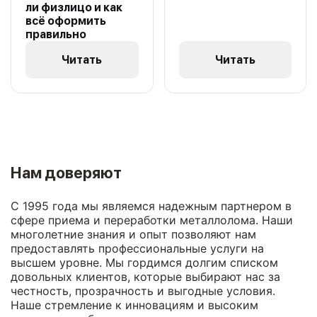
ли физлицо и как
всё оформить
правильно
Читать
Читать
Нам доверяют
С 1995 года мы являемся надежным партнером в
сфере приема и переработки металлолома. Наши
многолетние знания и опыт позволяют нам
предоставлять профессиональные услуги на
высшем уровне. Мы гордимся долгим списком
довольных клиентов, которые выбирают нас за
честность, прозрачность и выгодные условия.
Наше стремление к инновациям и высоким