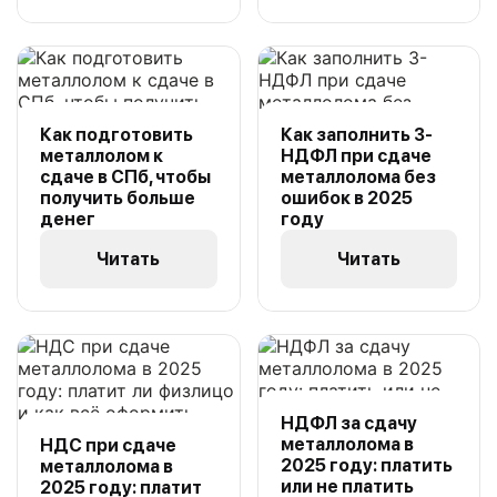
Как подготовить
Как заполнить 3-
металлолом к
НДФЛ при сдаче
сдаче в СПб, чтобы
металлолома без
получить больше
ошибок в 2025
денег
году
Читать
Читать
НДФЛ за сдачу
металлолома в
НДС при сдаче
2025 году: платить
металлолома в
или не платить
2025 году: платит