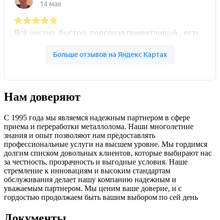
Нам доверяют
С 1995 года мы являемся надежным партнером в сфере
приема и переработки металлолома. Наши многолетние
знания и опыт позволяют нам предоставлять
профессиональные услуги на высшем уровне. Мы гордимся
долгим списком довольных клиентов, которые выбирают нас
за честность, прозрачность и выгодные условия. Наше
стремление к инновациям и высоким стандартам
обслуживания делает нашу компанию надежным и
уважаемым партнером. Мы ценим ваше доверие, и с
гордостью продолжаем быть вашим выбором по сей день
Документы