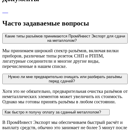
Часто задаваемые вопросы
Какие типы разъёмов принимаются ПромИнвест Экспорт для сдачи
на металлолом?
Мы принимаем широкий спектр разъёмов, включая вилки
приборов, различные типы розеток СНП и РППМ,
лигатурные соединители и многие другие виды,
перечисленные в нашем списке.
Нужно ли мне предварительно очищать или разбирать разъёмы
перед сдачей?
Хотя это не обязательно, предварительная очистка разъёмов от
неметаллических элементов может увеличить их стоимость.
Однако мы готовы принять разъёмы в любом состоянии.
Как быстро я получу оплату за сданный металлолом?
В ПромИнвест Экспорт мы обеспечиваем быстрый расчёт и
выплату средств, обычно это занимает не более 5 минут после