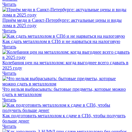
Читать
Приём меди в Санкт-Петербурге: актуальные цены и виды
лома в 2025 году
Читать
Как сдать металлолом в СПб и не нарваться на налоговую
Читать
Колебания цен на металлолом: когда выгоднее всего сдавать в
2025 году
Читать
Что нельзя выбрасывать: бытовые предметы, которые можно
сдать в металлолом
Читать
Как подготовить металлолом к сдаче в СПб, чтобы получить
больше денег
Читать