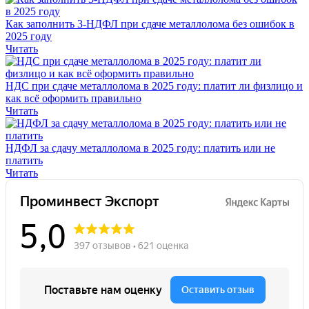
Как заполнить 3-НДФЛ при сдаче металлолома без ошибок в
2025 году
Читать
НДС при сдаче металлолома в 2025 году: платит ли физлицо и
как всё оформить правильно
Читать
НДФЛ за сдачу металлолома в 2025 году: платить или не
платить
Читать