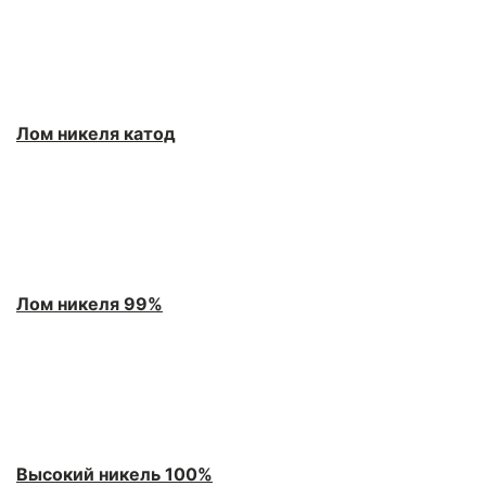
Лом никеля катод
Лом никеля 99%
Высокий никель 100%