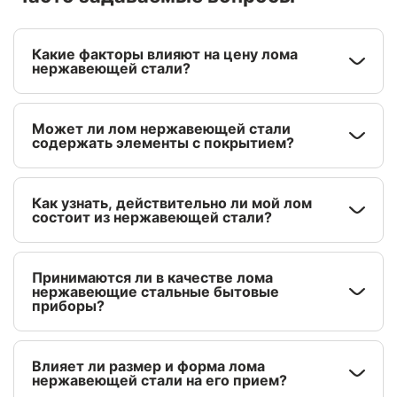
Какие факторы влияют на цену лома
нержавеющей стали?
Может ли лом нержавеющей стали
содержать элементы с покрытием?
Как узнать, действительно ли мой лом
состоит из нержавеющей стали?
Принимаются ли в качестве лома
нержавеющие стальные бытовые
приборы?
Влияет ли размер и форма лома
нержавеющей стали на его прием?