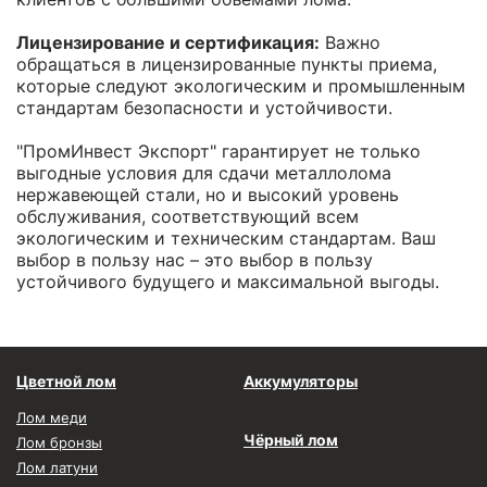
Лицензирование и сертификация:
Важно
обращаться в лицензированные пункты приема,
которые следуют экологическим и промышленным
стандартам безопасности и устойчивости.
"ПромИнвест Экспорт" гарантирует не только
выгодные условия для сдачи металлолома
нержавеющей стали, но и высокий уровень
обслуживания, соответствующий всем
экологическим и техническим стандартам. Ваш
выбор в пользу нас – это выбор в пользу
устойчивого будущего и максимальной выгоды.
Цветной лом
Аккумуляторы
Лом меди
Чёрный лом
Лом бронзы
Лом латуни