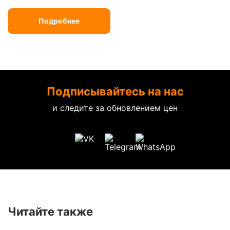
Подробнее
Подписывайтесь на нас
и следите за обновлением цен
Читайте также