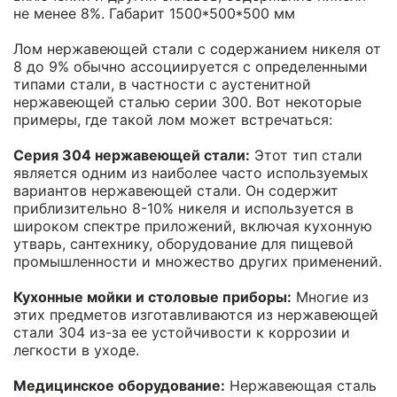
не менее 8%. Габарит 1500*500*500 мм
Лом нержавеющей стали с содержанием никеля от
8 до 9% обычно ассоциируется с определенными
типами стали, в частности с аустенитной
нержавеющей сталью серии 300. Вот некоторые
примеры, где такой лом может встречаться:
Серия 304 нержавеющей стали:
Этот тип стали
является одним из наиболее часто используемых
вариантов нержавеющей стали. Он содержит
приблизительно 8-10% никеля и используется в
широком спектре приложений, включая кухонную
утварь, сантехнику, оборудование для пищевой
промышленности и множество других применений.
Кухонные мойки и столовые приборы:
Многие из
этих предметов изготавливаются из нержавеющей
стали 304 из-за ее устойчивости к коррозии и
легкости в уходе.
Медицинское оборудование:
Нержавеющая сталь