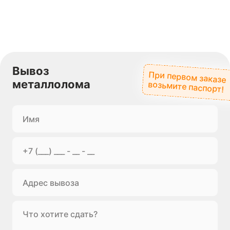
Вывоз
При первом заказе
металлолома
возьмите паспорт!