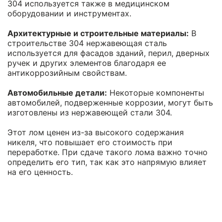
304 используется также в медицинском
оборудовании и инструментах.
Архитектурные и строительные материалы:
В
строительстве 304 нержавеющая сталь
используется для фасадов зданий, перил, дверных
ручек и других элементов благодаря ее
антикоррозийным свойствам.
Автомобильные детали:
Некоторые компоненты
автомобилей, подверженные коррозии, могут быть
изготовлены из нержавеющей стали 304.
Этот лом ценен из-за высокого содержания
никеля, что повышает его стоимость при
переработке. При сдаче такого лома важно точно
определить его тип, так как это напрямую влияет
на его ценность.