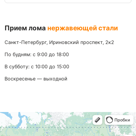
Прием лома
нержавеющей стали
Санкт-Петербург, Ириновский проспект, 2к2
По будням: с 9:00 до 18:00
В субботу: с 10:00 до 15:00
Воскресенье — выходной