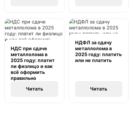
НДФЛ за сдачу
НДС при сдаче
металлолома в
металлолома в
2025 году: платить
2025 году: платит
или не платить
ли физлицо и как
всё оформить
правильно
Читать
Читать