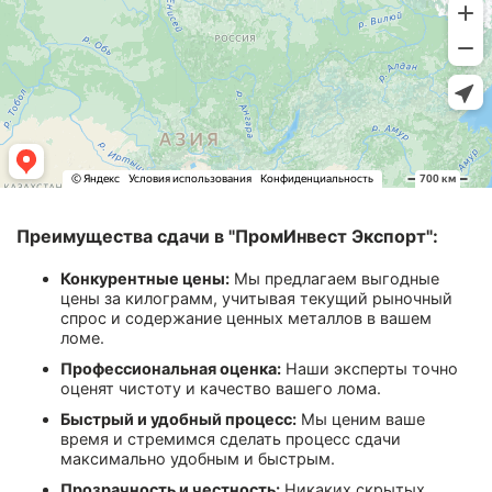
Преимущества сдачи в "ПромИнвест Экспорт":
Конкурентные цены:
Мы предлагаем выгодные
цены за килограмм, учитывая текущий рыночный
спрос и содержание ценных металлов в вашем
ломе.
Профессиональная оценка:
Наши эксперты точно
оценят чистоту и качество вашего лома.
Быстрый и удобный процесс:
Мы ценим ваше
время и стремимся сделать процесс сдачи
максимально удобным и быстрым.
Прозрачность и честность:
Никаких скрытых