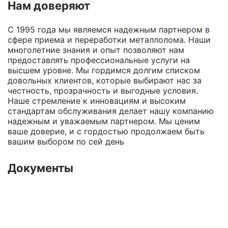
Нам доверяют
С 1995 года мы являемся надежным партнером в
сфере приема и переработки металлолома. Наши
многолетние знания и опыт позволяют нам
предоставлять профессиональные услуги на
высшем уровне. Мы гордимся долгим списком
довольных клиентов, которые выбирают нас за
честность, прозрачность и выгодные условия.
Наше стремление к инновациям и высоким
стандартам обслуживания делает нашу компанию
надежным и уважаемым партнером. Мы ценим
ваше доверие, и с гордостью продолжаем быть
вашим выбором по сей день
Документы