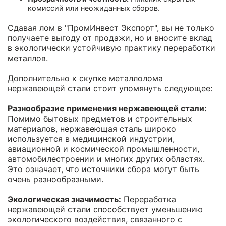
комиссий или неожиданных сборов.
Сдавая лом в "ПромИнвест Экспорт", вы не только
получаете выгоду от продажи, но и вносите вклад
в экологически устойчивую практику переработки
металлов.
Дополнительно к скупке металлолома
нержавеющей стали стоит упомянуть следующее:
Разнообразие применения нержавеющей стали:
Помимо бытовых предметов и строительных
материалов, нержавеющая сталь широко
используется в медицинской индустрии,
авиационной и космической промышленности,
автомобилестроении и многих других областях.
Это означает, что источники сбора могут быть
очень разнообразными.
Экологическая значимость:
Переработка
нержавеющей стали способствует уменьшению
экологического воздействия, связанного с