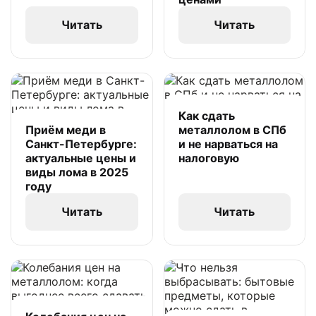
Читать
Читать
Как сдать
Приём меди в
металлолом в СПб
Санкт-Петербурге:
и не нарваться на
актуальные цены и
налоговую
виды лома в 2025
году
Читать
Читать