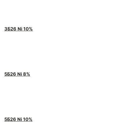
3Б26 Ni 10%
5Б26 Ni 8%
5Б26 Ni 10%