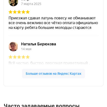
Часто задаваемые вопросы