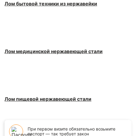
Лом бытовой техники из нержавейки
Лом медицинской нержавеющей стали
Лом пищевой нержавеющей стали
При первом визите обязательно возьмите
паспорт — так требует закон