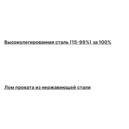
Высоколегированная сталь (15-99%) за 100%
Лом проката из нержавеющей стали