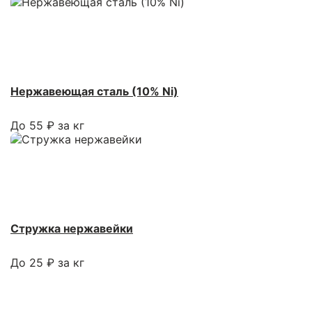
Нержавеющая сталь (10% Ni)
До 55 ₽ за кг
Стружка нержавейки
До 25 ₽ за кг