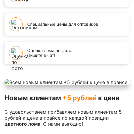
Специальные цены для оптовиков
Оценка лома по фото.
Пишите в чат!
Новым клиентам
+5 рублей
к цене
С удовольствием прибавляем новым клиентам 5
рублей к цене в прайсе по каждой позиции
цветного лома
. С нами выгодно!