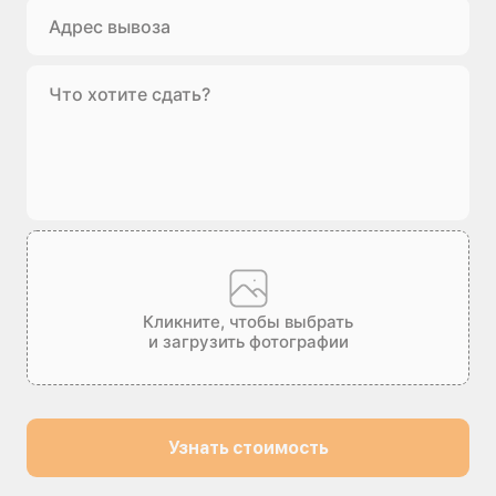
Кликните, чтобы выбрать
и загрузить фотографии
Узнать стоимость