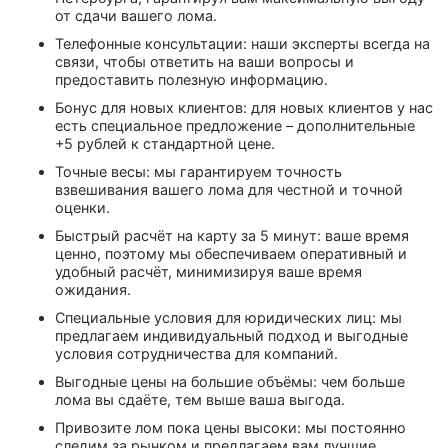
от сдачи вашего лома.
Телефонные консультации: наши эксперты всегда на
связи, чтобы ответить на ваши вопросы и
предоставить полезную информацию.
Бонус для новых клиентов: для новых клиентов у нас
есть специальное предложение – дополнительные
+5 рублей к стандартной цене.
Точные весы: мы гарантируем точность
взвешивания вашего лома для честной и точной
оценки.
Быстрый расчёт на карту за 5 минут: ваше время
ценно, поэтому мы обеспечиваем оперативный и
удобный расчёт, минимизируя ваше время
ожидания.
Специальные условия для юридических лиц: мы
предлагаем индивидуальный подход и выгодные
условия сотрудничества для компаний.
Выгодные цены на большие объёмы: чем больше
лома вы сдаёте, тем выше ваша выгода.
Привозите лом пока цены высоки: мы постоянно
следим за рынком и предлагаем вам лучшие