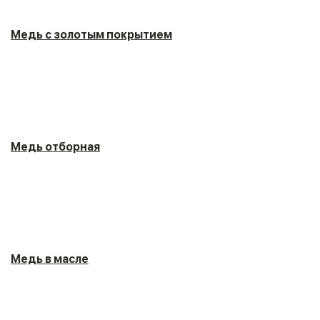
Медь с золотым покрытием
Медь отборная
Медь в масле