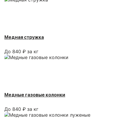
Медная стружка
До 840 ₽ за кг
Медные газовые колонки
До 840 ₽ за кг