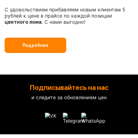
С удовольствием прибавляем новым клиентам 5
рублей к цене в прайсе по каждой позиции
. С нами выгодно!
цветного лома
Подробнее
Подписывайтесь на нас
и следите за обновлением цен