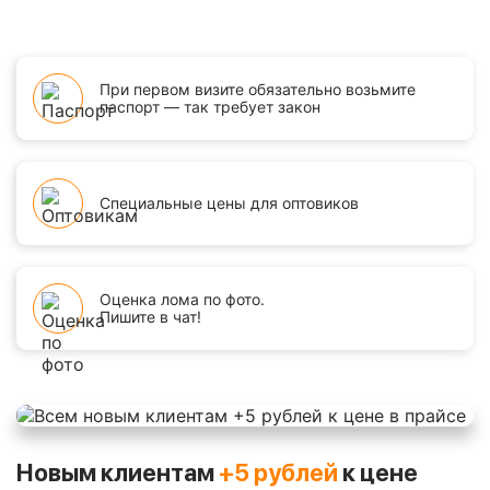
При первом визите обязательно возьмите
паспорт — так требует закон
Специальные цены для оптовиков
Оценка лома по фото.
Пишите в чат!
Новым клиентам
+5 рублей
к цене