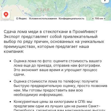
Сдача лома меди в стеклоткани в ПромИнвест
Экспорт представляет собой привлекательный
выбор по ряду причин, основанных на уникальных
преимуществах, которые предлагает наша
компания:
Оценка лома по фото: оцените стоимость вашего
лома еще до приезда, отправив нам фотографии.
Это экономит ваше время и упрощает процесс
сдачи.
Оценка стоимости лома по телефону: получите
быструю предварительную оценку, просто позвонив
нам. Мы готовы предоставить вам всю
необходимую информацию.
Конкурентные цены за килограмм в СПб: мы
предлагаем одни из лучших цен на рынке Санкт-
Петербурга, гарантируя вам максимальную выгоду