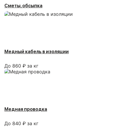
Сметы, обсыпка
Медный кабель в изоляции
До 860 ₽ за кг
Медная проводка
До 840 ₽ за кг