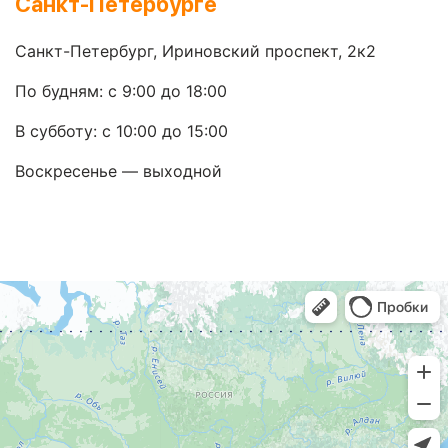
Санкт-Петербурге
Санкт-Петербург, Ириновский проспект, 2к2
По будням: с 9:00 до 18:00
В субботу: с 10:00 до 15:00
Воскресенье — выходной