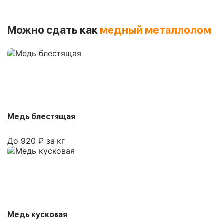
Можно сдать как
медный металлолом
Медь блестящая
До 920 ₽ за кг
Медь кусковая