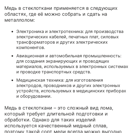
Медь в стеклоткани применяется в следующих
областях, где её можно собрать и сдать на
металлолом:
Электроника и электротехника: для производства
электрических кабелей, печатных плат, силовых
трансформаторов и других электрических
компонентов.
Авиационная и автомобильная промышленность:
для создания экранирующих и проводящих
материалов, используемых в электронных системах
и проводке транспортных средств.
Медицинская техника: для изготовления
электродов, проводников и других электронных
устройств, используемых в медицинских приборах
и оборудовании.
Медь в стеклоткани – это сложный вид лома,
который требует длительной подготовки и
обработки. Однако для таких изделий
используется качественный медный сплав,
поэтому такой сорт меди всегда можно выгодно