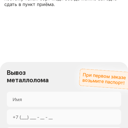
сдать в пункт приёма.
Вывоз
При первом заказе
металлолома
возьмите паспорт!