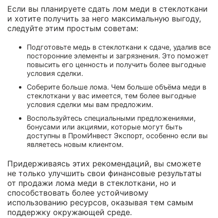
Если вы планируете сдать лом меди в стеклоткани
и хотите получить за него максимальную выгоду,
следуйте этим простым советам:
Подготовьте медь в стеклоткани к сдаче, удалив все
посторонние элементы и загрязнения. Это поможет
повысить его ценность и получить более выгодные
условия сделки.
Соберите больше лома. Чем больше объёма меди в
стеклоткани у вас имеется, тем более выгодные
условия сделки мы вам предложим.
Воспользуйтесь специальными предложениями,
бонусами или акциями, которые могут быть
доступны в ПромИнвест Экспорт, особенно если вы
являетесь новым клиентом.
Придерживаясь этих рекомендаций, вы сможете
не только улучшить свои финансовые результаты
от продажи лома меди в стеклоткани, но и
способствовать более устойчивому
использованию ресурсов, оказывая тем самым
поддержку окружающей среде.