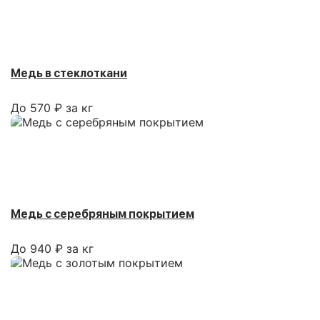
Медь в стеклоткани
До 570 ₽ за кг
Медь с серебряным покрытием
До 940 ₽ за кг