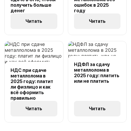
получить больше
ошибок в 2025
денег
году
Читать
Читать
НДФЛ за сдачу
металлолома в
НДС при сдаче
2025 году: платить
металлолома в
или не платить
2025 году: платит
ли физлицо и как
всё оформить
правильно
Читать
Читать