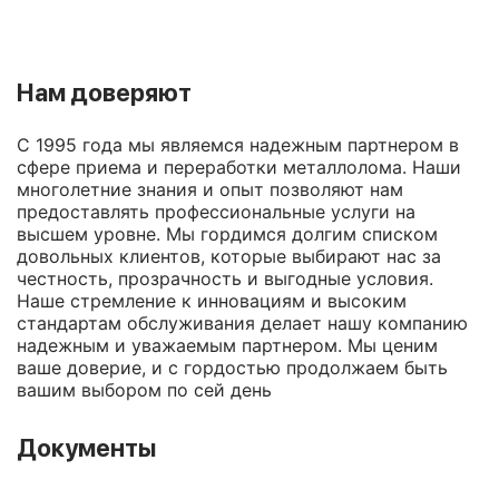
Нам доверяют
С 1995 года мы являемся надежным партнером в
сфере приема и переработки металлолома. Наши
многолетние знания и опыт позволяют нам
предоставлять профессиональные услуги на
высшем уровне. Мы гордимся долгим списком
довольных клиентов, которые выбирают нас за
честность, прозрачность и выгодные условия.
Наше стремление к инновациям и высоким
стандартам обслуживания делает нашу компанию
надежным и уважаемым партнером. Мы ценим
ваше доверие, и с гордостью продолжаем быть
вашим выбором по сей день
Документы