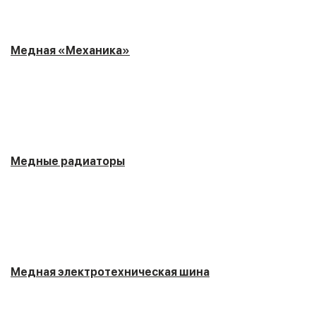
Медная «Механика»
Медные радиаторы
Медная электротехническая шина