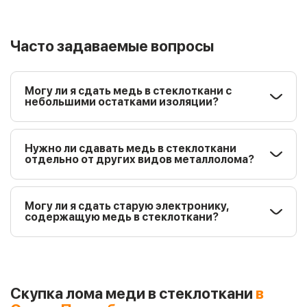
Часто задаваемые вопросы
Могу ли я сдать медь в стеклоткани с
небольшими остатками изоляции?
Нужно ли сдавать медь в стеклоткани
отдельно от других видов металлолома?
Могу ли я сдать старую электронику,
содержащую медь в стеклоткани?
Скупка лома меди в стеклоткани
в