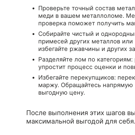
Проверьте точный состав метал
меди в вашем металлоломе. Ме
проверка поможет получить ма
Собирайте чистый и однородны
примесей других металлов или
избегайте ржавчины и других з
Разделяйте лом по категориям: 
упростит процесс оценки и пов
Избегайте перекупщиков: перек
маржу. Обращайтесь напрямую 
выгодную цену.
После выполнения этих шагов вы
максимальной выгодой для себя