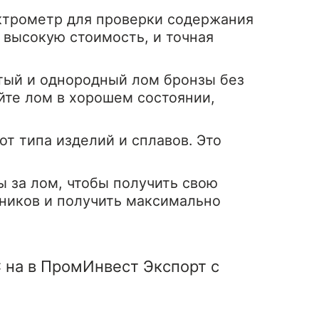
ектрометр для проверки содержания
высокую стоимость, и точная
тый и однородный лом бронзы без
йте лом в хорошем состоянии,
от типа изделий и сплавов. Это
 за лом, чтобы получить свою
ников и получить максимально
 на в ПромИнвест Экспорт с