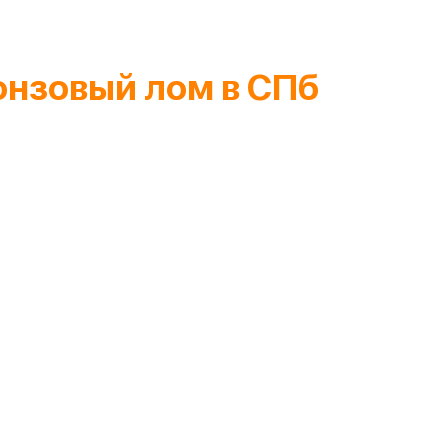
онзовый лом в СПб