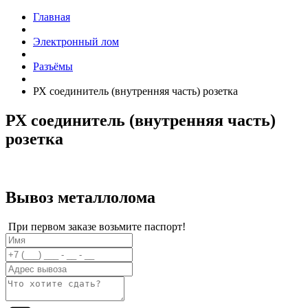
Главная
Электронный лом
Разъёмы
РХ соединитель (внутренняя часть) розетка
РХ соединитель (внутренняя часть)
розетка
Вывоз металлолома
При первом заказе возьмите паспорт!