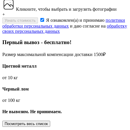
Кликните, чтобы выбрать и загрузить фотографии
+
Я ознакомлен(а) и принимаю
политики
Узнать стоимость
обработки персональных данных
и даю согласие на
обработку
своих персональных данных
Первый вывоз - бесплатно!
Размер максимальной компенсации доставки 1500₽
Цветной металл
от
10 кг
Черный лом
от
100 кг
Не вывозим. Не принимаем.
Посмотреть весь список