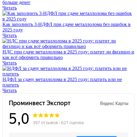
больше денег
Читать
Как заполнить 3-НДФЛ при сдаче металлолома без ошибок в
2025 году
Читать
НДС при сдаче металлолома в 2025 году: платит ли физлицо и
как всё оформить правильно
Читать
НДФЛ за сдачу металлолома в 2025 году: платить или не
платить
Читать