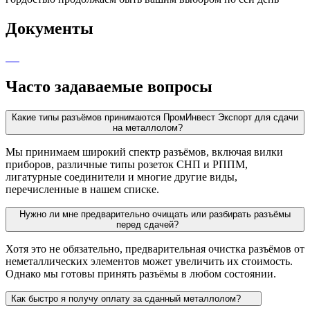
Документы
Часто задаваемые вопросы
Какие типы разъёмов принимаются ПромИнвест Экспорт для сдачи
на металлолом?
Мы принимаем широкий спектр разъёмов, включая вилки
приборов, различные типы розеток СНП и РППМ,
лигатурные соединители и многие другие виды,
перечисленные в нашем списке.
Нужно ли мне предварительно очищать или разбирать разъёмы
перед сдачей?
Хотя это не обязательно, предварительная очистка разъёмов от
неметаллических элементов может увеличить их стоимость.
Однако мы готовы принять разъёмы в любом состоянии.
Как быстро я получу оплату за сданный металлолом?