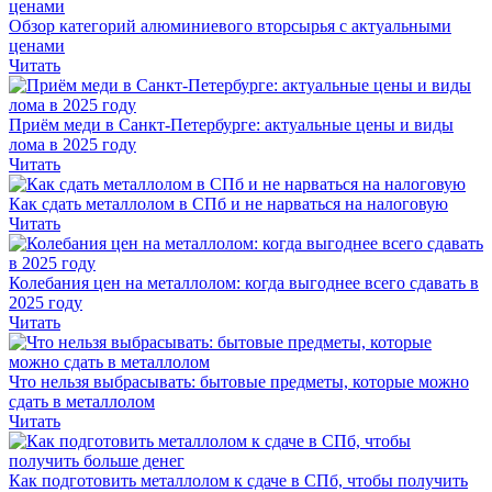
Обзор категорий алюминиевого вторсырья с актуальными
ценами
Читать
Приём меди в Санкт-Петербурге: актуальные цены и виды
лома в 2025 году
Читать
Как сдать металлолом в СПб и не нарваться на налоговую
Читать
Колебания цен на металлолом: когда выгоднее всего сдавать в
2025 году
Читать
Что нельзя выбрасывать: бытовые предметы, которые можно
сдать в металлолом
Читать
Как подготовить металлолом к сдаче в СПб, чтобы получить