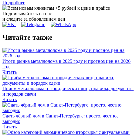
Подробнее
Подписывайтесь на нас
и следите за обновлением цен
Читайте также
Итоги рынка металлолома в 2025 году и прогноз цен на 2026
год
Читать
Приём металлолома от юридических лиц: правила, документы
и порядок сдачи
Читать
Сдать чёрный лом в Санкт-Петербурге: просто, честно,
выгодно
Читать