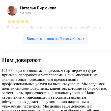
Нам доверяют
С 1995 года мы являемся надежным партнером в сфере
приема и переработки металлолома. Наши многолетние
знания и опыт позволяют нам предоставлять
профессиональные услуги на высшем уровне. Мы гордимся
долгим списком довольных клиентов, которые выбирают нас
за честность, прозрачность и выгодные условия. Наше
стремление к инновациям и высоким стандартам
обслуживания делает нашу компанию надежным и
уважаемым партнером. Мы ценим ваше доверие, и с
гордостью продолжаем быть вашим выбором по сей день