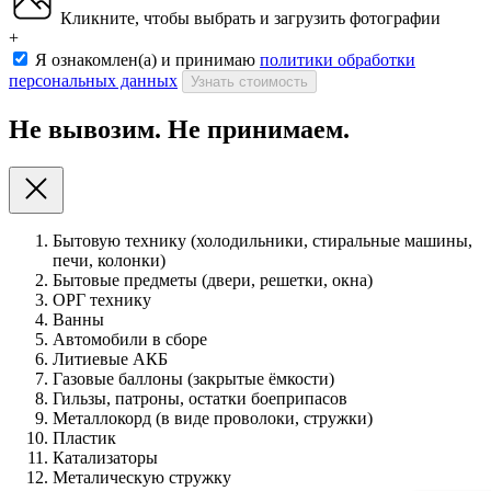
Кликните, чтобы выбрать и загрузить фотографии
+
Я ознакомлен(а) и принимаю
политики обработки
персональных данных
Узнать стоимость
Не вывозим. Не принимаем.
Бытовую технику (холодильники, стиральные машины,
печи, колонки)
Бытовые предметы (двери, решетки, окна)
ОРГ технику
Ванны
Автомобили в сборе
Литиевые АКБ
Газовые баллоны (закрытые ёмкости)
Гильзы, патроны, остатки боеприпасов
Металлокорд (в виде проволоки, стружки)
Пластик
Катализаторы
Металическую стружку