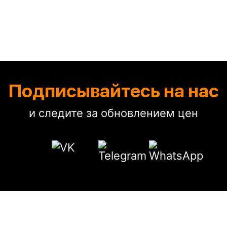
Подписывайтесь на нас
и следите за обновлением цен