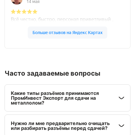
Часто задаваемые вопросы
Какие типы разъёмов принимаются
ПромИнвест Экспорт для сдачи на
металлолом?
Нужно ли мне предварительно очищать
или разбирать разъёмы перед сдачей?