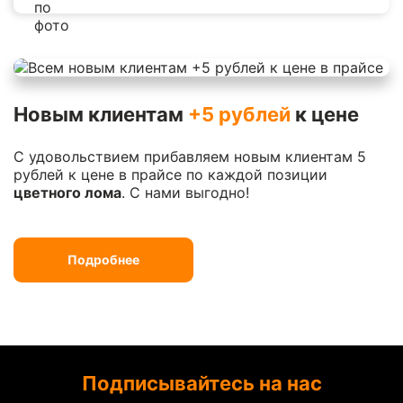
Новым клиентам
+5 рублей
к цене
С удовольствием прибавляем новым клиентам 5
рублей к цене в прайсе по каждой позиции
цветного лома
. С нами выгодно!
Подробнее
Подписывайтесь на нас