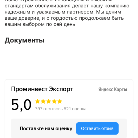
стандартам обслуживания делает нашу компанию
надежным и уважаемым партнером. Мы ценим
ваше доверие, и с гордостью продолжаем быть
вашим выбором по сей день
Документы