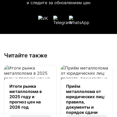
и следите за обновлением цен
Читайте также
Итоги рынка
Приём
металлолома в
металлолома от
2025 году и
юридических лиц:
прогноз цен на
правила,
2026 год
документы и
порядок сдачи