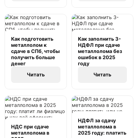
Как подготовить
Как заполнить 3-
металлолом к
НДФЛ при сдаче
сдаче в СПб, чтобы
металлолома без
получить больше
ошибок в 2025
денег
году
Читать
Читать
НДФЛ за сдачу
НДС при сдаче
металлолома в
металлолома в
2025 году: платить