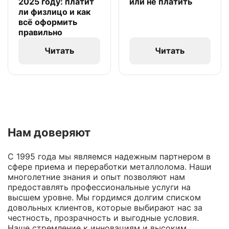
2025 году: платит
или не платить
ли физлицо и как
всё оформить
правильно
Читать
Читать
Нам доверяют
С 1995 года мы являемся надежным партнером в
сфере приема и переработки металлолома. Наши
многолетние знания и опыт позволяют нам
предоставлять профессиональные услуги на
высшем уровне. Мы гордимся долгим списком
довольных клиентов, которые выбирают нас за
честность, прозрачность и выгодные условия.
Наше стремление к инновациям и высоким