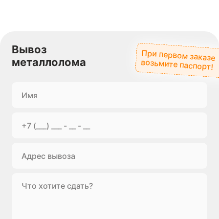
Вывоз
При первом заказе
металлолома
возьмите паспорт!