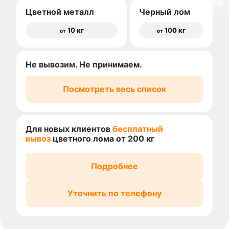
доставки 1500₽
Цветной металл
Черный лом
10 кг
100 кг
от
от
Не вывозим. Не принимаем.
Посмотреть весь список
Для новых клиентов
бесплатный
вывоз
цветного лома от 200 кг
Подробнее
Уточнить по телефону