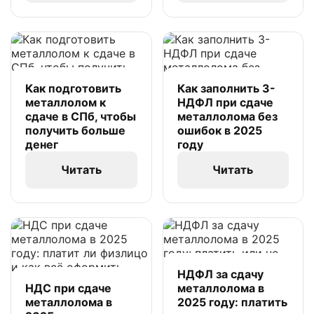
Как подготовить
Как заполнить 3-
металлолом к
НДФЛ при сдаче
сдаче в СПб, чтобы
металлолома без
получить больше
ошибок в 2025
денег
году
Читать
Читать
НДФЛ за сдачу
НДС при сдаче
металлолома в
металлолома в
2025 году: платить