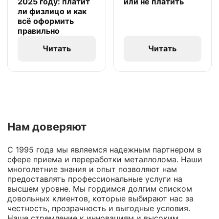
2025 году: платит
или не платить
ли физлицо и как
всё оформить
правильно
Читать
Читать
Нам доверяют
С 1995 года мы являемся надежным партнером в
сфере приема и переработки металлолома. Наши
многолетние знания и опыт позволяют нам
предоставлять профессиональные услуги на
высшем уровне. Мы гордимся долгим списком
довольных клиентов, которые выбирают нас за
честность, прозрачность и выгодные условия.
Наше стремление к инновациям и высоким