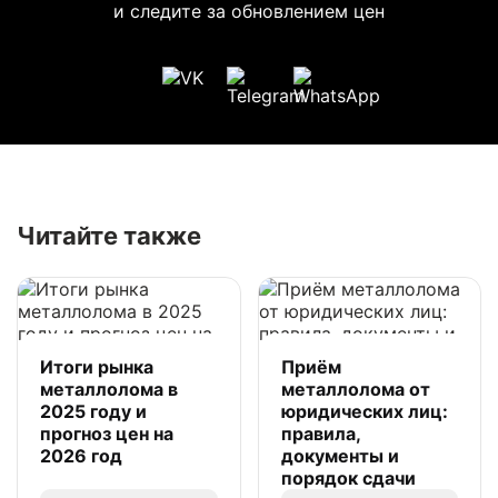
и следите за обновлением цен
Читайте также
Итоги рынка
Приём
металлолома в
металлолома от
2025 году и
юридических лиц:
прогноз цен на
правила,
2026 год
документы и
порядок сдачи