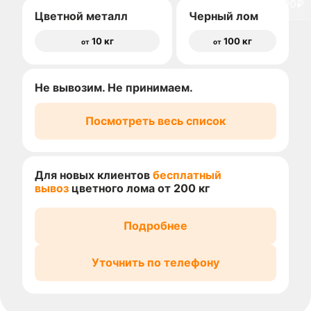
доставки 1500₽
Цветной металл
Черный лом
10 кг
100 кг
от
от
Не вывозим. Не принимаем.
Посмотреть весь список
Для новых клиентов
бесплатный
вывоз
цветного лома от 200 кг
Подробнее
Уточнить по телефону