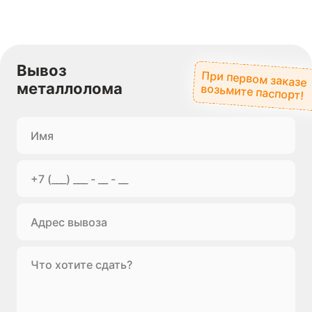
Вывоз
При первом заказе
металлолома
возьмите паспорт!