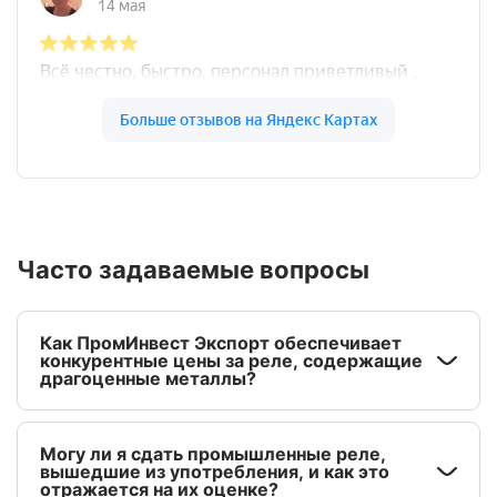
Часто задаваемые вопросы
Как ПромИнвест Экспорт обеспечивает
конкурентные цены за реле, содержащие
драгоценные металлы?
Могу ли я сдать промышленные реле,
вышедшие из употребления, и как это
отражается на их оценке?