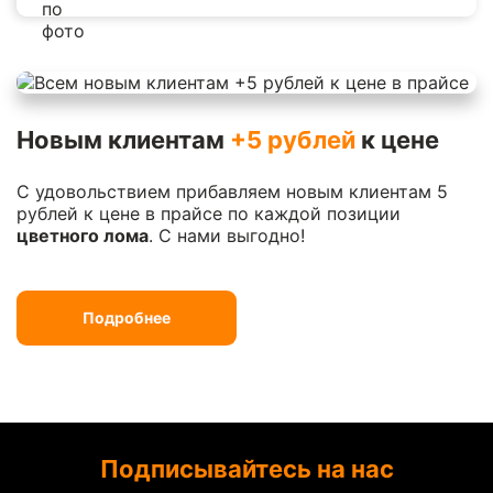
Новым клиентам
+5 рублей
к цене
С удовольствием прибавляем новым клиентам 5
рублей к цене в прайсе по каждой позиции
цветного лома
. С нами выгодно!
Подробнее
Подписывайтесь на нас