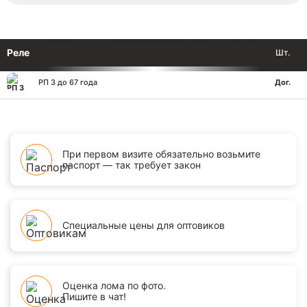
Реле
Шт.
РП 3 до 67 года
Дог.
При первом визите обязательно возьмите
паспорт — так требует закон
Специальные цены для оптовиков
Оценка лома по фото.
Пишите в чат!