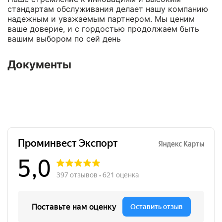
стандартам обслуживания делает нашу компанию
надежным и уважаемым партнером. Мы ценим
ваше доверие, и с гордостью продолжаем быть
вашим выбором по сей день
Документы