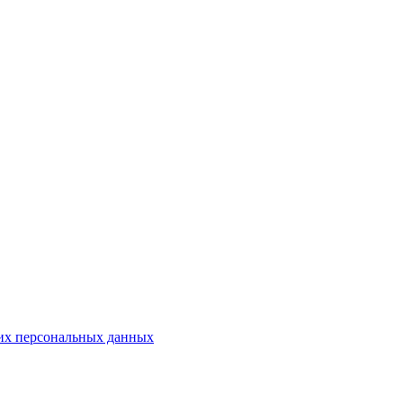
оих персональных данных