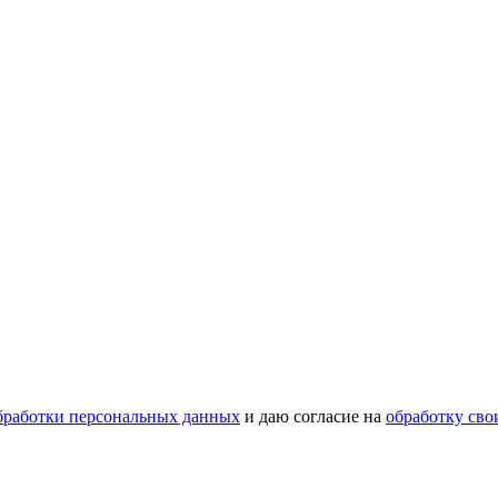
бработки персональных данных
и даю согласие на
обработку св