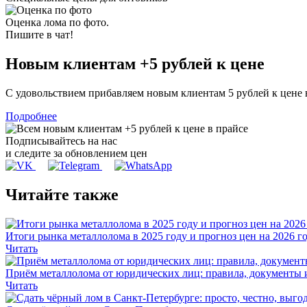
Оценка лома по фото.
Пишите в чат!
Новым клиентам
+5 рублей
к цене
С удовольствием прибавляем новым клиентам 5 рублей к цене
Подробнее
Подписывайтесь на нас
и следите за обновлением цен
Читайте также
Итоги рынка металлолома в 2025 году и прогноз цен на 2026 г
Читать
Приём металлолома от юридических лиц: правила, документы 
Читать