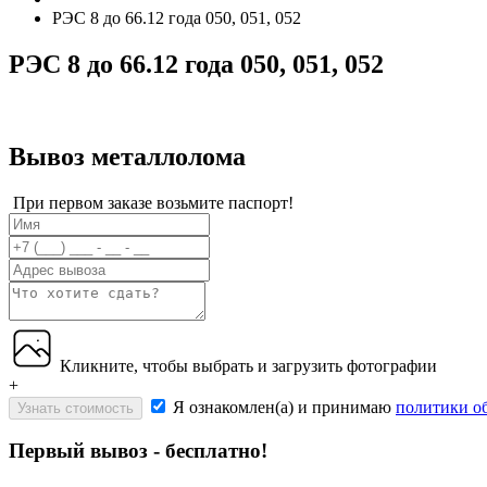
РЭС 8 до 66.12 года 050, 051, 052
РЭС 8 до 66.12 года 050, 051, 052
Вывоз металлолома
При первом заказе возьмите паспорт!
Кликните, чтобы выбрать и загрузить фотографии
+
Я ознакомлен(а) и принимаю
политики о
Узнать стоимость
Первый вывоз - бесплатно!