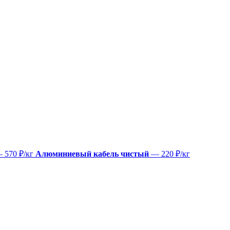
 570 ₽/кг
Алюминиевый кабель чистый
— 220 ₽/кг