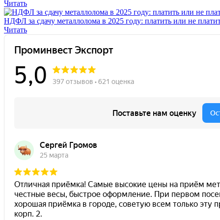
Читать
НДФЛ за сдачу металлолома в 2025 году: платить или не плати
Читать