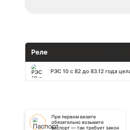
Реле
РЭС 10 с 82 до 83.12 года цел
При первом визите
обязательно возьмите
паспорт — так требует закон