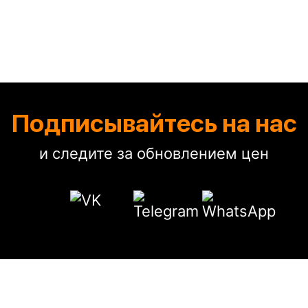
Подписывайтесь на нас
и следите за обновлением цен