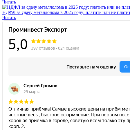
Читать
НДФЛ за сдачу металлолома в 2025 году: платить или не плати
Читать