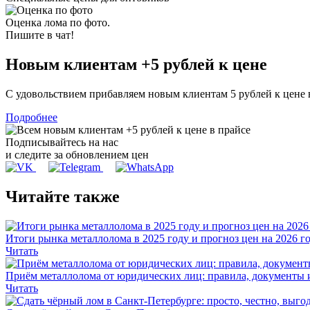
Оценка лома по фото.
Пишите в чат!
Новым клиентам
+5 рублей
к цене
С удовольствием прибавляем новым клиентам 5 рублей к цене
Подробнее
Подписывайтесь на нас
и следите за обновлением цен
Читайте также
Итоги рынка металлолома в 2025 году и прогноз цен на 2026 г
Читать
Приём металлолома от юридических лиц: правила, документы 
Читать