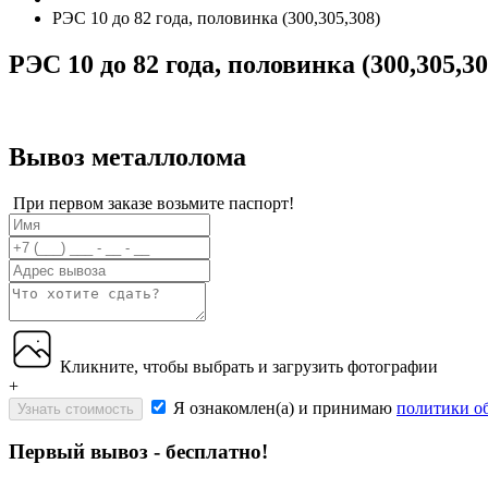
РЭС 10 до 82 года, половинка (300,305,308)
РЭС 10 до 82 года, половинка (300,305,30
Вывоз металлолома
При первом заказе возьмите паспорт!
Кликните, чтобы выбрать и загрузить фотографии
+
Я ознакомлен(а) и принимаю
политики о
Узнать стоимость
Первый вывоз - бесплатно!