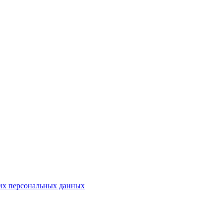
оих персональных данных