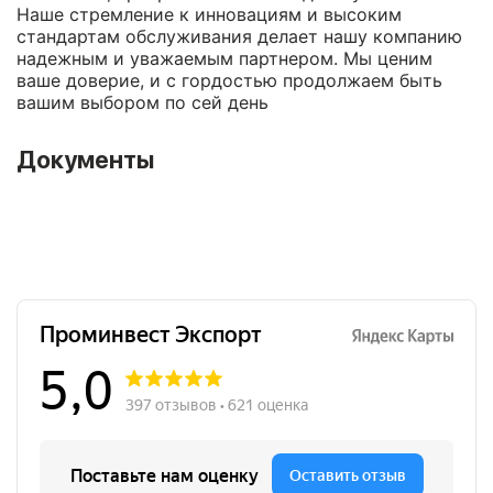
Наше стремление к инновациям и высоким
стандартам обслуживания делает нашу компанию
надежным и уважаемым партнером. Мы ценим
ваше доверие, и с гордостью продолжаем быть
вашим выбором по сей день
Документы