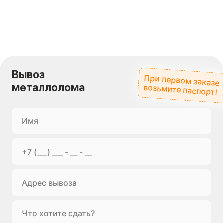
Вывоз
При первом заказе
металлолома
возьмите паспорт!