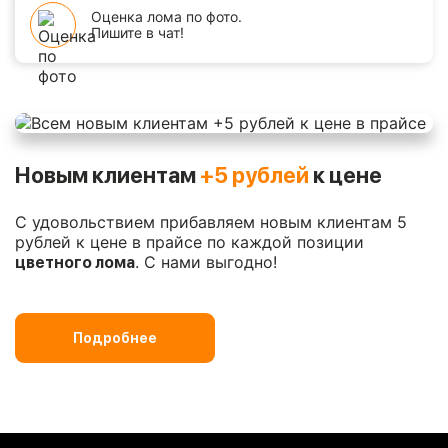
Оценка лома по фото.
Пишите в чат!
Новым клиентам
+5 рублей
к цене
С удовольствием прибавляем новым клиентам 5
рублей к цене в прайсе по каждой позиции
. С нами выгодно!
цветного лома
Подробнее