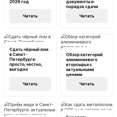
2026 год
документы и
порядок сдачи
Читать
Читать
Сдать чёрный лом
в Санкт-
Обзор категорий
Петербурге:
алюминиевого
просто, честно,
вторсырья с
выгодно
актуальными
ценами
Читать
Читать