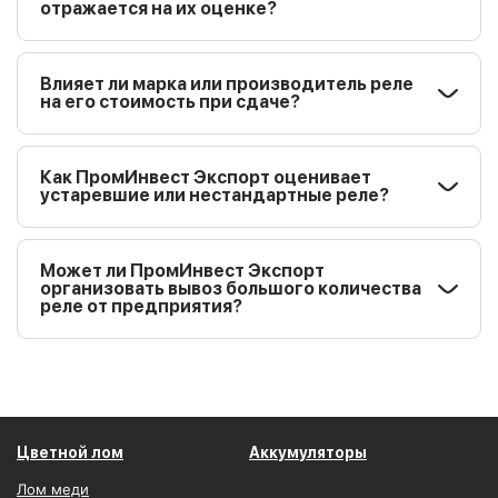
отражается на их оценке?
Влияет ли марка или производитель реле
на его стоимость при сдаче?
Как ПромИнвест Экспорт оценивает
устаревшие или нестандартные реле?
Может ли ПромИнвест Экспорт
организовать вывоз большого количества
реле от предприятия?
Цветной лом
Аккумуляторы
Лом меди