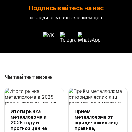
Подписывайтесь на нас
и следите за обновлением цен
Читайте также
Итоги рынка
Приём
металлолома в
металлолома от
2025 году и
юридических лиц:
прогноз цен на
правила,