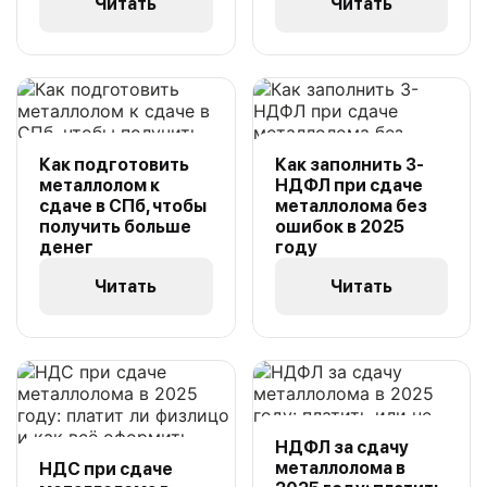
Читать
Читать
Как подготовить
Как заполнить 3-
металлолом к
НДФЛ при сдаче
сдаче в СПб, чтобы
металлолома без
получить больше
ошибок в 2025
денег
году
Читать
Читать
НДФЛ за сдачу
металлолома в
НДС при сдаче