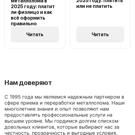
2025 году: платить
металлолома в
или не платить
2025 году: платит
ли физлицо и как
всё оформить
правильно
Читать
Читать
Нам доверяют
С 1995 года мы являемся надежным партнером в
сфере приема и переработки металлолома. Наши
многолетние знания и опыт позволяют нам
предоставлять профессиональные услуги на
высшем уровне. Мы гордимся долгим списком
довольных клиентов, которые выбирают нас за
честность, прозрачность и выгодные условия.