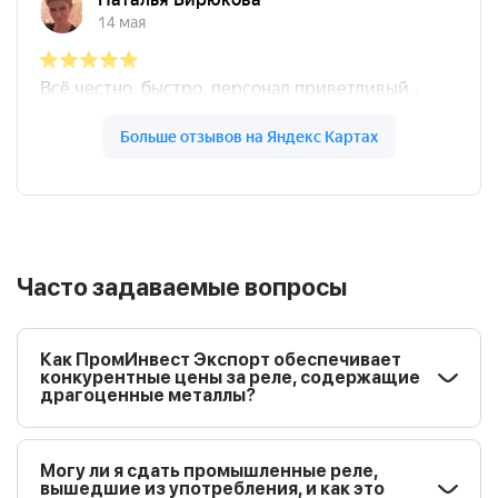
Часто задаваемые вопросы
Как ПромИнвест Экспорт обеспечивает
конкурентные цены за реле, содержащие
драгоценные металлы?
Могу ли я сдать промышленные реле,
вышедшие из употребления, и как это