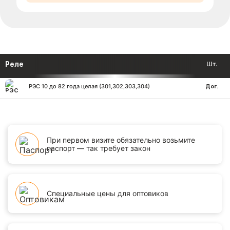
Реле
Шт.
РЭС 10 до 82 года целая (301,302,303,304)
Дог.
При первом визите обязательно возьмите
паспорт — так требует закон
Специальные цены для оптовиков