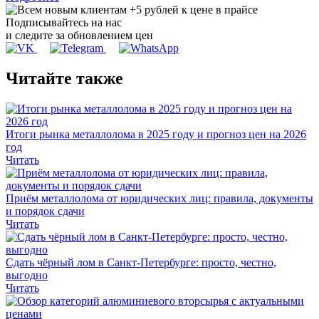
Подписывайтесь на нас
и следите за обновлением цен
Читайте также
Итоги рынка металлолома в 2025 году и прогноз цен на 2026
год
Читать
Приём металлолома от юридических лиц: правила, документы
и порядок сдачи
Читать
Сдать чёрный лом в Санкт-Петербурге: просто, честно,
выгодно
Читать