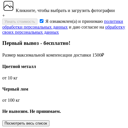
Кликните, чтобы выбрать и загрузить фотографии
+
Я ознакомлен(а) и принимаю
политики
Узнать стоимость
обработки персональных данных
и даю согласие на
обработку
своих персональных данных
Первый вывоз - бесплатно!
Размер максимальной компенсации доставки 1500₽
Цветной металл
от
10 кг
Черный лом
от
100 кг
Не вывозим. Не принимаем.
Посмотреть весь список