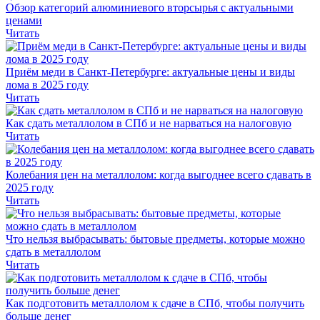
Обзор категорий алюминиевого вторсырья с актуальными
ценами
Читать
Приём меди в Санкт-Петербурге: актуальные цены и виды
лома в 2025 году
Читать
Как сдать металлолом в СПб и не нарваться на налоговую
Читать
Колебания цен на металлолом: когда выгоднее всего сдавать в
2025 году
Читать
Что нельзя выбрасывать: бытовые предметы, которые можно
сдать в металлолом
Читать
Как подготовить металлолом к сдаче в СПб, чтобы получить
больше денег