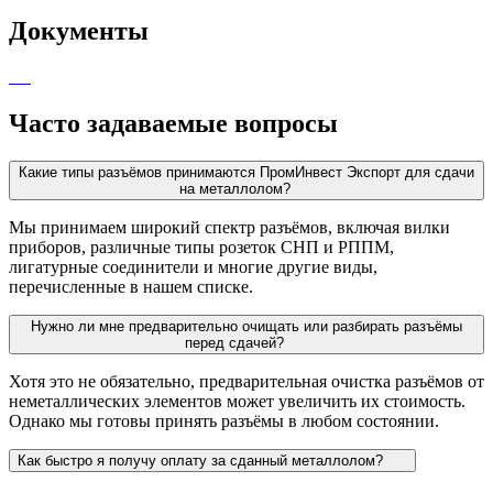
Документы
Часто задаваемые вопросы
Какие типы разъёмов принимаются ПромИнвест Экспорт для сдачи
на металлолом?
Мы принимаем широкий спектр разъёмов, включая вилки
приборов, различные типы розеток СНП и РППМ,
лигатурные соединители и многие другие виды,
перечисленные в нашем списке.
Нужно ли мне предварительно очищать или разбирать разъёмы
перед сдачей?
Хотя это не обязательно, предварительная очистка разъёмов от
неметаллических элементов может увеличить их стоимость.
Однако мы готовы принять разъёмы в любом состоянии.
Как быстро я получу оплату за сданный металлолом?