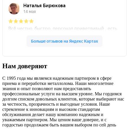
Нам доверяют
С 1995 года мы являемся надежным партнером в сфере
приема и переработки металлолома. Наши многолетние
знания и опыт позволяют нам предоставлять
профессиональные услуги на высшем уровне. Мы гордимся
долгим списком довольных клиентов, которые выбирают нас
за честность, прозрачность и выгодные условия. Наше
стремление к инновациям и высоким стандартам
обслуживания делает нашу компанию надежным и
уважаемым партнером. Мы ценим ваше доверие, и с
гордостью продолжаем быть вашим выбором по сей день