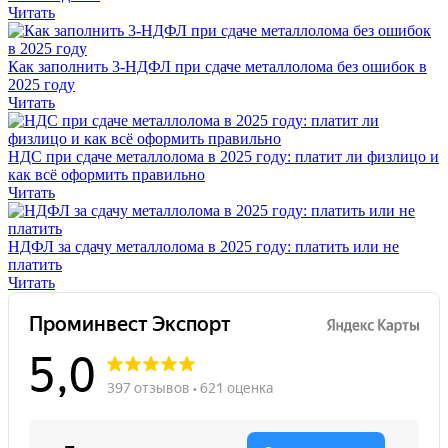
Читать
Как заполнить 3-НДФЛ при сдаче металлолома без ошибок в
2025 году
Читать
НДС при сдаче металлолома в 2025 году: платит ли физлицо и
как всё оформить правильно
Читать
НДФЛ за сдачу металлолома в 2025 году: платить или не
платить
Читать