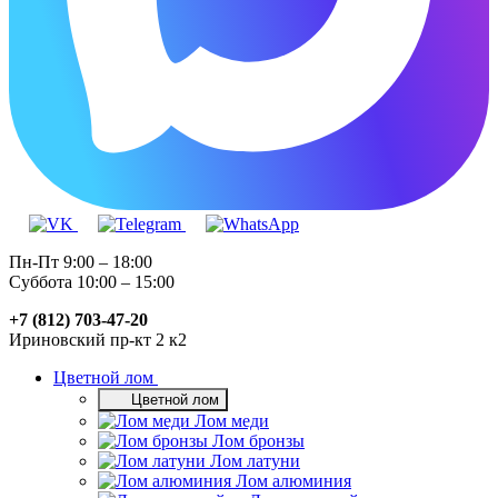
Пн-Пт 9:00 – 18:00
Суббота 10:00 – 15:00
+7 (812) 703-47-20
Ириновский пр-кт 2 к2
Цветной лом
Цветной лом
Лом меди
Лом бронзы
Лом латуни
Лом алюминия