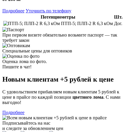
Подробнее
Уточнить по телефону
Потенциометры
Шт.
ПТП-5; ПЛП-2 R 6,3 кОм
Дог.
При первом визите обязательно возьмите паспорт — так
требует закон
Специальные цены для оптовиков
Оценка лома по фото.
Пишите в чат!
Новым клиентам
+5 рублей
к цене
С удовольствием прибавляем новым клиентам 5 рублей к
цене в прайсе по каждой позиции
цветного лома
. С нами
выгодно!
Подробнее
Подписывайтесь на нас
и следите за обновлением цен