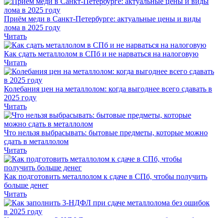
Приём меди в Санкт-Петербурге: актуальные цены и виды
лома в 2025 году
Читать
Как сдать металлолом в СПб и не нарваться на налоговую
Читать
Колебания цен на металлолом: когда выгоднее всего сдавать в
2025 году
Читать
Что нельзя выбрасывать: бытовые предметы, которые можно
сдать в металлолом
Читать
Как подготовить металлолом к сдаче в СПб, чтобы получить
больше денег
Читать