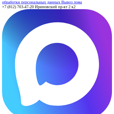
обработки персональных данных
Вывоз лома
+7 (812) 703-47-20
Ириновский пр-кт 2 к2