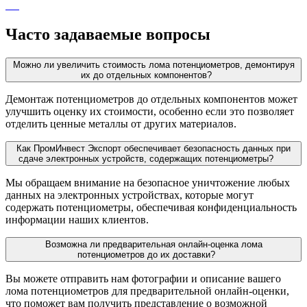
Часто задаваемые вопросы
Можно ли увеличить стоимость лома потенциометров, демонтируя
их до отдельных компонентов?
Демонтаж потенциометров до отдельных компонентов может
улучшить оценку их стоимости, особенно если это позволяет
отделить ценные металлы от других материалов.
Как ПромИнвест Экспорт обеспечивает безопасность данных при
сдаче электронных устройств, содержащих потенциометры?
Мы обращаем внимание на безопасное уничтожение любых
данных на электронных устройствах, которые могут
содержать потенциометры, обеспечивая конфиденциальность
информации наших клиентов.
Возможна ли предварительная онлайн-оценка лома
потенциометров до их доставки?
Вы можете отправить нам фотографии и описание вашего
лома потенциометров для предварительной онлайн-оценки,
что поможет вам получить представление о возможной