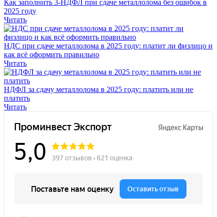
Как заполнить 3-НДФЛ при сдаче металлолома без ошибок в
2025 году
Читать
НДС при сдаче металлолома в 2025 году: платит ли физлицо и
как всё оформить правильно
Читать
НДФЛ за сдачу металлолома в 2025 году: платить или не
платить
Читать