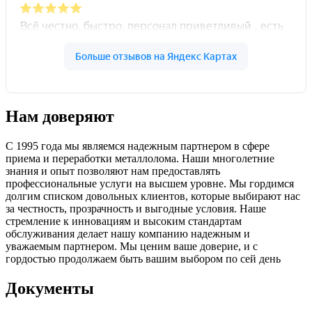
Нам доверяют
С 1995 года мы являемся надежным партнером в сфере
приема и переработки металлолома. Наши многолетние
знания и опыт позволяют нам предоставлять
профессиональные услуги на высшем уровне. Мы гордимся
долгим списком довольных клиентов, которые выбирают нас
за честность, прозрачность и выгодные условия. Наше
стремление к инновациям и высоким стандартам
обслуживания делает нашу компанию надежным и
уважаемым партнером. Мы ценим ваше доверие, и с
гордостью продолжаем быть вашим выбором по сей день
Документы