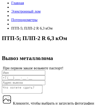
Главная
Электронный лом
Потенциометры
ПТП-5; ПЛП-2 R 6,3 кОм
ПТП-5; ПЛП-2 R 6,3 кОм
Вывоз металлолома
При первом заказе возьмите паспорт!
Кликните, чтобы выбрать и загрузить фотографии