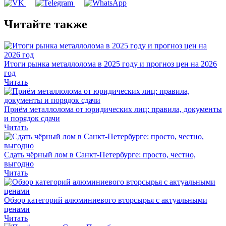
Читайте также
Итоги рынка металлолома в 2025 году и прогноз цен на 2026
год
Читать
Приём металлолома от юридических лиц: правила, документы
и порядок сдачи
Читать
Сдать чёрный лом в Санкт-Петербурге: просто, честно,
выгодно
Читать
Обзор категорий алюминиевого вторсырья с актуальными
ценами
Читать