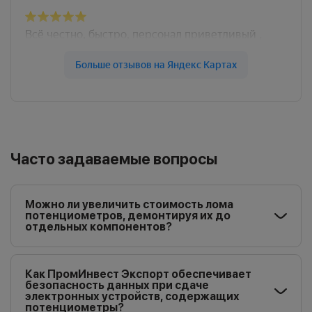
Часто задаваемые вопросы
Можно ли увеличить стоимость лома
потенциометров, демонтируя их до
отдельных компонентов?
Как ПромИнвест Экспорт обеспечивает
безопасность данных при сдаче
электронных устройств, содержащих
потенциометры?