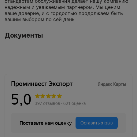
стандартам обслуживания делает нашу компанию
надежным и уважаемым партнером. Мы ценим
ваше доверие, и с гордостью продолжаем быть
вашим выбором по сей день
Документы