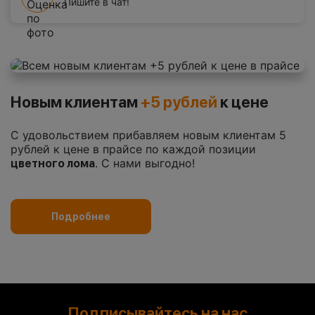
Пишите в чат!
Новым клиентам
+5 рублей
к цене
С удовольствием прибавляем новым клиентам 5
рублей к цене в прайсе по каждой позиции
. С нами выгодно!
цветного лома
Подробнее
Подписывайтесь на нас