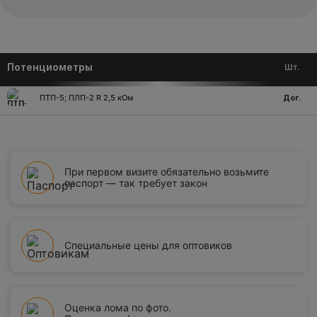
Потенциометры
Шт.
ПТП-5; ПЛП-2 R 2,5 кОм
Дог.
При первом визите обязательно возьмите
паспорт — так требует закон
Специальные цены для оптовиков
Оценка лома по фото.