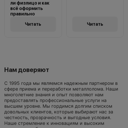
ли физлицо и как
всё оформить
правильно
Читать
Читать
Нам доверяют
С 1995 года мы являемся надежным партнером в
сфере приема и переработки металлолома. Наши
многолетние знания и опыт позволяют нам
предоставлять профессиональные услуги на
высшем уровне. Мы гордимся долгим списком
довольных клиентов, которые выбирают нас за
честность, прозрачность и выгодные условия.
Наше стремление к инновациям и высоким