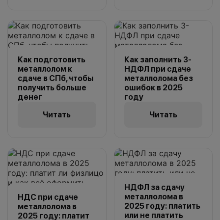
Как подготовить
Как заполнить 3-
металлолом к
НДФЛ при сдаче
сдаче в СПб, чтобы
металлолома без
получить больше
ошибок в 2025
денег
году
Читать
Читать
НДФЛ за сдачу
металлолома в
НДС при сдаче
2025 году: платить
металлолома в
или не платить
2025 году: платит