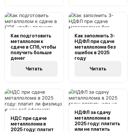
Как подготовить
Как заполнить 3-
металлолом к
НДФЛ при сдаче
сдаче в СПб, чтобы
металлолома без
получить больше
ошибок в 2025
денег
году
Читать
Читать
НДФЛ за сдачу
металлолома в
НДС при сдаче
2025 году: платить
металлолома в
или не платить
2025 году: платит