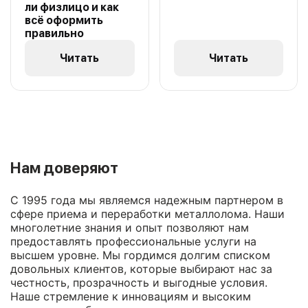
ли физлицо и как
всё оформить
правильно
Читать
Читать
Нам доверяют
С 1995 года мы являемся надежным партнером в
сфере приема и переработки металлолома. Наши
многолетние знания и опыт позволяют нам
предоставлять профессиональные услуги на
высшем уровне. Мы гордимся долгим списком
довольных клиентов, которые выбирают нас за
честность, прозрачность и выгодные условия.
Наше стремление к инновациям и высоким