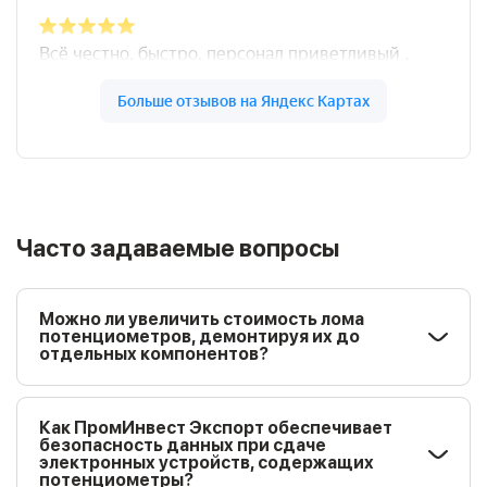
Часто задаваемые вопросы
Можно ли увеличить стоимость лома
потенциометров, демонтируя их до
отдельных компонентов?
Как ПромИнвест Экспорт обеспечивает
безопасность данных при сдаче
электронных устройств, содержащих
потенциометры?