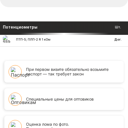
Потенциометры
Шт.
ПТП-5; ПЛП-2 R 1 кОм
Дог.
При первом визите обязательно возьмите
паспорт — так требует закон
Специальные цены для оптовиков
Оценка лома по фото.