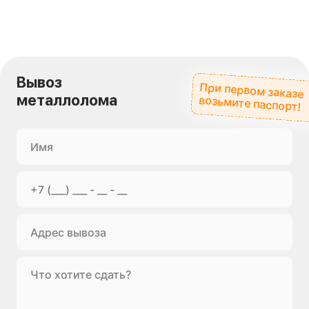
Вывоз
При первом заказе
металлолома
возьмите паспорт!