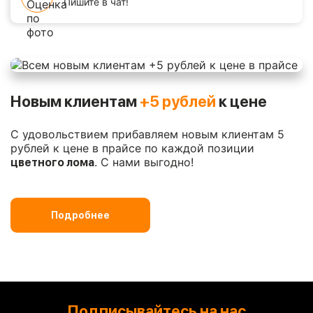
Пишите в чат!
Новым клиентам
+5 рублей
к цене
С удовольствием прибавляем новым клиентам 5
рублей к цене в прайсе по каждой позиции
. С нами выгодно!
цветного лома
Подробнее
Подписывайтесь на нас