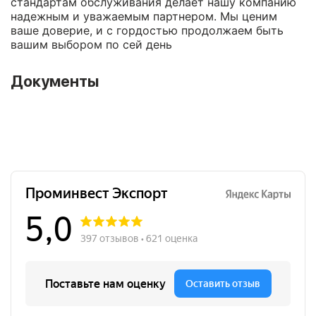
стандартам обслуживания делает нашу компанию
надежным и уважаемым партнером. Мы ценим
ваше доверие, и с гордостью продолжаем быть
вашим выбором по сей день
Документы