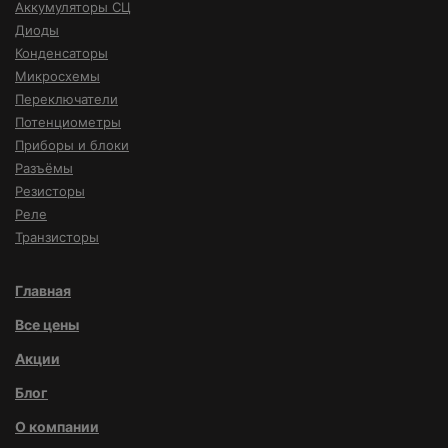
Аккумуляторы СЦ
Диоды
Конденсаторы
Микросхемы
Переключатели
Потенциометры
Приборы и блоки
Разъёмы
Резисторы
Реле
Транзисторы
Главная
Все цены
Акции
Блог
О компании