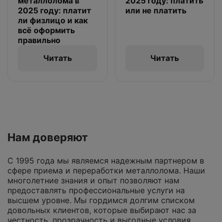
металлолома в
2025 году: платить
2025 году: платит
или не платить
ли физлицо и как
всё оформить
правильно
Читать
Читать
Нам доверяют
С 1995 года мы являемся надежным партнером в
сфере приема и переработки металлолома. Наши
многолетние знания и опыт позволяют нам
предоставлять профессиональные услуги на
высшем уровне. Мы гордимся долгим списком
довольных клиентов, которые выбирают нас за
честность, прозрачность и выгодные условия.