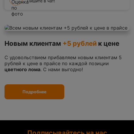
Пишите в чат!
Новым клиентам
+5 рублей
к цене
С удовольствием прибавляем новым клиентам 5
рублей к цене в прайсе по каждой позиции
цветного лома
. С нами выгодно!
Подробнее
Подписывайтесь на нас