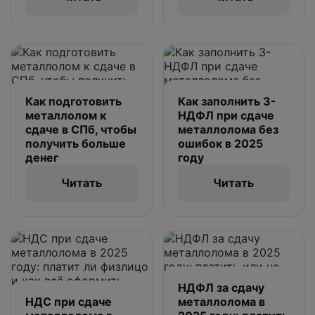
Как подготовить
Как заполнить 3-
металлолом к
НДФЛ при сдаче
сдаче в СПб, чтобы
металлолома без
получить больше
ошибок в 2025
денег
году
Читать
Читать
НДФЛ за сдачу
НДС при сдаче
металлолома в