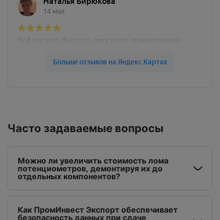
Часто задаваемые вопросы
Можно ли увеличить стоимость лома
потенциометров, демонтируя их до
отдельных компонентов?
Как ПромИнвест Экспорт обеспечивает
безопасность данных при сдаче