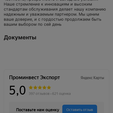
Наше стремление к инновациям и высоким
стандартам обслуживания делает нашу компанию
надежным и уважаемым партнером. Мы ценим
ваше доверие, и с гордостью продолжаем быть
вашим выбором по сей день
Документы