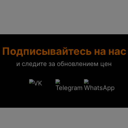
Подписывайтесь на нас
и следите за обновлением цен