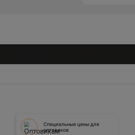
Специальные цены для
оптовиков