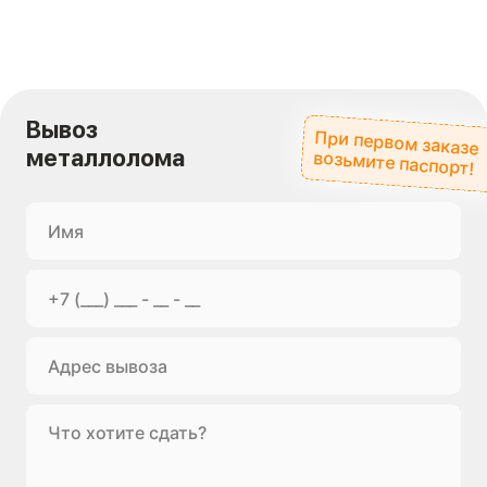
Вывоз
При первом заказе
металлолома
возьмите паспорт!