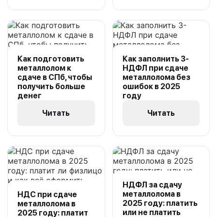
Как подготовить
Как заполнить 3-
металлолом к
НДФЛ при сдаче
сдаче в СПб, чтобы
металлолома без
получить больше
ошибок в 2025
денег
году
Читать
Читать
НДФЛ за сдачу
металлолома в
НДС при сдаче
2025 году: платить
металлолома в
или не платить
2025 году: платит