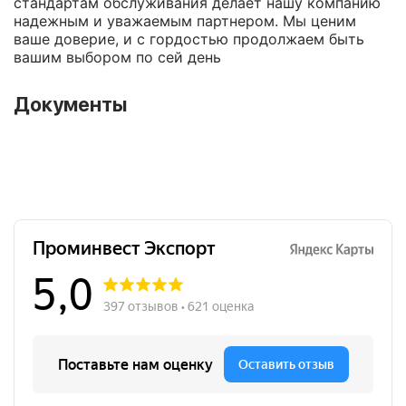
стандартам обслуживания делает нашу компанию
надежным и уважаемым партнером. Мы ценим
ваше доверие, и с гордостью продолжаем быть
вашим выбором по сей день
Документы