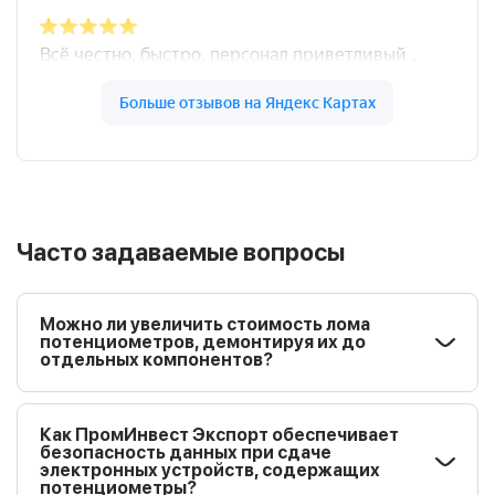
Часто задаваемые вопросы
Можно ли увеличить стоимость лома
потенциометров, демонтируя их до
отдельных компонентов?
Как ПромИнвест Экспорт обеспечивает
безопасность данных при сдаче
электронных устройств, содержащих
потенциометры?