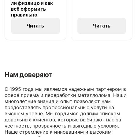
ли физлицо и как
всё оформить
правильно
Читать
Читать
Нам доверяют
С 1995 года мы являемся надежным партнером в
сфере приема и переработки металлолома. Наши
многолетние знания и опыт позволяют нам
предоставлять профессиональные услуги на
высшем уровне. Мы гордимся долгим списком
довольных клиентов, которые выбирают нас за
честность, прозрачность и выгодные условия.
Наше стремление к инновациям и высоким