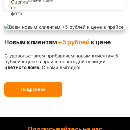
Пишите в чат!
Новым клиентам
+5 рублей
к цене
С удовольствием прибавляем новым клиентам 5
рублей к цене в прайсе по каждой позиции
. С нами выгодно!
цветного лома
Подробнее
Подписывайтесь на нас