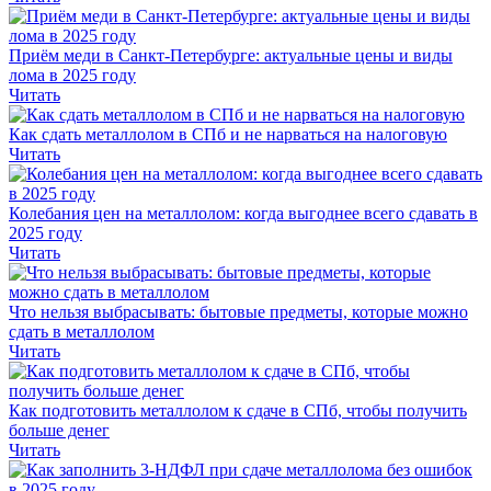
Приём меди в Санкт-Петербурге: актуальные цены и виды
лома в 2025 году
Читать
Как сдать металлолом в СПб и не нарваться на налоговую
Читать
Колебания цен на металлолом: когда выгоднее всего сдавать в
2025 году
Читать
Что нельзя выбрасывать: бытовые предметы, которые можно
сдать в металлолом
Читать
Как подготовить металлолом к сдаче в СПб, чтобы получить
больше денег
Читать