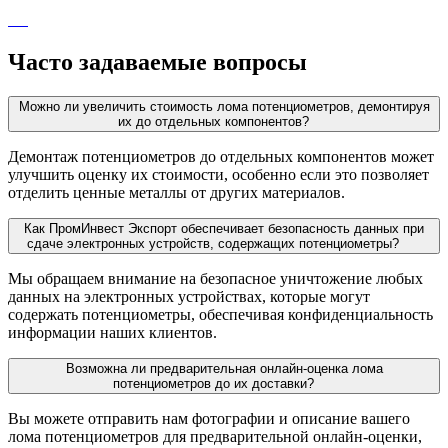
Часто задаваемые вопросы
Можно ли увеличить стоимость лома потенциометров, демонтируя
их до отдельных компонентов?
Демонтаж потенциометров до отдельных компонентов может
улучшить оценку их стоимости, особенно если это позволяет
отделить ценные металлы от других материалов.
Как ПромИнвест Экспорт обеспечивает безопасность данных при
сдаче электронных устройств, содержащих потенциометры?
Мы обращаем внимание на безопасное уничтожение любых
данных на электронных устройствах, которые могут
содержать потенциометры, обеспечивая конфиденциальность
информации наших клиентов.
Возможна ли предварительная онлайн-оценка лома
потенциометров до их доставки?
Вы можете отправить нам фотографии и описание вашего
лома потенциометров для предварительной онлайн-оценки,