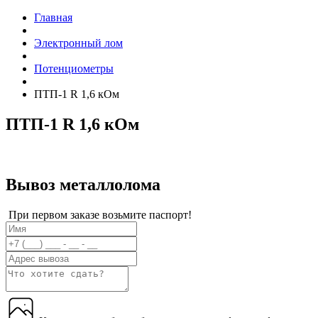
Главная
Электронный лом
Потенциометры
ПТП-1 R 1,6 кОм
ПТП-1 R 1,6 кОм
Вывоз металлолома
При первом заказе возьмите паспорт!