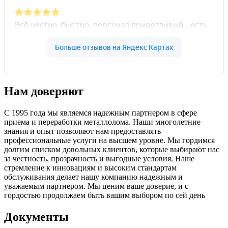
Нам доверяют
С 1995 года мы являемся надежным партнером в сфере
приема и переработки металлолома. Наши многолетние
знания и опыт позволяют нам предоставлять
профессиональные услуги на высшем уровне. Мы гордимся
долгим списком довольных клиентов, которые выбирают нас
за честность, прозрачность и выгодные условия. Наше
стремление к инновациям и высоким стандартам
обслуживания делает нашу компанию надежным и
уважаемым партнером. Мы ценим ваше доверие, и с
гордостью продолжаем быть вашим выбором по сей день
Документы