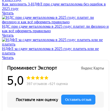
Как заполнить 3-НДФЛ при сдаче металлолома без ошибок в
2025 году
Читать
НДС при сдаче металлолома в 2025 году: платит ли физлицо и
как всё оформить правильно
Читать
НДФЛ за сдачу металлолома в 2025 году: платить или не
платить
Читать